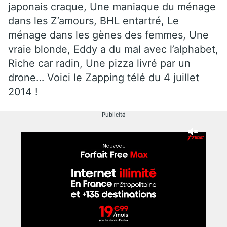
japonais craque, Une maniaque du ménage
dans les Z’amours, BHL entartré, Le
ménage dans les gènes des femmes, Une
vraie blonde, Eddy a du mal avec l’alphabet,
Riche car radin, Une pizza livré par un
drone… Voici le Zapping télé du 4 juillet
2014 !
Publicité