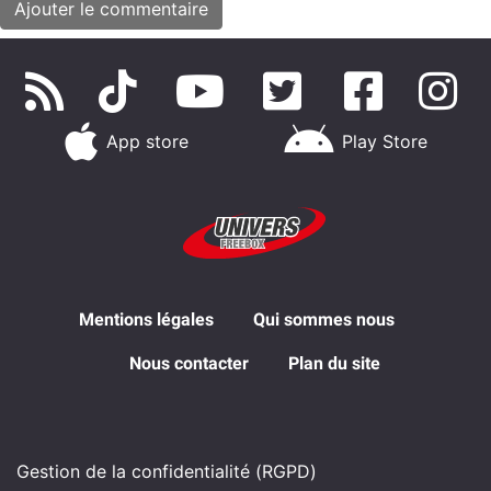
App store
Play Store
Mentions légales
Qui sommes nous
Nous contacter
Plan du site
Gestion de la confidentialité (RGPD)