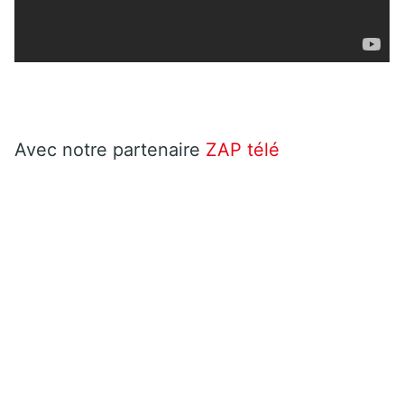
Avec notre partenaire
ZAP télé