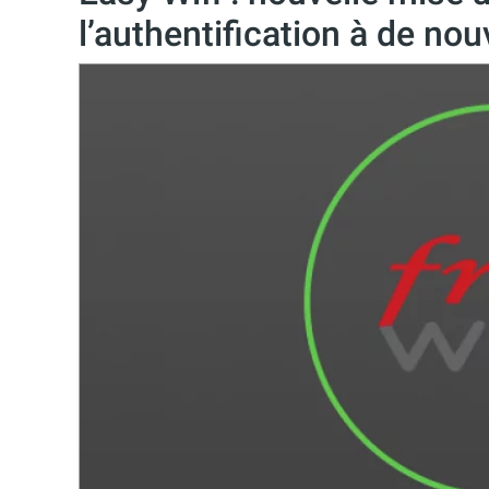
l’authentification à de no