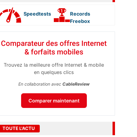
Speedtests
Records
Freebox
Comparateur des offres Internet
& forfaits mobiles
Trouvez la meilleure offre Internet & mobile
en quelques clics
En collaboration avec
CableReview
Comparer maintenant
TOUTE L'ACTU