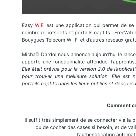
Easy
WiFi
est une application qui permet de se
nombreux hotspots et portails captifs : FreeWifi
Bouygues Telecom Wi-Fi et d’autres réseaux gratu
Michaël Dardol nous annonce aujourd’hui le lance
apporte une fonctionnalité attendue, l’apprentis
Elle était prévue pour la version 2.0 de l’applica
pour trouver une meilleure solution. Elle est
portails captifs dans les lieux publics et dans les
Comment cel
Il suffit très simplement de se connecter via la p
ou de cocher des cases si besoin, et de val
l’authentification automa