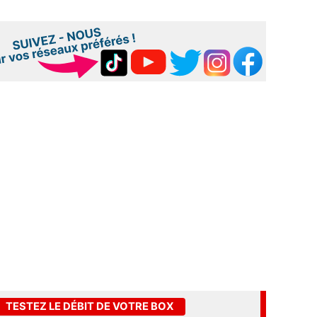
TESTEZ LE DÉBIT DE VOTRE BOX