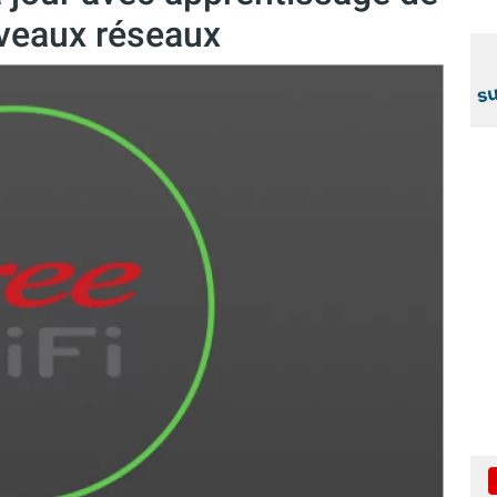
uveaux réseaux