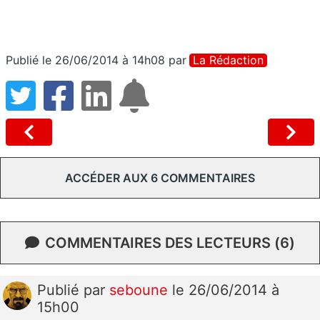
Publié le 26/06/2014 à 14h08
par
La Rédaction
ACCÉDER AUX 6 COMMENTAIRES
COMMENTAIRES DES LECTEURS (6)
Publié
par
seboune
le 26/06/2014 à
15h00