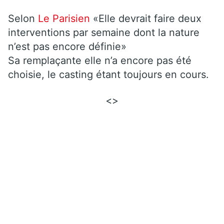
Selon
Le Parisien
«Elle devrait faire deux
interventions par semaine dont la nature
n’est pas encore définie»
Sa remplaçante elle n’a encore pas été
choisie, le casting étant toujours en cours.
<>