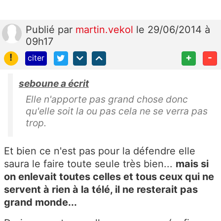
Publié
par
martin.vekol
le 29/06/2014 à
09h17
!
+
-
citer
seboune a écrit
Elle n'apporte pas grand chose donc
qu'elle soit la ou pas cela ne se verra pas
trop.
Et bien ce n'est pas pour la défendre elle
saura le faire toute seule très bien...
mais si
on enlevait toutes celles et tous ceux qui ne
servent à rien à la télé, il ne resterait pas
grand monde...