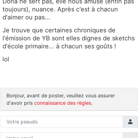
Doria ne sert pas, elle nous amuse (enfin pas
toujours), nuance. Après c'est à chacun
d'aimer ou pas...
Je trouve que certaines chroniques de
l'émission de YB sont elles dignes de sketchs
d'école primaire... à chacun ses goûts !
lol
Bonjour, avant de poster, veuillez vous assurer
d'avoir pris
connaissance des règles
.