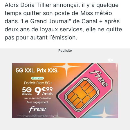
Alors Doria Tillier annonçait il y a quelque
temps quitter son poste de Miss météo
dans "Le Grand Journal" de Canal + après
deux ans de loyaux services, elle ne quitte
pas pour autant l’émission.
Publicité