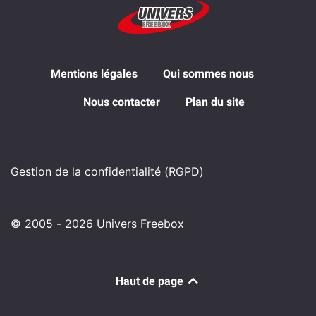
Mentions légales
Qui sommes nous
Nous contacter
Plan du site
Gestion de la confidentialité (RGPD)
© 2005 - 2026 Univers Freebox
Haut de page