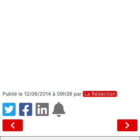
Publié le 12/06/2014 à 09h39
par
La Rédaction