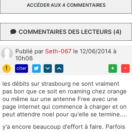
ACCÉDER AUX 4 COMMENTAIRES
COMMENTAIRES DES LECTEURS (4)
Publié
par
Seth-067
le 12/06/2014 à
10h06
!
+
-
citer
les débits sur strasbourg ne sont vraiment
pas bon que ce soit en roaming chez orange
ou même sur une antenne Free avec une
page internet qui commence à charger et on
peut attendre noel pour qu'elle se termine....
y'a encore beaucoup d'effort à faire. Parfois