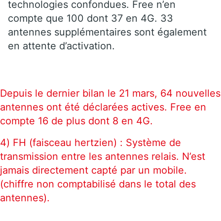
technologies confondues. Free n’en
compte que 100 dont 37 en 4G. 33
antennes supplémentaires sont également
en attente d’activation.
Depuis le dernier bilan le 21 mars, 64 nouvelles
antennes ont été déclarées actives. Free en
compte 16 de plus dont 8 en 4G.
4) FH (faisceau hertzien) : Système de
transmission entre les antennes relais. N’est
jamais directement capté par un mobile.
(chiffre non comptabilisé dans le total des
antennes).