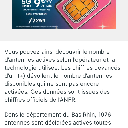
Vous pouvez ainsi découvrir le nombre
d’antennes actives selon l’opérateur et la
technologie utilisée. Les chiffres devancés
d’un (+) dévoilent le nombre d’antennes
disponibles qui ne sont pas encore
activées. Ces données sont issues des
chiffres officiels de l’ANFR.
Dans le département du Bas Rhin, 1976
antennes sont déclarées actives toutes