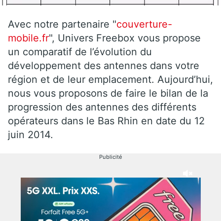
Avec notre partenaire "
couverture-
mobile.fr
", Univers Freebox vous propose
un comparatif de l’évolution du
développement des antennes dans votre
région et de leur emplacement. Aujourd’hui,
nous vous proposons de faire le bilan de la
progression des antennes des différents
opérateurs dans le Bas Rhin en date du 12
juin 2014.
Publicité