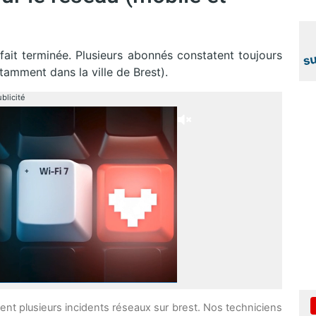
fait terminée. Plusieurs abonnés constatent toujours
tamment dans la ville de Brest).
blicité
nt plusieurs incidents réseaux sur brest. Nos techniciens