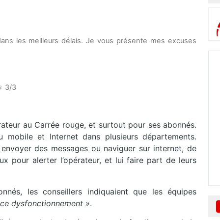
dans les meilleurs délais. Je vous présente mes excuses
♀ 3/3
érateur au Carrée rouge, et surtout pour ses abonnés.
 mobile et Internet dans plusieurs départements.
, envoyer des messages ou naviguer sur internet, de
pour alerter l’opérateur, et lui faire part de leurs
nnés, les conseillers indiquaient que les équipes
e ce dysfonctionnement
»
.