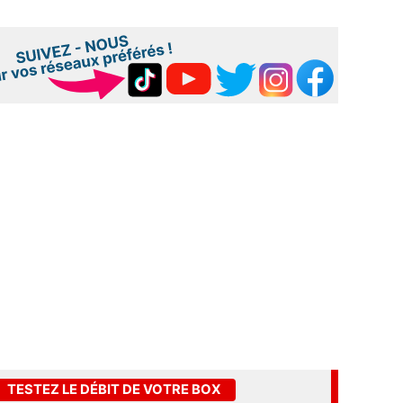
TESTEZ LE DÉBIT DE VOTRE BOX