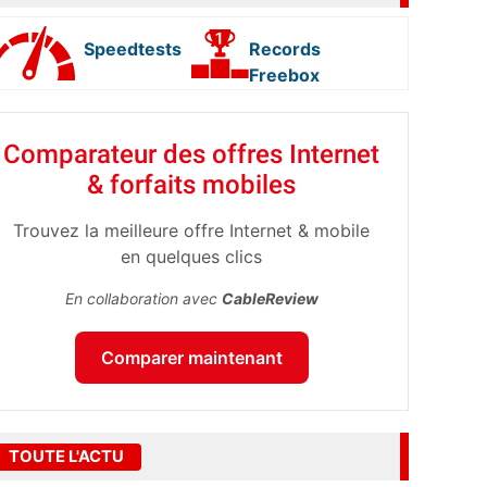
Speedtests
Records
Freebox
Comparateur des offres Internet
& forfaits mobiles
Trouvez la meilleure offre Internet & mobile
en quelques clics
En collaboration avec
CableReview
Comparer maintenant
TOUTE L'ACTU