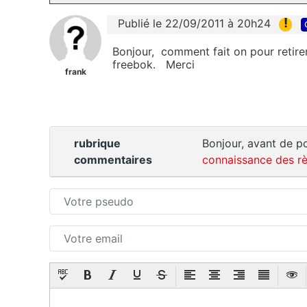
!
Publié le 22/09/2011 à 20h24
Bonjour, comment fait on pour retirer 
freebok. Merci
frank
rubrique
Bonjour, avant de po
commentaires
connaissance des rè