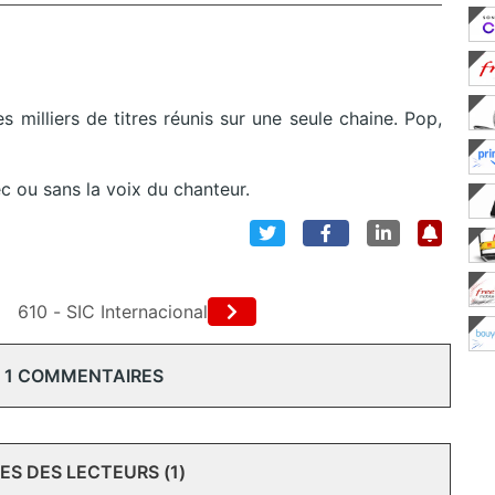
milliers de titres réunis sur une seule chaine. Pop,
ec ou sans la voix du chanteur.
610 - SIC Internacional
 1 COMMENTAIRES
S DES LECTEURS (1)