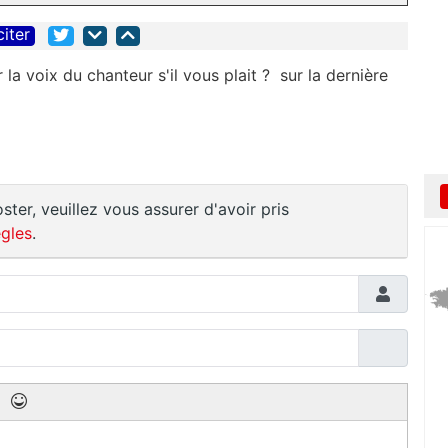
citer
la voix du chanteur s'il vous plait ? sur la dernière
ster, veuillez vous assurer d'avoir pris
gles
.