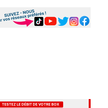
TESTEZ LE DÉBIT DE VOTRE BOX