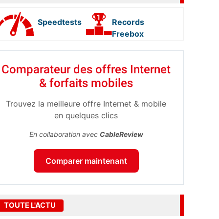
Speedtests
Records
Freebox
Comparateur des offres Internet
& forfaits mobiles
Trouvez la meilleure offre Internet & mobile
en quelques clics
En collaboration avec
CableReview
Comparer maintenant
TOUTE L'ACTU