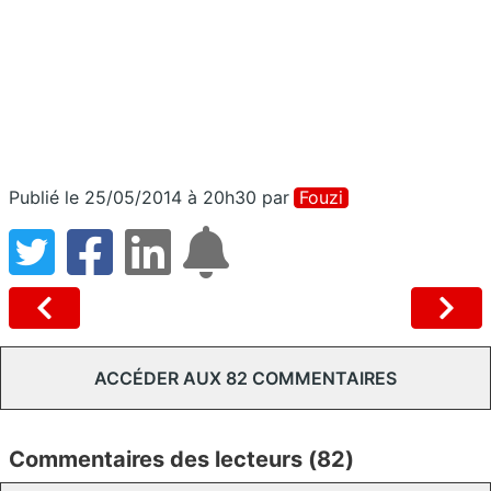
Publié le 25/05/2014 à 20h30
par
Fouzi
ACCÉDER AUX 82 COMMENTAIRES
Commentaires des lecteurs (82)