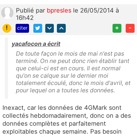
Publié
par
bpresles
le 26/05/2014 à
16h42
!
+
-
citer
yacafocon a écrit
De toute façon le mois de mai n'est pas
terminé. On ne peut donc rien établir tant
que celui-ci est en cours. Il est normal
qu'on se calque sur le dernier moi
totalement écoulé, donc le mois d'avril, et
pour lequel on a toutes les données.
Inexact, car les données de 4GMark sont
collectés hebdomadairement, donc on a des
données complètes et parfaitement
exploitables chaque semaine. Pas besoin