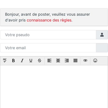
Bonjour, avant de poster, veuillez vous assurer
d'avoir pris
connaissance des règles
.