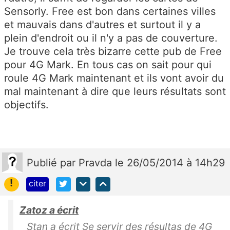
Sensorly. Free est bon dans certaines villes
et mauvais dans d'autres et surtout il y a
plein d'endroit ou il n'y a pas de couverture.
Je trouve cela très bizarre cette pub de Free
pour 4G Mark. En tous cas on sait pour qui
roule 4G Mark maintenant et ils vont avoir du
mal maintenant à dire que leurs résultats sont
objectifs.
Publié
par
Pravda
le 26/05/2014 à 14h29
!
citer
Zatoz a écrit
Stan a écrit Se servir des résultas de 4G