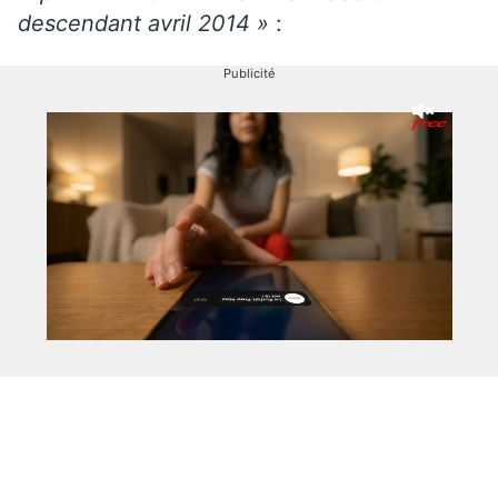
descendant avril 2014 »
:
Publicité