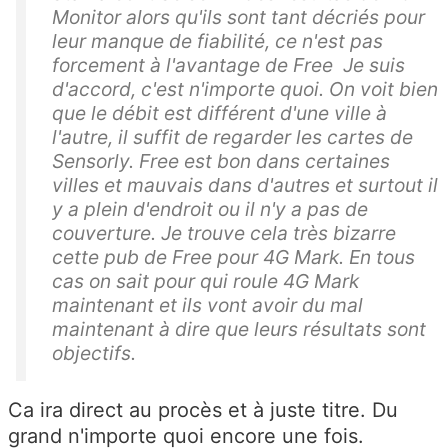
Monitor alors qu'ils sont tant décriés pour
leur manque de fiabilité, ce n'est pas
forcement à l'avantage de Free Je suis
d'accord, c'est n'importe quoi. On voit bien
que le débit est différent d'une ville à
l'autre, il suffit de regarder les cartes de
Sensorly. Free est bon dans certaines
villes et mauvais dans d'autres et surtout il
y a plein d'endroit ou il n'y a pas de
couverture. Je trouve cela très bizarre
cette pub de Free pour 4G Mark. En tous
cas on sait pour qui roule 4G Mark
maintenant et ils vont avoir du mal
maintenant à dire que leurs résultats sont
objectifs.
Ca ira direct au procès et à juste titre. Du
grand n'importe quoi encore une fois.