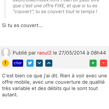
que c'est une offre FIXE, et que si tu es
"couvert", tu es couvert tout le temps !
Si tu es couvert...
Publié
par
raoul2
le 27/05/2014 à 08h44
!
+
-
citer
C'est bien ce que j'ai dit. Rien à voir avec une
offre mobile, avec une couverture de qualité
très variable et des débits qui le sont tout
autant.