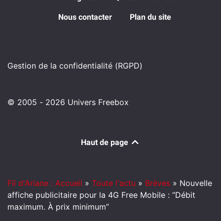
Nous contacter
Plan du site
Gestion de la confidentialité (RGPD)
© 2005 - 2026 Univers Freebox
Haut de page
Fil d'Ariane : Accueil
»
Toute l'actu
»
Brèves
»
Nouvelle
affiche publicitaire pour la 4G Free Mobile : “Débit
maximum. À prix minimum”