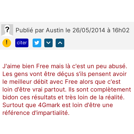
Publié
par
Austin
le 26/05/2014 à 16h02
!
citer
J'aime bien Free mais là c'est un peu abusé.
Les gens vont être déçus s'ils pensent avoir
le meilleur débit avec Free alors que c'est
loin d'être vrai partout. Ils sont complètement
bidon ces résultats et très loin de la réalité.
Surtout que 4Gmark est loin d'être une
référence d'impartialité.