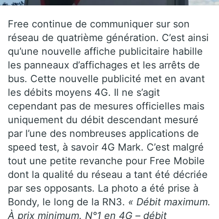
Free continue de communiquer sur son
réseau de quatrième génération. C’est ainsi
qu’une nouvelle affiche publicitaire habille
les panneaux d’affichages et les arrêts de
bus. Cette nouvelle publicité met en avant
les débits moyens 4G. Il ne s’agit
cependant pas de mesures officielles mais
uniquement du débit descendant mesuré
par l’une des nombreuses applications de
speed test, à savoir 4G Mark. C’est malgré
tout une petite revanche pour Free Mobile
dont la qualité du réseau a tant été décriée
par ses opposants. La photo a été prise à
Bondy, le long de la RN3.
« Débit maximum.
À prix minimum. N°1 en 4G – débit