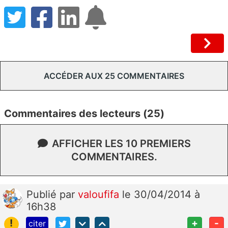
ACCÉDER AUX 25 COMMENTAIRES
Commentaires des lecteurs (25)
AFFICHER LES 10 PREMIERS
COMMENTAIRES.
Publié
par
valoufifa
le 30/04/2014 à
16h38
!
+
-
citer