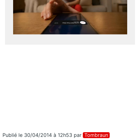
Publié le 30/04/2014 à 12h53
par
Tombraun