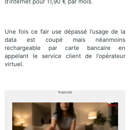
d’internet pour 11,90 € par mois.
Une fois ce fair use dépassé l’usage de la
data est coupé mais néanmoins
rechargeable par carte bancaire en
appelant le service client de l’opérateur
virtuel.
Publicité