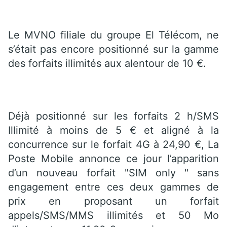
Le MVNO filiale du groupe El Télécom, ne
s’était pas encore positionné sur la gamme
des forfaits illimités aux alentour de 10 €.
Déjà positionné sur les forfaits 2 h/SMS
Illimité à moins de 5 € et aligné à la
concurrence sur le forfait 4G à 24,90 €, La
Poste Mobile annonce ce jour l’apparition
d’un nouveau forfait "SIM only " sans
engagement entre ces deux gammes de
prix en proposant un forfait
appels/SMS/MMS illimités et 50 Mo