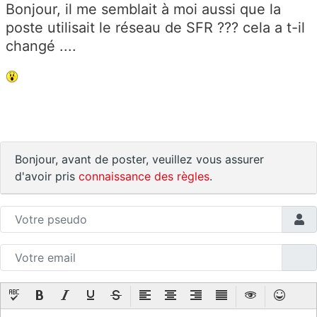
Bonjour, il me semblait à moi aussi que la
poste utilisait le réseau de SFR ??? cela a t-il
changé ....
Bonjour, avant de poster, veuillez vous assurer
d'avoir pris
connaissance des règles
.