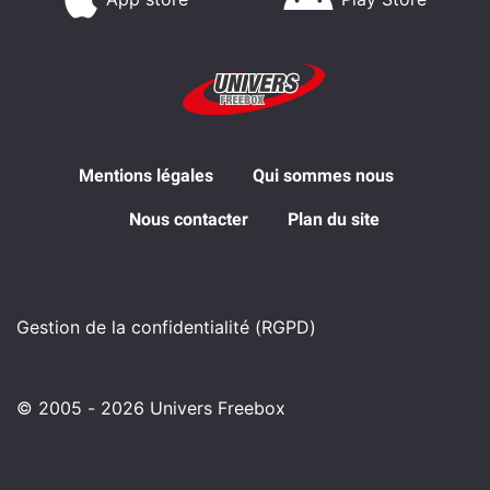
Mentions légales
Qui sommes nous
Nous contacter
Plan du site
Gestion de la confidentialité (RGPD)
© 2005 - 2026 Univers Freebox