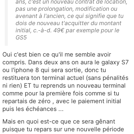
ans, c'est un nouveau contrat de location,
pas une prolongation, modification ou
avenant à l'ancien, ce qui signifie que tu
dois de nouveau t'acquitter du montant
initial, c.-à-d. 49€ par exemple pour le
GS5
Oui c'est bien ce qu'il me semble avoir
compris. Dans deux ans on aura le galaxy S7
ou l'iphone 8 qui sera sortie, donc tu
restituera ton terminal actuel (sans pénalités
ni rien) ET tu reprends un nouveau terminal
comme pour la première fois comme si tu
repartais de zéro , avec le paiement initial
puis les échéances ...
Mais en quoi est-ce que ce sera gênant
puisque tu repars sur une nouvelle période