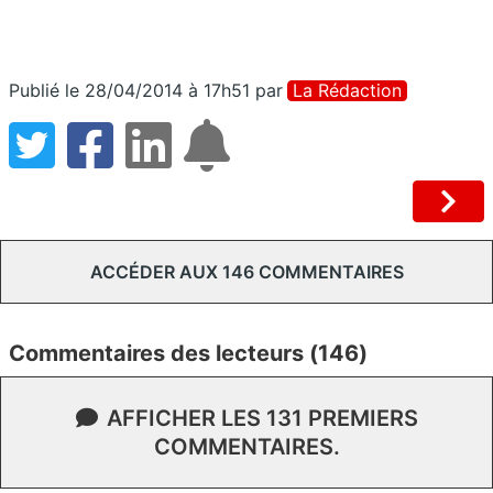
Publié le 28/04/2014 à 17h51
par
La Rédaction
ACCÉDER AUX 146 COMMENTAIRES
Commentaires des lecteurs (146)
AFFICHER LES 131 PREMIERS
COMMENTAIRES.