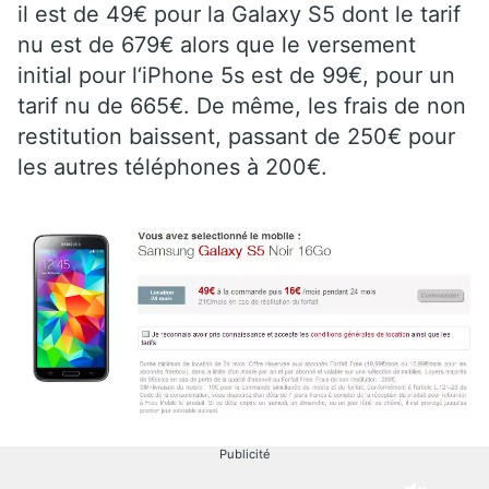
il est de 49€ pour la Galaxy S5 dont le tarif
nu est de 679€ alors que le versement
initial pour l‘iPhone 5s est de 99€, pour un
tarif nu de 665€. De même, les frais de non
restitution baissent, passant de 250€ pour
les autres téléphones à 200€.
Publicité