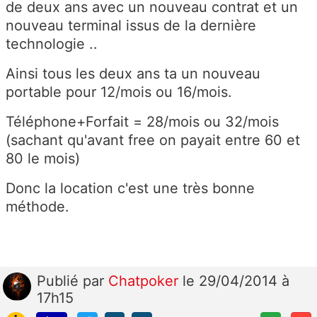
de deux ans avec un nouveau contrat et un
nouveau terminal issus de la dernière
technologie ..
Ainsi tous les deux ans ta un nouveau
portable pour 12/mois ou 16/mois.
Téléphone+Forfait = 28/mois ou 32/mois
(sachant qu'avant free on payait entre 60 et
80 le mois)
Donc la location c'est une très bonne
méthode.
Publié
par
Chatpoker
le 29/04/2014 à
17h15