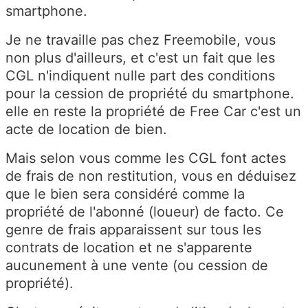
smartphone.
Je ne travaille pas chez Freemobile, vous
non plus d'ailleurs, et c'est un fait que les
CGL n'indiquent nulle part des conditions
pour la cession de propriété du smartphone.
elle en reste la propriété de Free Car c'est un
acte de location de bien.
Mais selon vous comme les CGL font actes
de frais de non restitution, vous en déduisez
que le bien sera considéré comme la
propriété de l'abonné (loueur) de facto. Ce
genre de frais apparaissent sur tous les
contrats de location et ne s'apparente
aucunement à une vente (ou cession de
propriété).