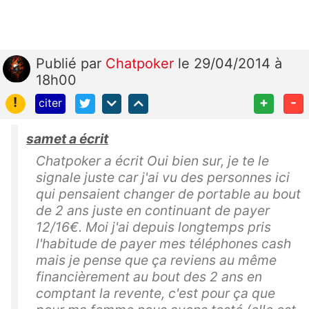
Publié
par
Chatpoker
le 29/04/2014 à
18h00
!
+
-
citer
samet a écrit
Chatpoker a écrit Oui bien sur, je te le
signale juste car j'ai vu des personnes ici
qui pensaient changer de portable au bout
de 2 ans juste en continuant de payer
12/16€. Moi j'ai depuis longtemps pris
l'habitude de payer mes téléphones cash
mais je pense que ça reviens au même
financièrement au bout des 2 ans en
comptant la revente, c'est pour ça que