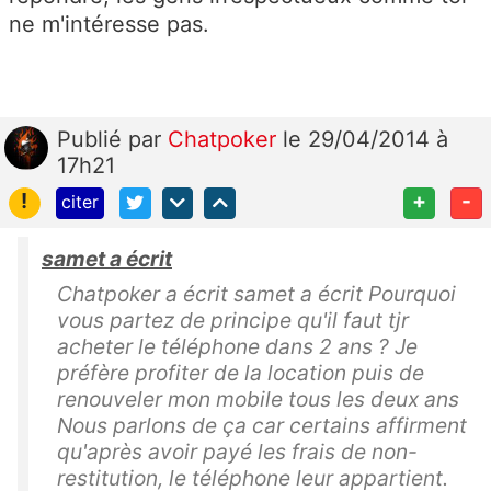
ne m'intéresse pas.
Publié
par
Chatpoker
le 29/04/2014 à
17h21
!
+
-
citer
samet a écrit
Chatpoker a écrit samet a écrit Pourquoi
vous partez de principe qu'il faut tjr
acheter le téléphone dans 2 ans ? Je
préfère profiter de la location puis de
renouveler mon mobile tous les deux ans
Nous parlons de ça car certains affirment
qu'après avoir payé les frais de non-
restitution, le téléphone leur appartient.