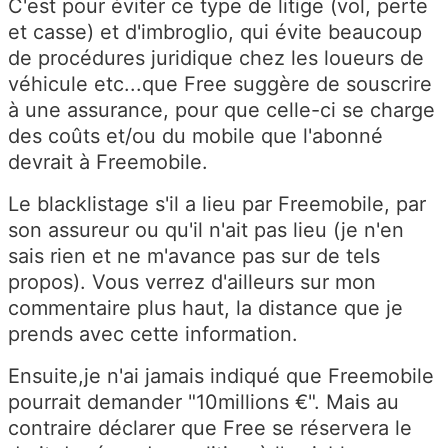
C'est pour éviter ce type de litige (vol, perte
et casse) et d'imbroglio, qui évite beaucoup
de procédures juridique chez les loueurs de
véhicule etc...que Free suggère de souscrire
à une assurance, pour que celle-ci se charge
des coûts et/ou du mobile que l'abonné
devrait à Freemobile.
Le blacklistage s'il a lieu par Freemobile, par
son assureur ou qu'il n'ait pas lieu (je n'en
sais rien et ne m'avance pas sur de tels
propos). Vous verrez d'ailleurs sur mon
commentaire plus haut, la distance que je
prends avec cette information.
Ensuite,je n'ai jamais indiqué que Freemobile
pourrait demander "10millions €". Mais au
contraire déclarer que Free se réservera le