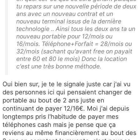
tu repars sur une nouvelle période de deux
ans avec un nouveau contrat et un
nouveau terminal issus de la dernière
technologie .. Ainsi tous les deux ans ta un
nouveau portable pour 12/mois ou
16/mois. Téléphone+Forfait = 28/mois ou
32/mois (sachant qu'avant free on payait
entre 60 et 80 le mois) Donc la location
c'est une très bonne méthode.
Oui bien sur, je te le signale juste car j'ai vu
des personnes ici qui pensaient changer de
portable au bout de 2 ans juste en
continuant de payer 12/16€. Moi j'ai depuis
longtemps pris l'habitude de payer mes
téléphones cash mais je pense que ça
reviens au même financièrement au bout des