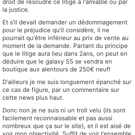
droit de résoudre ce litige à l'amiable ou par
la justice.
Et s'il devait demander un dédommagement
pour le préjudice qu'il considère, il ne
pourrait qu'être inférieur au prix de vente au
moment de la demande. Partant du principe
que le litige aura lieu dans 2ans, on peut en
déduire que le galaxy S5 se vendra en
boutique aux alentours de 250€ neuf!
D'ailleurs je me suis longuement épanché sur
ce cas de figure, par un commentaire sur
cette news plus haut.
Donc non je ne suis ni un troll velu (ils sont
facilement reconnaissable et pas aussi
nombreux que ça sur le site), et il est aisé de
voir mon objectivité. Suffit de voir l'ensemble