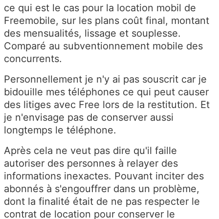
ce qui est le cas pour la location mobil de
Freemobile, sur les plans coût final, montant
des mensualités, lissage et souplesse.
Comparé au subventionnement mobile des
concurrents.
Personnellement je n'y ai pas souscrit car je
bidouille mes téléphones ce qui peut causer
des litiges avec Free lors de la restitution. Et
je n'envisage pas de conserver aussi
longtemps le téléphone.
Après cela ne veut pas dire qu'il faille
autoriser des personnes à relayer des
informations inexactes. Pouvant inciter des
abonnés à s'engouffrer dans un problème,
dont la finalité était de ne pas respecter le
contrat de location pour conserver le