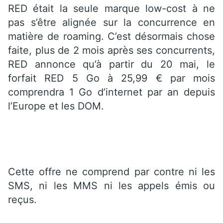
RED était la seule marque low-cost à ne
pas s’être alignée sur la concurrence en
matière de roaming. C’est désormais chose
faite, plus de 2 mois après ses concurrents,
RED annonce qu’à partir du 20 mai, le
forfait RED 5 Go à 25,99 € par mois
comprendra 1 Go d’internet par an depuis
l’Europe et les DOM.
Cette offre ne comprend par contre ni les
SMS, ni les MMS ni les appels émis ou
reçus.