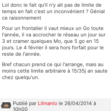
Lol donc le fait qu'il n'y ait pas de limite de
temps en fait c'est un inconvénient ? Génial
ce raisonnement
Pour un frontalier il vaut mieux un Go toute
l'année, il va accrocher le réseau un jour sur
3 et cramer quelques Mo, que 5 go en 15
jours. Le 4 février il sera hors forfait pour le
reste de l'année.
Bref chacun prend ce qui l'arrange, mais au
moins cette limite arbitraire à 15/35j an saute
chez quelqu'un.
Publié
par
Lilmanio
le 26/04/2014 à
10h00