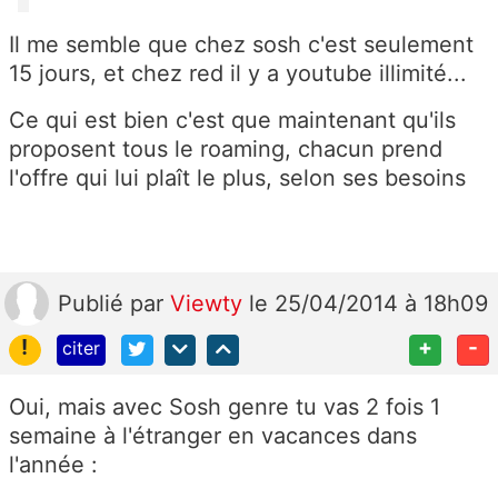
Il me semble que chez sosh c'est seulement
15 jours, et chez red il y a youtube illimité...
Ce qui est bien c'est que maintenant qu'ils
proposent tous le roaming, chacun prend
l'offre qui lui plaît le plus, selon ses besoins
Publié
par
Viewty
le 25/04/2014 à 18h09
!
+
-
citer
Oui, mais avec Sosh genre tu vas 2 fois 1
semaine à l'étranger en vacances dans
l'année :