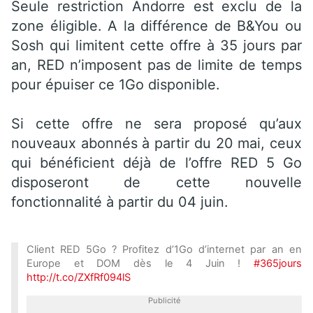
Seule restriction Andorre est exclu de la
zone éligible. A la différence de B&You ou
Sosh qui limitent cette offre à 35 jours par
an, RED n’imposent pas de limite de temps
pour épuiser ce 1Go disponible.
Si cette offre ne sera proposé qu’aux
nouveaux abonnés à partir du 20 mai, ceux
qui bénéficient déjà de l’offre RED 5 Go
disposeront de cette nouvelle
fonctionnalité à partir du 04 juin.
Client RED 5Go ? Profitez d’1Go d’internet par an en
Europe et DOM dès le 4 Juin !
#365jours
http://t.co/ZXfRf094lS
Publicité