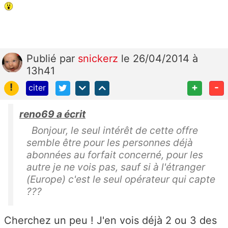
Publié
par
snickerz
le 26/04/2014 à
13h41
!
+
-
citer
reno69 a écrit
Bonjour, le seul intérêt de cette offre
semble être pour les personnes déjà
abonnées au forfait concerné, pour les
autre je ne vois pas, sauf si à l'étranger
(Europe) c'est le seul opérateur qui capte
???
Cherchez un peu ! J'en vois déjà 2 ou 3 des