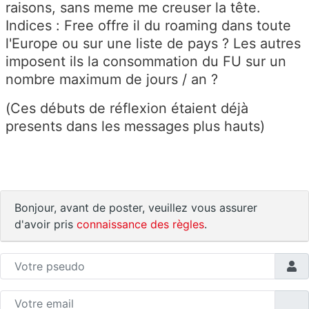
raisons, sans meme me creuser la tête.
Indices : Free offre il du roaming dans toute
l'Europe ou sur une liste de pays ? Les autres
imposent ils la consommation du FU sur un
nombre maximum de jours / an ?
(Ces débuts de réflexion étaient déjà
presents dans les messages plus hauts)
Bonjour, avant de poster, veuillez vous assurer
d'avoir pris
connaissance des règles
.