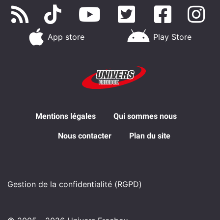
App store
Play Store
Mentions légales
Qui sommes nous
Nous contacter
Plan du site
Gestion de la confidentialité (RGPD)