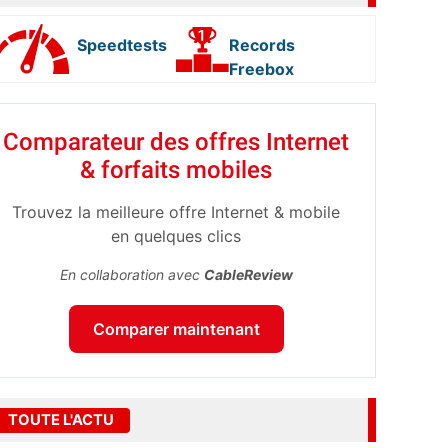
Speedtests
Records
Freebox
Comparateur des offres Internet
& forfaits mobiles
Trouvez la meilleure offre Internet & mobile
en quelques clics
En collaboration avec
CableReview
Comparer maintenant
TOUTE L'ACTU