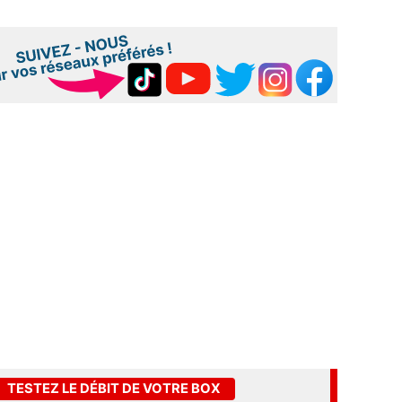
TESTEZ LE DÉBIT DE VOTRE BOX