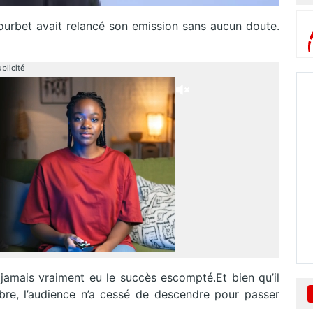
ourbet avait relancé son emission sans aucun doute.
blicité
 jamais vraiment eu le succès escompté.Et bien qu’il
bre, l’audience n’a cessé de descendre pour passer