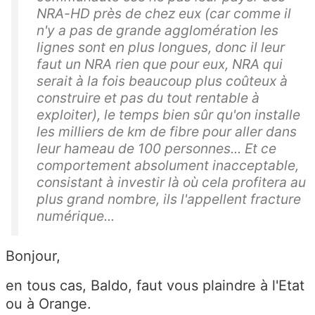
NRA-HD près de chez eux (car comme il
n'y a pas de grande agglomération les
lignes sont en plus longues, donc il leur
faut un NRA rien que pour eux, NRA qui
serait à la fois beaucoup plus coûteux à
construire et pas du tout rentable à
exploiter), le temps bien sûr qu'on installe
les milliers de km de fibre pour aller dans
leur hameau de 100 personnes... Et ce
comportement absolument inacceptable,
consistant à investir là où cela profitera au
plus grand nombre, ils l'appellent fracture
numérique...
Bonjour,
en tous cas, Baldo, faut vous plaindre à l'Etat
ou à Orange.