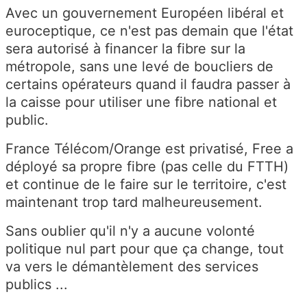
Avec un gouvernement Européen libéral et
euroceptique, ce n'est pas demain que l'état
sera autorisé à financer la fibre sur la
métropole, sans une levé de boucliers de
certains opérateurs quand il faudra passer à
la caisse pour utiliser une fibre national et
public.
France Télécom/Orange est privatisé, Free a
déployé sa propre fibre (pas celle du FTTH)
et continue de le faire sur le territoire, c'est
maintenant trop tard malheureusement.
Sans oublier qu'il n'y a aucune volonté
politique nul part pour que ça change, tout
va vers le démantèlement des services
publics ...