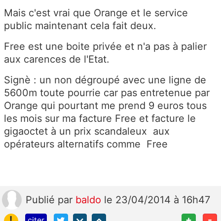
Mais c'est vrai que Orange et le service
public maintenant cela fait deux.
Free est une boite privée et n'a pas à palier
aux carences de l'Etat.
Signè : un non dégroupé avec une ligne de
5600m toute pourrie car pas entretenue par
Orange qui pourtant me prend 9 euros tous
les mois sur ma facture Free et facture le
gigaoctet à un prix scandaleux aux
opérateurs alternatifs comme Free
Publié
par
baldo
le 23/04/2014 à 16h47
!
+
-
citer