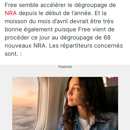
Free semble accélérer le dégroupage de
NRA
depuis le début de l’année. Et la
moisson du mois d’avril devrait être très
bonne également puisque Free vient de
procéder ce jour au dégroupage de 68
nouveaux NRA. Les répartiteurs concernés
sont. :
Publicité