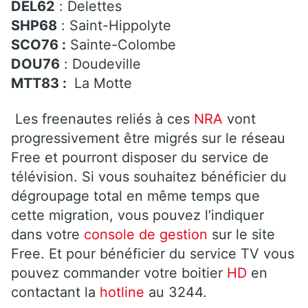
DEL62
: Delettes
SHP68
: Saint-Hippolyte
SCO76 :
Sainte-Colombe
DOU76
: Doudeville
MTT83 :
La Motte
Les freenautes reliés à ces
NRA
vont
progressivement être migrés sur le réseau
Free et pourront disposer du service de
télévision. Si vous souhaitez bénéficier du
dégroupage total en même temps que
cette migration, vous pouvez l’indiquer
dans votre
console de gestion
sur le site
Free. Et pour bénéficier du service TV vous
pouvez commander votre boitier
HD
en
contactant la
hotline
au 3244.