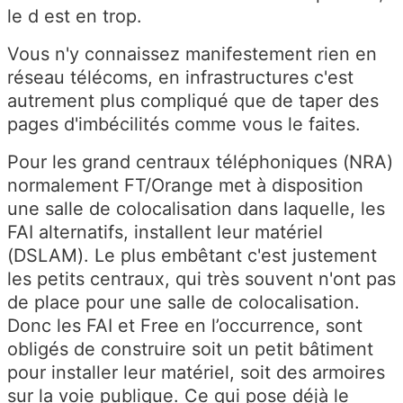
le d est en trop.
Vous n'y connaissez manifestement rien en
réseau télécoms, en infrastructures c'est
autrement plus compliqué que de taper des
pages d'imbécilités comme vous le faites.
Pour les grand centraux téléphoniques (NRA)
normalement FT/Orange met à disposition
une salle de colocalisation dans laquelle, les
FAI alternatifs, installent leur matériel
(DSLAM). Le plus embêtant c'est justement
les petits centraux, qui très souvent n'ont pas
de place pour une salle de colocalisation.
Donc les FAI et Free en l’occurrence, sont
obligés de construire soit un petit bâtiment
pour installer leur matériel, soit des armoires
sur la voie publique. Ce qui pose déjà le