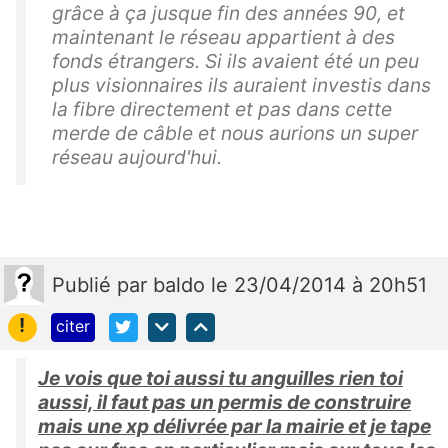
grâce à ça jusque fin des années 90, et
maintenant le réseau appartient à des
fonds étrangers. Si ils avaient été un peu
plus visionnaires ils auraient investis dans
la fibre directement et pas dans cette
merde de câble et nous aurions un super
réseau aujourd'hui.
Publié
par
baldo
le 23/04/2014 à 20h51
!
citer
Je vois que toi aussi tu anguilles rien toi
aussi, il faut pas un permis de construire
mais une xp délivrée par la mairie et je tape