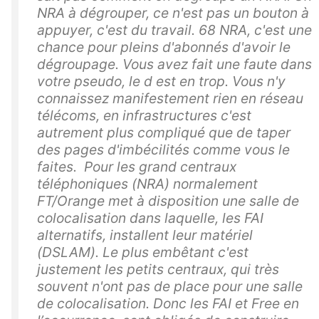
NRA à dégrouper, ce n'est pas un bouton à
appuyer, c'est du travail. 68 NRA, c'est une
chance pour pleins d'abonnés d'avoir le
dégroupage. Vous avez fait une faute dans
votre pseudo, le d est en trop. Vous n'y
connaissez manifestement rien en réseau
télécoms, en infrastructures c'est
autrement plus compliqué que de taper
des pages d'imbécilités comme vous le
faites. Pour les grand centraux
téléphoniques (NRA) normalement
FT/Orange met à disposition une salle de
colocalisation dans laquelle, les FAI
alternatifs, installent leur matériel
(DSLAM). Le plus embêtant c'est
justement les petits centraux, qui très
souvent n'ont pas de place pour une salle
de colocalisation. Donc les FAI et Free en