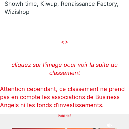
Showh time, Kiwup, Renaissance Factory,
Wizishop
<>
cliquez sur l’image pour voir la suite du
classement
Attention cependant, ce classement ne prend
pas en compte les associations de Business
Angels ni les fonds d’investissements.
Publicité