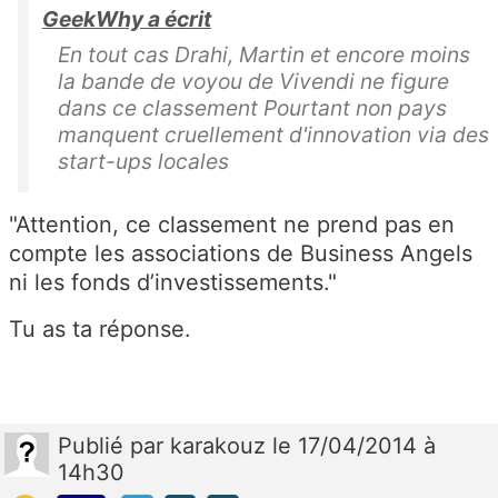
GeekWhy a écrit
En tout cas Drahi, Martin et encore moins
la bande de voyou de Vivendi ne figure
dans ce classement Pourtant non pays
manquent cruellement d'innovation via des
start-ups locales
"Attention, ce classement ne prend pas en
compte les associations de Business Angels
ni les fonds d’investissements."
Tu as ta réponse.
Publié
par
karakouz
le 17/04/2014 à
14h30