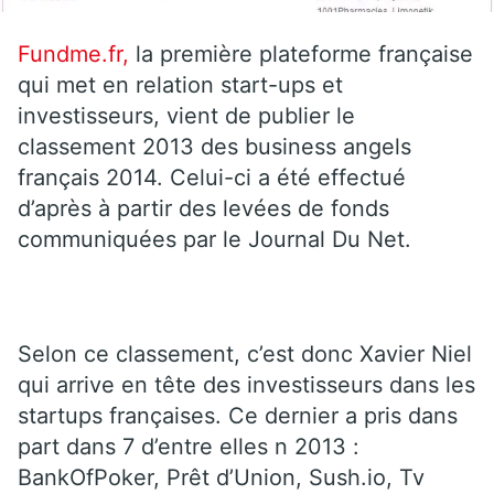
Fundme.fr,
la première plateforme française
qui met en relation start-ups et
investisseurs, vient de publier le
classement 2013 des business angels
français 2014. Celui-ci a été effectué
d’après à partir des levées de fonds
communiquées par le Journal Du Net.
Selon ce classement, c’est donc Xavier Niel
qui arrive en tête des investisseurs dans les
startups françaises. Ce dernier a pris dans
part dans 7 d’entre elles n 2013 :
BankOfPoker, Prêt d’Union, Sush.io, Tv