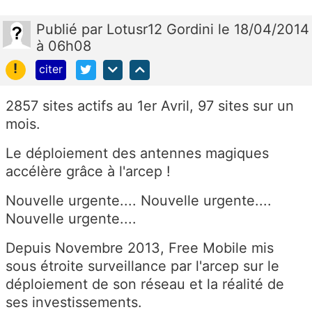
Publié
par
Lotusr12 Gordini
le 18/04/2014
à 06h08
!
citer
2857 sites actifs au 1er Avril, 97 sites sur un
mois.
Le déploiement des antennes magiques
accélère grâce à l'arcep !
Nouvelle urgente.... Nouvelle urgente....
Nouvelle urgente....
Depuis Novembre 2013, Free Mobile mis
sous étroite surveillance par l'arcep sur le
déploiement de son réseau et la réalité de
ses investissements.