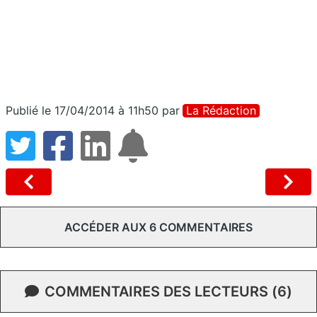
Publié le 17/04/2014 à 11h50
par
La Rédaction
ACCÉDER AUX 6 COMMENTAIRES
COMMENTAIRES DES LECTEURS (6)