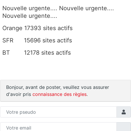
Nouvelle urgente.... Nouvelle urgente....
Nouvelle urgente....
Orange 17393 sites actifs
SFR 15696 sites actifs
BT 12178 sites actifs
Bonjour, avant de poster, veuillez vous assurer
d'avoir pris
connaissance des règles
.