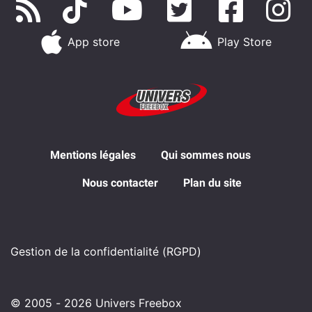
App store
Play Store
Mentions légales
Qui sommes nous
Nous contacter
Plan du site
Gestion de la confidentialité (RGPD)
© 2005 - 2026 Univers Freebox