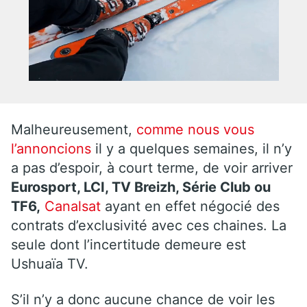
Malheureusement,
comme nous vous
l’annoncions
il y a quelques semaines, il n’y
a pas d’espoir, à court terme, de voir arriver
Eurosport, LCI, TV Breizh, Série Club ou
TF6,
Canalsat
ayant en effet négocié des
contrats d’exclusivité avec ces chaines. La
seule dont l’incertitude demeure est
Ushuaïa TV.
S’il n’y a donc aucune chance de voir les