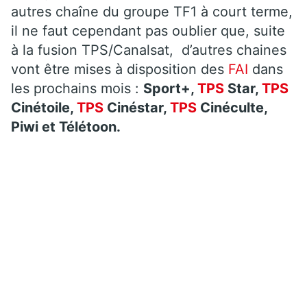
autres chaîne du groupe TF1 à court terme,
il ne faut cependant pas oublier que, suite
à la fusion TPS/Canalsat,
d’autres chaines
vont être mises à disposition des
FAI
dans
les prochains mois :
Sport+,
TPS
Star,
TPS
Cinétoile,
TPS
Cinéstar,
TPS
Cinéculte,
Piwi et Télétoon.