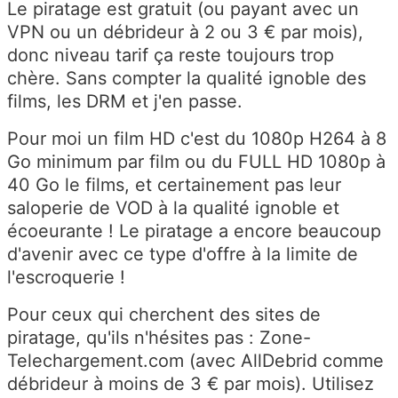
Le piratage est gratuit (ou payant avec un
VPN ou un débrideur à 2 ou 3 € par mois),
donc niveau tarif ça reste toujours trop
chère. Sans compter la qualité ignoble des
films, les DRM et j'en passe.
Pour moi un film HD c'est du 1080p H264 à 8
Go minimum par film ou du FULL HD 1080p à
40 Go le films, et certainement pas leur
saloperie de VOD à la qualité ignoble et
écoeurante ! Le piratage a encore beaucoup
d'avenir avec ce type d'offre à la limite de
l'escroquerie !
Pour ceux qui cherchent des sites de
piratage, qu'ils n'hésites pas : Zone-
Telechargement.com (avec AllDebrid comme
débrideur à moins de 3 € par mois). Utilisez