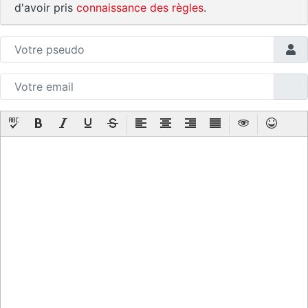
d'avoir pris
connaissance des règles
.