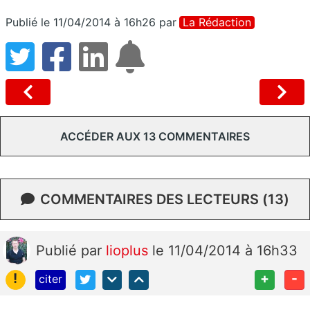
Publié le 11/04/2014 à 16h26
par
La Rédaction
ACCÉDER AUX 13 COMMENTAIRES
COMMENTAIRES DES LECTEURS (13)
Publié
par
lioplus
le 11/04/2014 à 16h33
!
+
-
citer