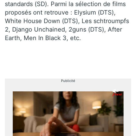
standards (SD). Parmi la sélection de films
proposés ont retrouve : Elysium (DTS),
White House Down (DTS), Les schtroumpfs
2, Django Unchained, 2guns (DTS), After
Earth, Men In Black 3, etc.
Publicité