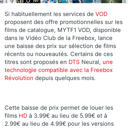
Si habituellement les services de
VOD
proposent des offre promotionnelles sur les
films de catalogue, MYTF1 VOD, disponible
dans le Vidéo Club de la Freebox, lance
une baisse des prix sur sélection de films
récents ou nouveautés. Certains de ces
titres sont proposés en
DTS
Neural,
une
technologie compatible avec la Freebox
Révolution
depuis quelques mois.
Cette baisse de prix permet de louer les
films
HD
à 3.99€ au lieu de 5.99€ et à
2.99€ au lieu de 4.99€ pour les versions