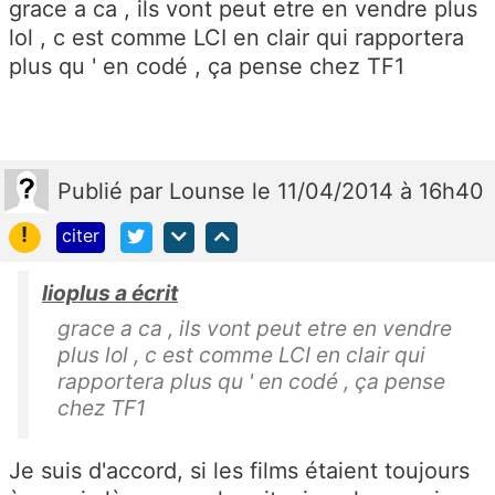
grace a ca , ils vont peut etre en vendre plus
lol , c est comme LCI en clair qui rapportera
plus qu ' en codé , ça pense chez TF1
Publié
par
Lounse
le 11/04/2014 à 16h40
!
citer
lioplus a écrit
grace a ca , ils vont peut etre en vendre
plus lol , c est comme LCI en clair qui
rapportera plus qu ' en codé , ça pense
chez TF1
Je suis d'accord, si les films étaient toujours