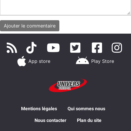
App store
Play Store
Mentions légales
Qui sommes nous
Nous contacter
Plan du site