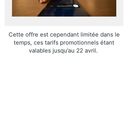
Cette offre est cependant limitée dans le
temps, ces tarifs promotionnels étant
valables jusqu’au 22 avril.