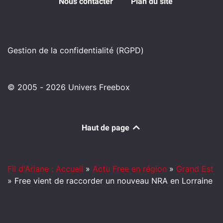
Nous contacter
Plan du site
Gestion de la confidentialité (RGPD)
© 2005 - 2026 Univers Freebox
Haut de page
Fil d'Ariane : Accueil
»
Actu Free en région
»
Grand Est
»
Free vient de raccorder un nouveau NRA en Lorraine