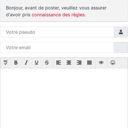
Bonjour, avant de poster, veuillez vous assurer
d'avoir pris
connaissance des règles
.