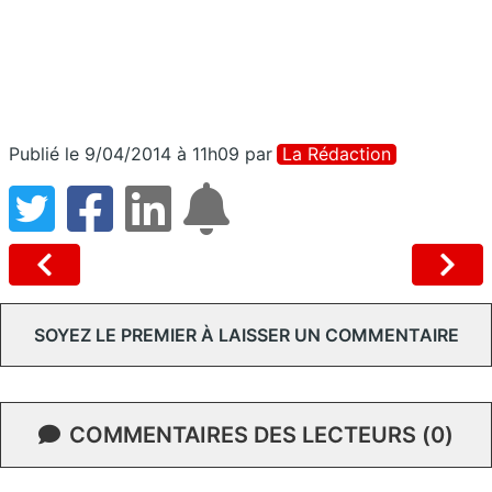
Publié le 9/04/2014 à 11h09
par
La Rédaction
SOYEZ LE PREMIER À LAISSER UN COMMENTAIRE
COMMENTAIRES DES LECTEURS (0)