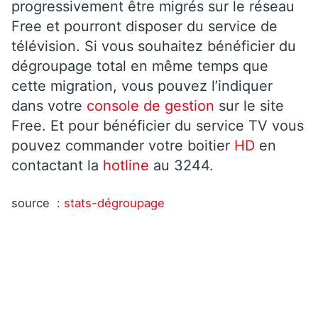
progressivement être migrés sur le réseau
Free et pourront disposer du service de
télévision. Si vous souhaitez bénéficier du
dégroupage total en même temps que
cette migration, vous pouvez l’indiquer
dans votre
console de gestion
sur le site
Free. Et pour bénéficier du service TV vous
pouvez commander votre boitier
HD
en
contactant la
hotline
au 3244.
source :
stats-dégroupage