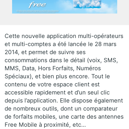
Cette nouvelle application multi-opérateurs
et multi-comptes a été lancée le 28 mars
2014, et permet de suivre ses
consommations dans le détail (voix, SMS,
MMS, Data, Hors Forfaits, Numéros
Spéciaux), et bien plus encore. Tout le
contenu de votre espace client est
accessible rapidement et d’un seul clic
depuis l’application. Elle dispose également
de nombreux outils, dont un comparateur
de forfaits mobiles, une carte des antennes
Free Mobile à proximité, etc…