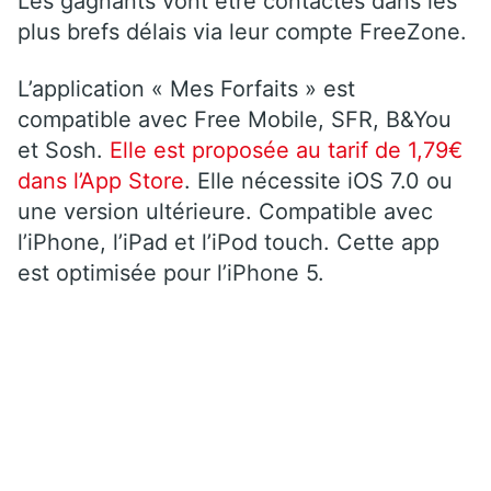
Les gagnants vont être contactés dans les
plus brefs délais via leur compte FreeZone.
L’application
« Mes Forfaits » est
compatible avec Free Mobile, SFR, B&You
et Sosh.
Elle est proposée au tarif de 1,79€
dans l’App Store
.
Elle nécessite iOS 7.0 ou
une version ultérieure. Compatible avec
l’iPhone, l’iPad et l’iPod touch. Cette app
est optimisée pour l’iPhone 5.