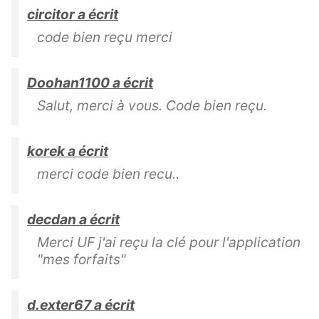
circitor a écrit
code bien reçu merci
Doohan1100 a écrit
Salut, merci à vous. Code bien reçu.
korek a écrit
merci code bien recu..
decdan a écrit
Merci UF j'ai reçu la clé pour l'application
"mes forfaits"
d.exter67 a écrit