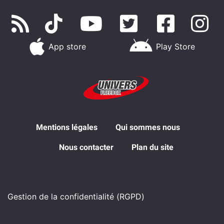
App store
Play Store
Mentions légales
Qui sommes nous
Nous contacter
Plan du site
Gestion de la confidentialité (RGPD)