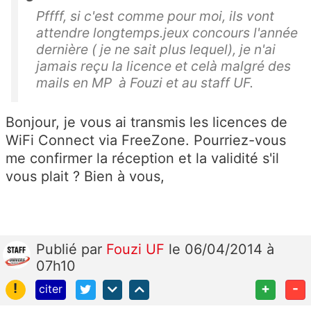
Pffff, si c'est comme pour moi, ils vont
attendre longtemps.jeux concours l'année
dernière ( je ne sait plus lequel), je n'ai
jamais reçu la licence et celà malgré des
mails en MP à Fouzi et au staff UF.
Bonjour, je vous ai transmis les licences de
WiFi Connect via FreeZone. Pourriez-vous
me confirmer la réception et la validité s'il
vous plait ? Bien à vous,
Publié
par
Fouzi UF
le 06/04/2014 à
07h10
!
+
-
citer