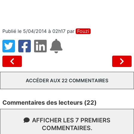
Publié le 5/04/2014 à 02h17
par
Fouzi
ACCÉDER AUX 22 COMMENTAIRES
Commentaires des lecteurs (22)
AFFICHER LES 7 PREMIERS
COMMENTAIRES.