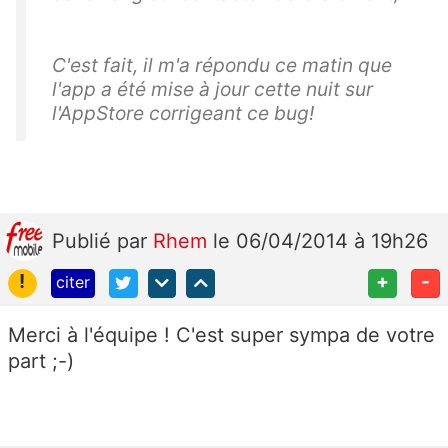
C'est fait, il m'a répondu ce matin que
l'app a été mise à jour cette nuit sur
l'AppStore corrigeant ce bug!
Publié
par
Rhem
le 06/04/2014 à 19h26
!
+
-
citer
Merci à l'équipe ! C'est super sympa de votre
part ;-)