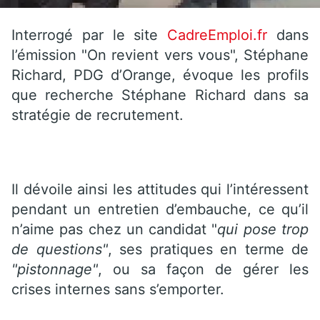
Interrogé par le site
CadreEmploi.fr
dans
l’émission "On revient vers vous", Stéphane
Richard, PDG d’Orange, évoque les profils
que recherche Stéphane Richard dans sa
stratégie de recrutement.
Il dévoile ainsi les attitudes qui l’intéressent
pendant un entretien d’embauche, ce qu’il
n’aime pas chez un candidat "
qui pose trop
de questions"
, ses pratiques en terme de
"pistonnage"
, ou sa façon de gérer les
crises internes sans s’emporter.