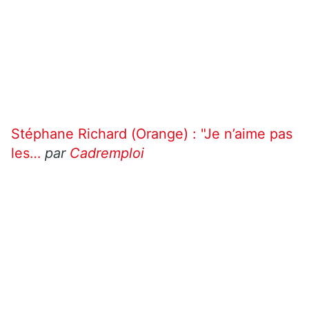
Stéphane Richard (Orange) : "Je n’aime pas
les…
par
Cadremploi