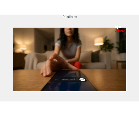
Publicité