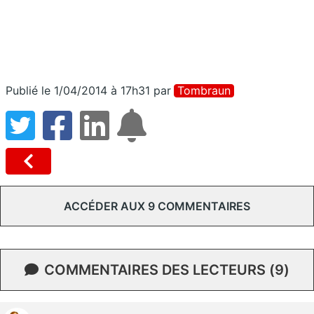
Publié le 1/04/2014 à 17h31
par
Tombraun
ACCÉDER AUX 9 COMMENTAIRES
COMMENTAIRES DES LECTEURS (9)