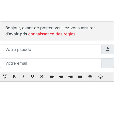
Bonjour, avant de poster, veuillez vous assurer
d'avoir pris
connaissance des règles
.