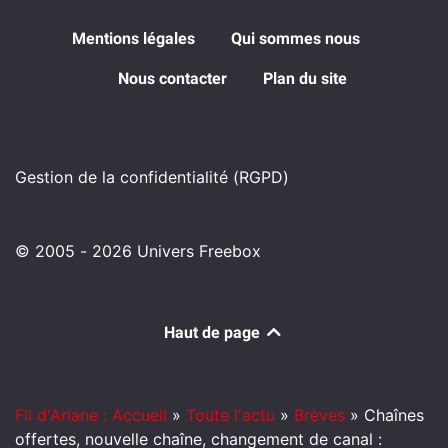
Mentions légales
Qui sommes nous
Nous contacter
Plan du site
Gestion de la confidentialité (RGPD)
© 2005 - 2026 Univers Freebox
Haut de page
Fil d'Ariane : Accueil
»
Toute l'actu
»
Brèves
»
Chaînes
offertes, nouvelle chaîne, changement de canal :