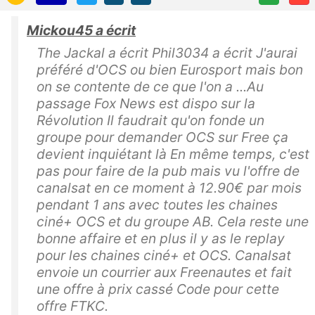
Mickou45 a écrit
The Jackal a écrit Phil3034 a écrit J'aurai
préféré d'OCS ou bien Eurosport mais bon
on se contente de ce que l'on a ...Au
passage Fox News est dispo sur la
Révolution Il faudrait qu'on fonde un
groupe pour demander OCS sur Free ça
devient inquiétant là En même temps, c'est
pas pour faire de la pub mais vu l'offre de
canalsat en ce moment à 12.90€ par mois
pendant 1 ans avec toutes les chaines
ciné+ OCS et du groupe AB. Cela reste une
bonne affaire et en plus il y as le replay
pour les chaines ciné+ et OCS. Canalsat
envoie un courrier aux Freenautes et fait
une offre à prix cassé Code pour cette
offre FTKC.