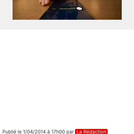
Publié le 1/04/2014 à 17h00
par
La Rédaction