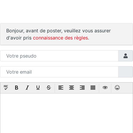
Bonjour, avant de poster, veuillez vous assurer
d'avoir pris
connaissance des règles
.