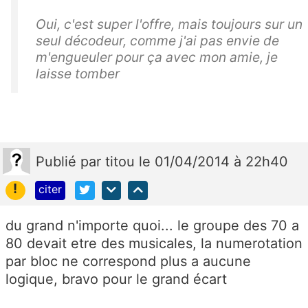
Oui, c'est super l'offre, mais toujours sur un
seul décodeur, comme j'ai pas envie de
m'engueuler pour ça avec mon amie, je
laisse tomber
Publié
par
titou
le 01/04/2014 à 22h40
!
citer
du grand n'importe quoi... le groupe des 70 a
80 devait etre des musicales, la numerotation
par bloc ne correspond plus a aucune
logique, bravo pour le grand écart