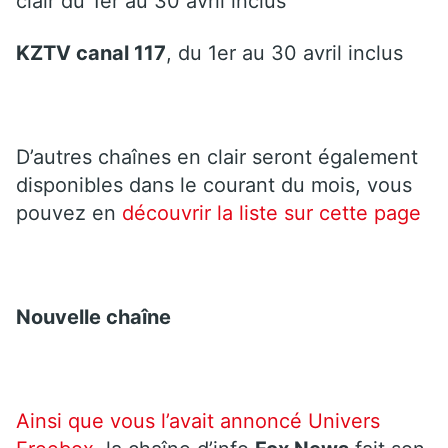
clair du 1er au 30 avril inclus
KZTV canal 117
, du 1er au 30 avril inclus
D’autres chaînes en clair seront également
disponibles dans le courant du mois, vous
pouvez en
découvrir la liste sur cette page
Nouvelle chaîne
Ainsi que vous l’avait annoncé Univers