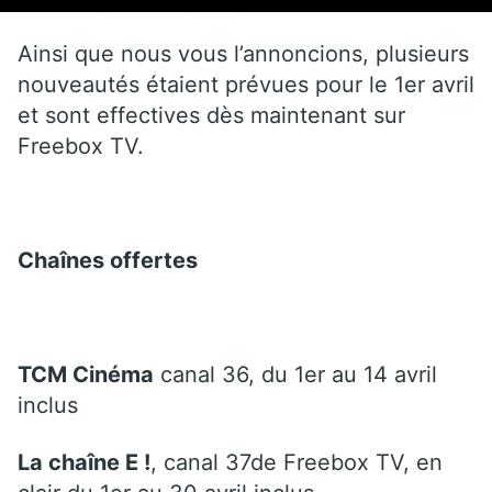
Ainsi que nous vous l’annoncions, plusieurs
nouveautés étaient prévues pour le 1er avril
et sont effectives dès maintenant sur
Freebox TV.
Chaînes offertes
TCM Cinéma
canal 36, du 1er au 14 avril
inclus
La chaîne E !
, canal 37de Freebox TV, en