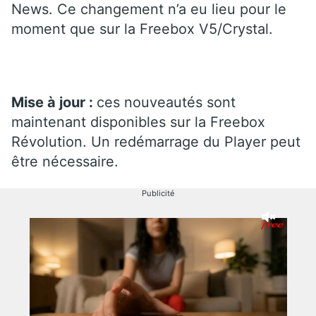
News. Ce changement n’a eu lieu pour le
moment que sur la Freebox V5/Crystal.
Mise à jour :
ces nouveautés sont
maintenant disponibles sur la Freebox
Révolution. Un redémarrage du Player peut
être nécessaire.
Publicité