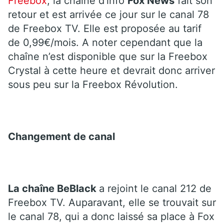
Freebox
, la chaîne d’info
Fox News
fait son
retour et est arrivée ce jour sur le canal 78
de Freebox TV. Elle est proposée au tarif
de 0,99€/mois. A noter cependant que la
chaîne n’est disponible que sur la Freebox
Crystal à cette heure et devrait donc arriver
sous peu sur la Freebox Révolution.
Changement de canal
La chaîne BeBlack
a rejoint le canal 212 de
Freebox TV. Auparavant, elle se trouvait sur
le canal 78, qui a donc laissé sa place à Fox