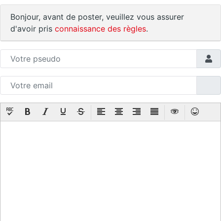
Bonjour, avant de poster, veuillez vous assurer
d'avoir pris
connaissance des règles
.