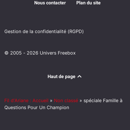
Nous contacter
Plan du site
Gestion de la confidentialité (RGPD)
© 2005 - 2026 Univers Freebox
Haut de page
Fil d'Ariane : Accueil
»
Non classé
»
spéciale Famille à
Questions Pour Un Champion