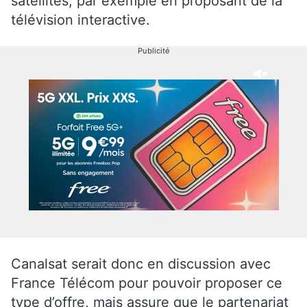
satellites, par exemple en proposant de la
télévision interactive.
Publicité
Canalsat serait donc en discussion avec
France Télécom pour pouvoir proposer ce
type d’offre, mais assure que le partenariat