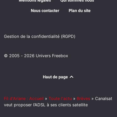
Mentions légales
Qui sommes nous
Nous contacter
Plan du site
Gestion de la confidentialité (RGPD)
© 2005 - 2026 Univers Freebox
Haut de page
Fil d'Ariane : Accueil
»
Toute l'actu
»
Brèves
»
Canalsat
veut proposer l’ADSL à ses clients satellite