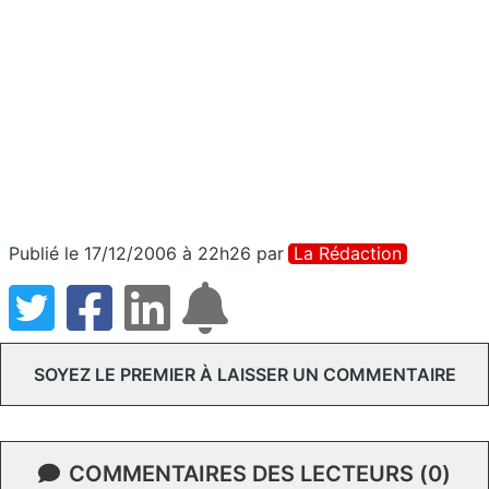
Publié le 17/12/2006 à 22h26
par
La Rédaction
SOYEZ LE PREMIER À LAISSER UN COMMENTAIRE
COMMENTAIRES DES LECTEURS (0)