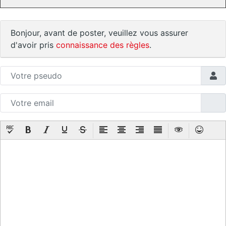
Bonjour, avant de poster, veuillez vous assurer
d'avoir pris
connaissance des règles
.