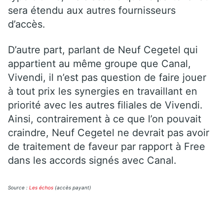
sera étendu aux autres fournisseurs
d’accès.
D’autre part, parlant de Neuf Cegetel qui
appartient au même groupe que Canal,
Vivendi, il n’est pas question de faire jouer
à tout prix les synergies en travaillant en
priorité avec les autres filiales de Vivendi.
Ainsi, contrairement à ce que l’on pouvait
craindre, Neuf Cegetel ne devrait pas avoir
de traitement de faveur par rapport à Free
dans les accords signés avec Canal.
Source :
Les échos
(accès payant)