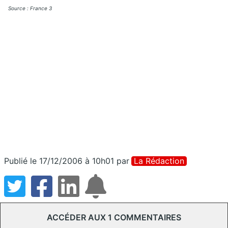
Source : France 3
Publié le 17/12/2006 à 10h01
par
La Rédaction
ACCÉDER AUX 1 COMMENTAIRES