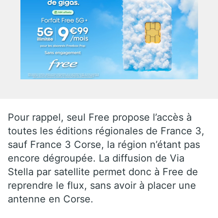
Pour rappel, seul Free propose l’accès à
toutes les éditions régionales de France 3,
sauf France 3 Corse, la région n’étant pas
encore dégroupée. La diffusion de Via
Stella par satellite permet donc à Free de
reprendre le flux, sans avoir à placer une
antenne en Corse.