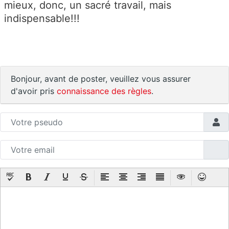
mieux, donc, un sacré travail, mais
indispensable!!!
Bonjour, avant de poster, veuillez vous assurer
d'avoir pris
connaissance des règles
.