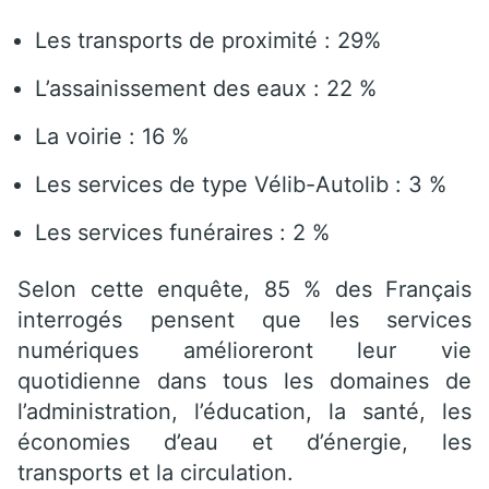
Les transports de proximité : 29%
L’assainissement des eaux : 22 %
La voirie : 16 %
Les services de type Vélib-Autolib : 3 %
Les services funéraires : 2 %
Selon cette enquête, 85 % des Français
interrogés pensent que les services
numériques amélioreront leur vie
quotidienne dans tous les domaines de
l’administration, l’éducation, la santé, les
économies d’eau et d’énergie, les
transports et la circulation.