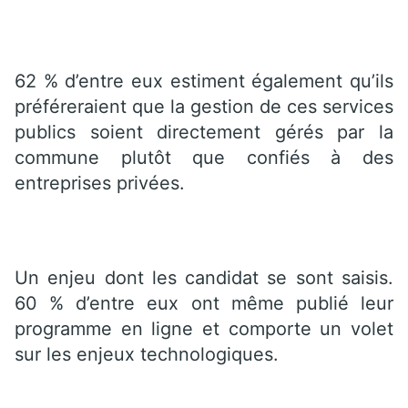
62 % d’entre eux estiment également qu’ils
préféreraient que la gestion de ces services
publics soient directement gérés par la
commune plutôt que confiés à des
entreprises privées.
Un enjeu dont les candidat se sont saisis.
60 % d’entre eux ont même publié leur
programme en ligne et comporte un volet
sur les enjeux technologiques.