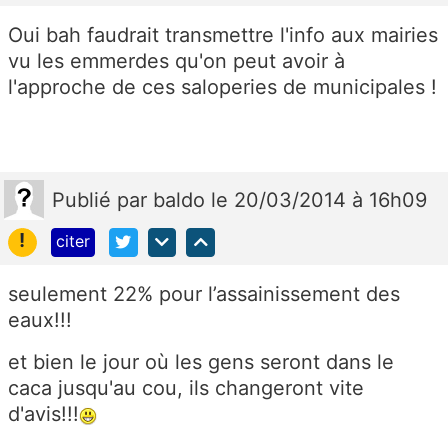
Oui bah faudrait transmettre l'info aux mairies
vu les emmerdes qu'on peut avoir à
l'approche de ces saloperies de municipales !
Publié
par
baldo
le 20/03/2014 à 16h09
!
citer
seulement 22% pour l’assainissement des
eaux!!!
et bien le jour où les gens seront dans le
caca jusqu'au cou, ils changeront vite
d'avis!!!