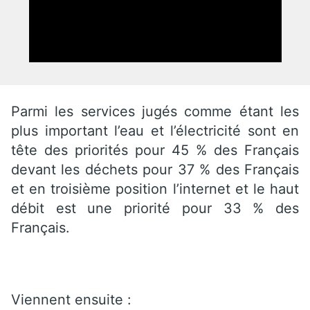
Parmi les services jugés comme étant les
plus important l’eau et l’électricité sont en
tête des priorités pour 45 % des Français
devant les déchets pour 37 % des Français
et en troisième position l’internet et le haut
débit est une priorité pour 33 % des
Français.
Viennent ensuite :