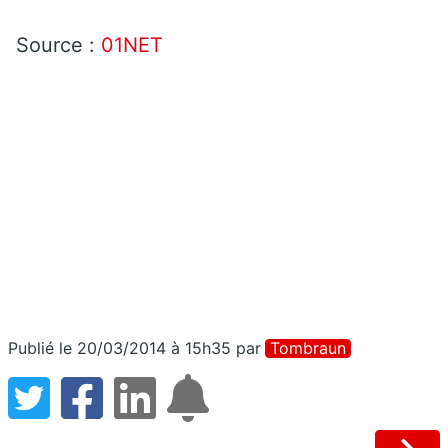
Source :
01NET
Publié le 20/03/2014 à 15h35
par
Tombraun