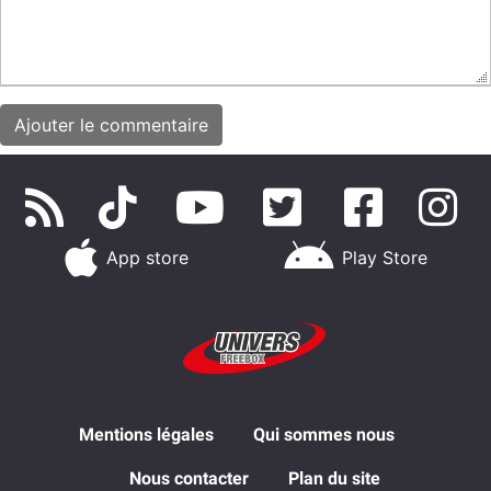
App store
Play Store
Mentions légales
Qui sommes nous
Nous contacter
Plan du site