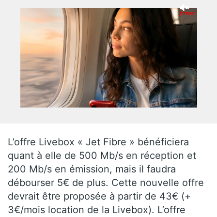
L’offre Livebox « Jet Fibre » bénéficiera
quant à elle de 500 Mb/s en réception et
200 Mb/s en émission, mais il faudra
débourser 5€ de plus. Cette nouvelle offre
devrait être proposée à partir de 43€ (+
3€/mois location de la Livebox). L’offre