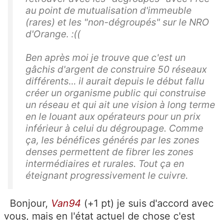
au point de mutualisation d'immeuble
(rares) et les "non-dégroupés" sur le NRO
d'Orange. :((
Ben après moi je trouve que c'est un
gâchis d'argent de construire 50 réseaux
différents... il aurait depuis le début fallu
créer un organisme public qui construise
un réseau et qui ait une vision à long terme
en le louant aux opérateurs pour un prix
inférieur à celui du dégroupage. Comme
ça, les bénéfices générés par les zones
denses permettent de fibrer les zones
intermédiaires et rurales. Tout ça en
éteignant progressivement le cuivre.
Bonjour,
Van94
(+1 pt) je suis d'accord avec
vous, mais en l'état actuel de chose c'est