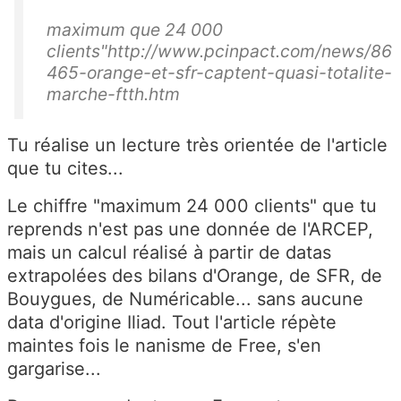
maximum que 24 000
clients"http://www.pcinpact.com/news/86
465-orange-et-sfr-captent-quasi-totalite-
marche-ftth.htm
Tu réalise un lecture très orientée de l'article
que tu cites...
Le chiffre "maximum 24 000 clients" que tu
reprends n'est pas une donnée de l'ARCEP,
mais un calcul réalisé à partir de datas
extrapolées des bilans d'Orange, de SFR, de
Bouygues, de Numéricable... sans aucune
data d'origine Iliad. Tout l'article répète
maintes fois le nanisme de Free, s'en
gargarise...