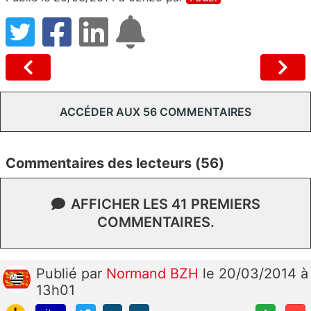
ACCÉDER AUX 56 COMMENTAIRES
Commentaires des lecteurs (56)
AFFICHER LES 41 PREMIERS
COMMENTAIRES.
Publié
par
Normand BZH
le 20/03/2014 à
13h01