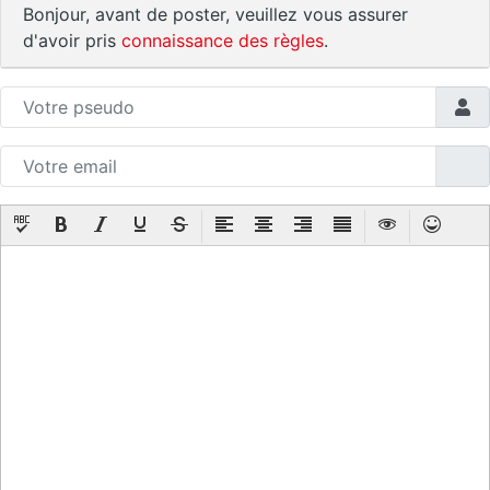
Bonjour, avant de poster, veuillez vous assurer
d'avoir pris
connaissance des règles
.