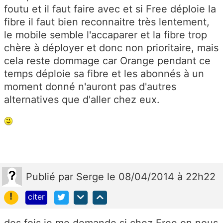
foutu et il faut faire avec et si Free déploie la
fibre il faut bien reconnaitre très lentement,
le mobile semble l'accaparer et la fibre trop
chère à déployer et donc non prioritaire, mais
cela reste dommage car Orange pendant ce
temps déploie sa fibre et les abonnés à un
moment donné n'auront pas d'autres
alternatives que d'aller chez eux.
Publié
par
Serge
le 08/04/2014 à 22h22
!
citer