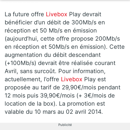
La future offre
Livebox
Play devrait
bénéficier d’un débit de 300Mb/s en
réception et 50 Mb/s en émission
(aujourd’hui, cette offre propose 200Mb/s
en réception et 50Mb/s en émission). Cette
augmentation du débit descendant
(+100Mb/s) devrait être réalisée courant
Avril, sans surcoût. Pour information,
actuellement, l’offre
Livebox
Play est
proposée au tarif de
29,90€
/mois pendant
12 mois puis 39,90€/mois (+ 3€/mois de
location de la box). La promotion est
valable du 10 mars au 02 avril 2014.
Publicité