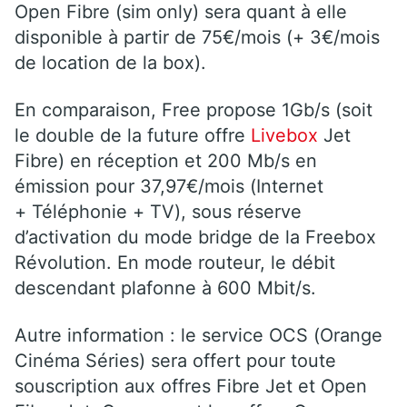
Open Fibre (sim only) sera quant à elle
disponible à partir de 75€/mois (+ 3€/mois
de location de la box).
En comparaison, Free propose 1Gb/s (soit
le double de la future offre
Livebox
Jet
Fibre) en réception et 200 Mb/s en
émission pour 37,97€/mois (Internet
+ Téléphonie + TV), sous réserve
d’activation du mode bridge de la Freebox
Révolution. En mode routeur, le débit
descendant plafonne à 600 Mbit/s.
Autre information : le service OCS (Orange
Cinéma Séries) sera offert pour toute
souscription aux offres Fibre Jet et Open