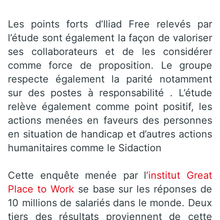
Les points forts d’Iliad Free relevés par
l’étude sont également la façon de valoriser
ses collaborateurs et de les considérer
comme force de proposition. Le groupe
respecte également la parité notamment
sur des postes à responsabilité . L’étude
relève également comme point positif, les
actions menées en faveurs des personnes
en situation de handicap et d’autres actions
humanitaires comme le Sidaction
Cette enquête menée par l
’institut Great
Place to Work
se base sur les réponses de
10 millions de salariés dans le monde. Deux
tiers des résultats proviennent de cette