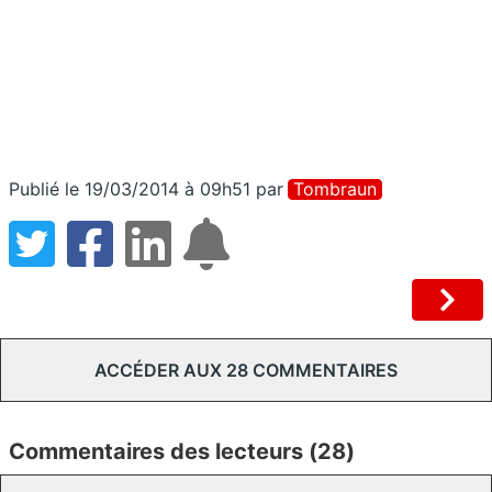
Publié le 19/03/2014 à 09h51
par
Tombraun
ACCÉDER AUX 28 COMMENTAIRES
Commentaires des lecteurs (28)