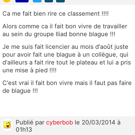
Ca me fait bien rire ce classement !!!!
Alors comme ca il fait bon vivre de travailler
au sein du groupe Iliad bonne blague !!!
Je me suis fait licencier au mois d'août juste
pour avoir fait une blague à un collègue, qui
d'ailleurs a fait rire tout le plateau et lui a pris
une mise à pied !!!!
C'est vrai il fait bon vivre mais il faut pas faire
de blague !!!
Publié
par
cyberbob
le 20/03/2014 à
01h13