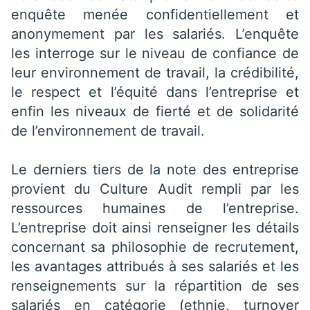
enquête menée confidentiellement et
anonymement par les salariés. L’enquête
les interroge sur le niveau de confiance de
leur environnement de travail, la crédibilité,
le respect et l’équité dans l’entreprise et
enfin les niveaux de fierté et de solidarité
de l’environnement de travail.
Le derniers tiers de la note des entreprise
provient du Culture Audit rempli par les
ressources humaines de l’entreprise.
L’entreprise doit ainsi renseigner les détails
concernant sa philosophie de recrutement,
les avantages attribués à ses salariés et les
renseignements sur la répartition de ses
salariés en catégorie (ethnie, turnover