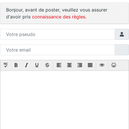
Bonjour, avant de poster, veuillez vous assurer
d'avoir pris
connaissance des règles
.