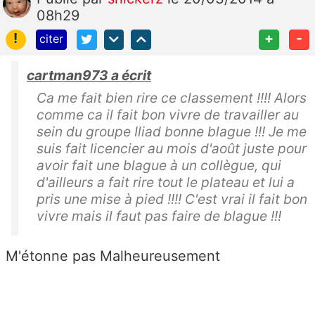
08h29
!
+
-
citer
cartman973 a écrit
Ca me fait bien rire ce classement !!!! Alors
comme ca il fait bon vivre de travailler au
sein du groupe Iliad bonne blague !!! Je me
suis fait licencier au mois d'août juste pour
avoir fait une blague à un collègue, qui
d'ailleurs a fait rire tout le plateau et lui a
pris une mise à pied !!!! C'est vrai il fait bon
vivre mais il faut pas faire de blague !!!
M'étonne pas Malheureusement