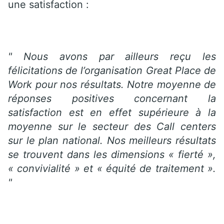
une satisfaction :
" Nous avons par ailleurs reçu les
félicitations de l’organisation Great Place de
Work pour nos résultats. Notre moyenne de
réponses positives concernant la
satisfaction est en effet supérieure à la
moyenne sur le secteur des Call centers
sur le plan national. Nos meilleurs résultats
se trouvent dans les dimensions « fierté »,
« convivialité » et « équité de traitement ».
"