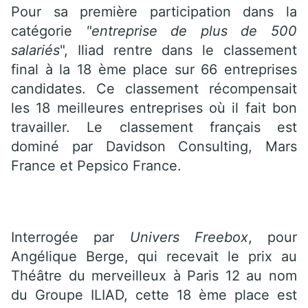
Pour sa première participation dans la
catégorie
"entreprise de plus de 500
salariés
", Iliad rentre dans le classement
final à la 18 ème place sur 66 entreprises
candidates. Ce classement récompensait
les 18 meilleures entreprises où il fait bon
travailler. Le classement français est
dominé par Davidson Consulting, Mars
France et Pepsico France.
Interrogée par
Univers Freebox
, pour
Angélique Berge, qui recevait le prix au
Théâtre du merveilleux à Paris 12 au nom
du Groupe ILIAD, cette 18 ème place est