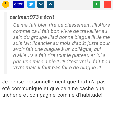
!
+
-
citer
cartman973 a écrit
Ca me fait bien rire ce classement !!!! Alors
comme ca il fait bon vivre de travailler au
sein du groupe Iliad bonne blague !!! Je me
suis fait licencier au mois d'août juste pour
avoir fait une blague à un collègue, qui
d'ailleurs a fait rire tout le plateau et lui a
pris une mise à pied !!!! C'est vrai il fait bon
vivre mais il faut pas faire de blague !!!
Je pense personnellement que tout n'a pas
été communiqué et que cela ne cache que
tricherie et compagnie comme d'habitude!