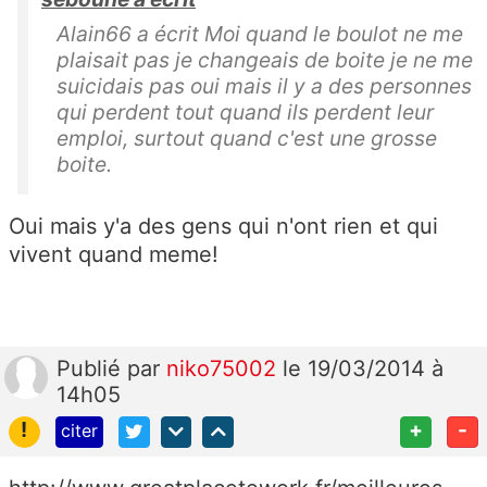
Alain66 a écrit Moi quand le boulot ne me
plaisait pas je changeais de boite je ne me
suicidais pas oui mais il y a des personnes
qui perdent tout quand ils perdent leur
emploi, surtout quand c'est une grosse
boite.
Oui mais y'a des gens qui n'ont rien et qui
vivent quand meme!
Publié
par
niko75002
le 19/03/2014 à
14h05
!
+
-
citer