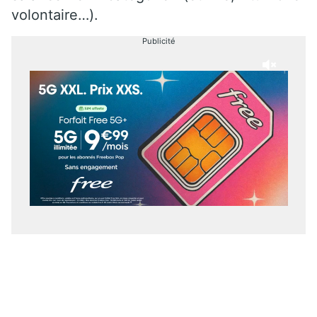
volontaire…).
Publicité