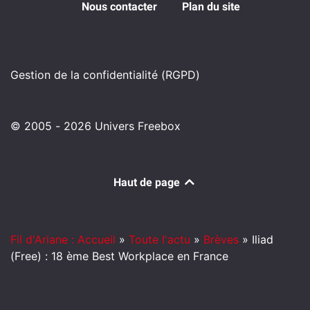
Nous contacter
Plan du site
Gestion de la confidentialité (RGPD)
© 2005 - 2026 Univers Freebox
Haut de page
Fil d'Ariane : Accueil
»
Toute l'actu
»
Brèves
»
Iliad
(Free) : 18 ème Best Workplace en France