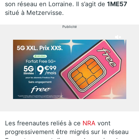
son réseau en Lorraine. Il s’agit de
1ME57
situé à Metzervisse.
Publicité
Les freenautes reliés à ce
NRA
vont
progressivement être migrés sur le réseau