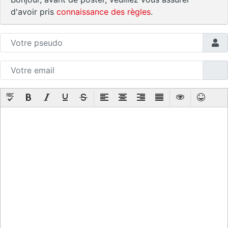
d'avoir pris
connaissance des règles
.