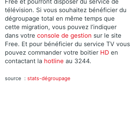
Free et pourront disposer du service de
télévision. Si vous souhaitez bénéficier du
dégroupage total en même temps que
cette migration, vous pouvez l’indiquer
dans votre
console de gestion
sur le site
Free. Et pour bénéficier du service TV vous
pouvez commander votre boitier
HD
en
contactant la
hotline
au 3244.
source :
stats-dégroupage