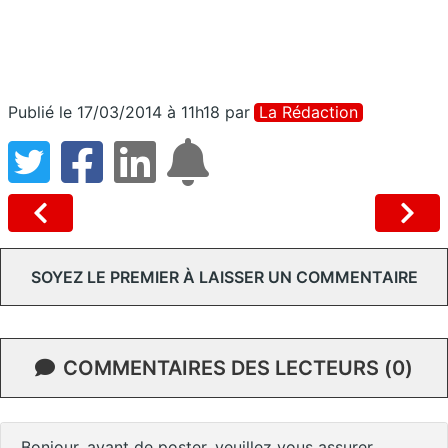
Publié le 17/03/2014 à 11h18
par
La Rédaction
SOYEZ LE PREMIER À LAISSER UN COMMENTAIRE
COMMENTAIRES DES LECTEURS (0)
Bonjour, avant de poster, veuillez vous assurer