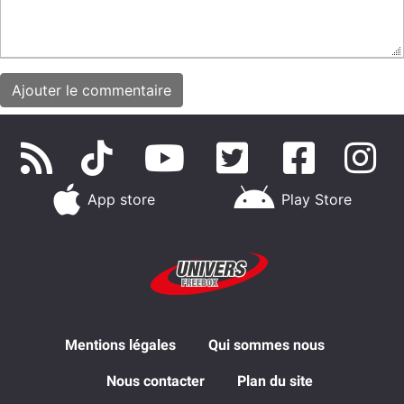
App store
Play Store
Mentions légales
Qui sommes nous
Nous contacter
Plan du site