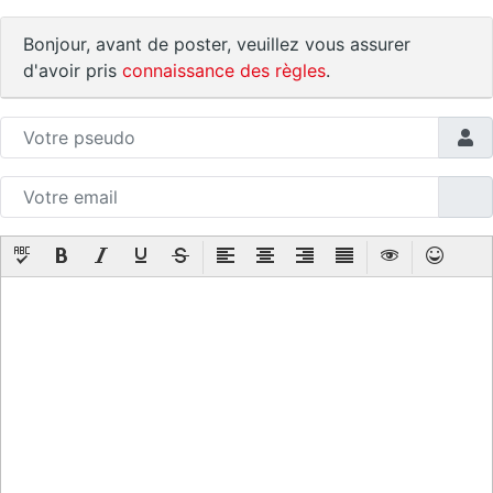
Bonjour, avant de poster, veuillez vous assurer
d'avoir pris
connaissance des règles
.