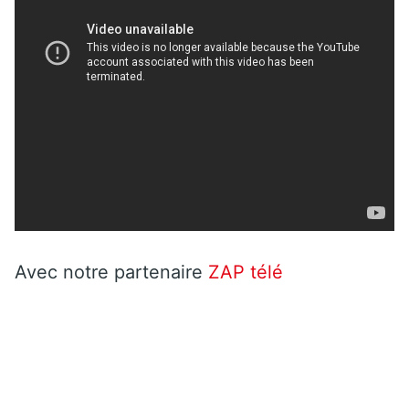
Avec notre partenaire
ZAP télé