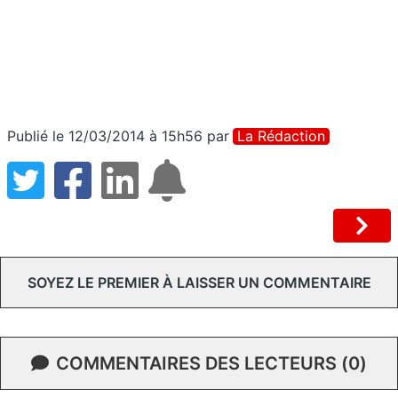
Publié le 12/03/2014 à 15h56
par
La Rédaction
SOYEZ LE PREMIER À LAISSER UN COMMENTAIRE
COMMENTAIRES DES LECTEURS (0)