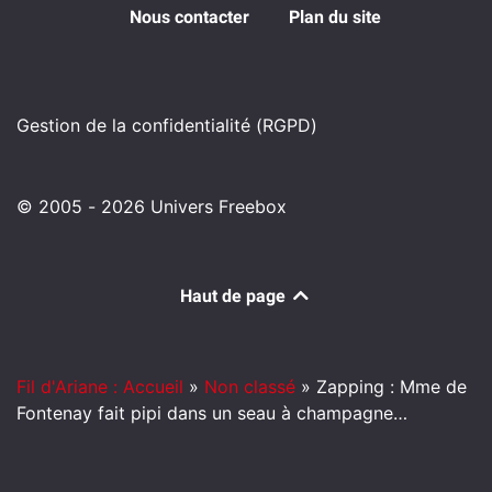
Nous contacter
Plan du site
Gestion de la confidentialité (RGPD)
© 2005 - 2026 Univers Freebox
Haut de page
Fil d'Ariane : Accueil
»
Non classé
»
Zapping : Mme de
Fontenay fait pipi dans un seau à champagne…