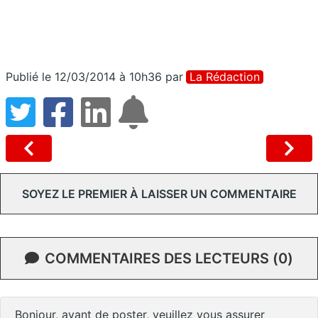
Publié le 12/03/2014 à 10h36
par
La Rédaction
SOYEZ LE PREMIER À LAISSER UN COMMENTAIRE
COMMENTAIRES DES LECTEURS (0)
Bonjour, avant de poster, veuillez vous assurer