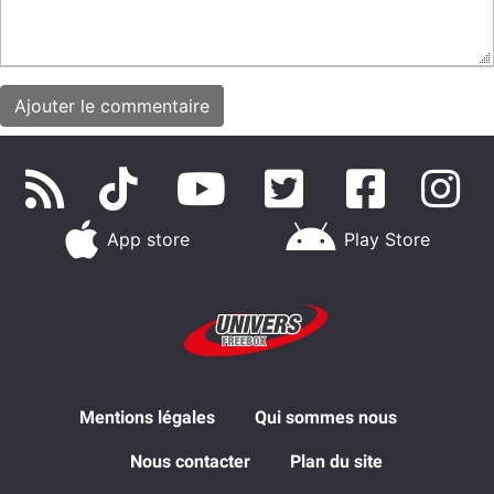
App store
Play Store
Mentions légales
Qui sommes nous
Nous contacter
Plan du site