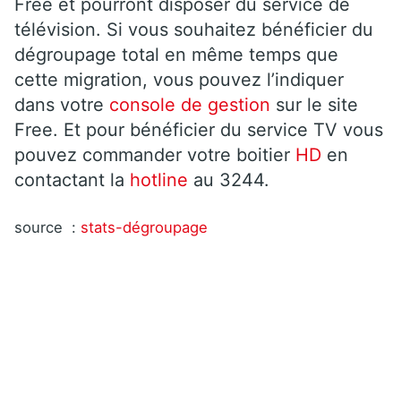
Free et pourront disposer du service de
télévision. Si vous souhaitez bénéficier du
dégroupage total en même temps que
cette migration, vous pouvez l’indiquer
dans votre
console de gestion
sur le site
Free. Et pour bénéficier du service TV vous
pouvez commander votre boitier
HD
en
contactant la
hotline
au 3244.
source :
stats-dégroupage