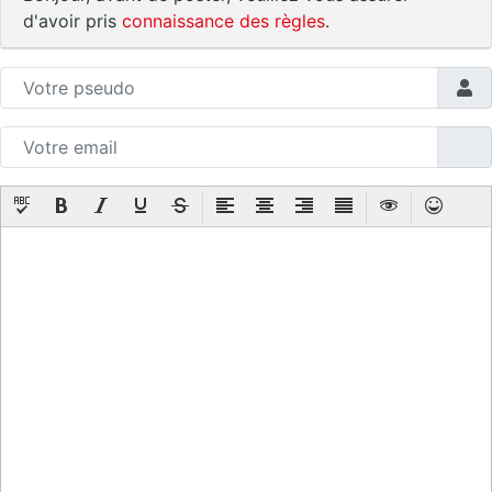
d'avoir pris
connaissance des règles
.