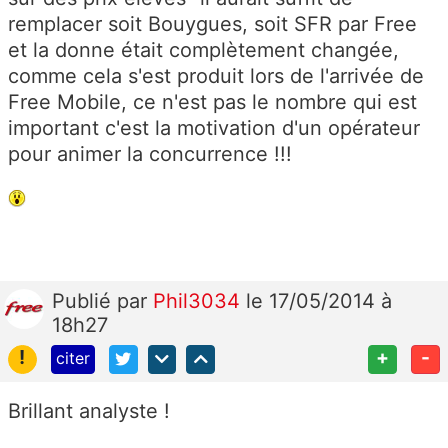
remplacer soit Bouygues, soit SFR par Free
et la donne était complètement changée,
comme cela s'est produit lors de l'arrivée de
Free Mobile, ce n'est pas le nombre qui est
important c'est la motivation d'un opérateur
pour animer la concurrence !!!
Publié
par
Phil3034
le 17/05/2014 à
18h27
!
+
-
citer
Brillant analyste !