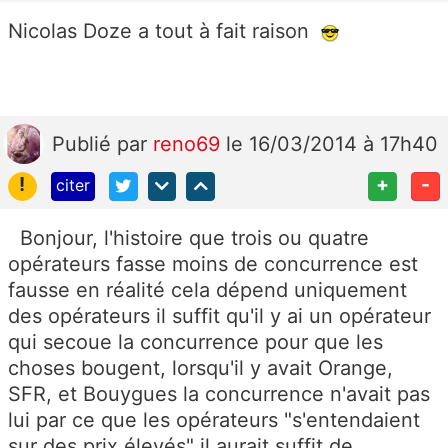
Nicolas Doze a tout à fait raison
Publié
par
reno69
le 16/03/2014 à 17h40
!
+
-
citer
Bonjour, l'histoire que trois ou quatre
opérateurs fasse moins de concurrence est
fausse en réalité cela dépend uniquement
des opérateurs il suffit qu'il y ai un opérateur
qui secoue la concurrence pour que les
choses bougent, lorsqu'il y avait Orange,
SFR, et Bouygues la concurrence n'avait pas
lui par ce que les opérateurs "s'entendaient
sur des prix élevés" il aurait suffit de