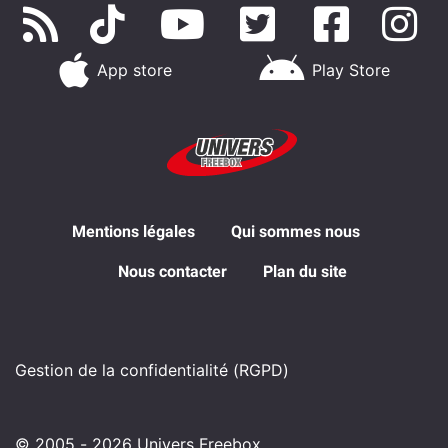
App store
Play Store
Mentions légales
Qui sommes nous
Nous contacter
Plan du site
Gestion de la confidentialité (RGPD)
© 2005 - 2026 Univers Freebox