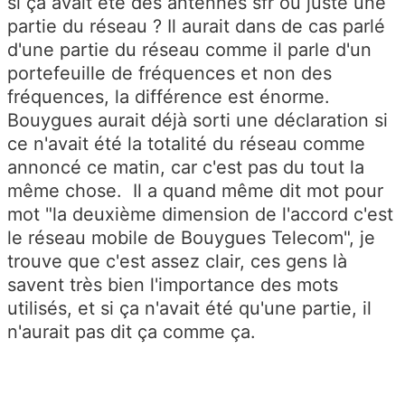
si ça avait été des antennes sfr ou juste une
partie du réseau ? Il aurait dans de cas parlé
d'une partie du réseau comme il parle d'un
portefeuille de fréquences et non des
fréquences, la différence est énorme.
Bouygues aurait déjà sorti une déclaration si
ce n'avait été la totalité du réseau comme
annoncé ce matin, car c'est pas du tout la
même chose. Il a quand même dit mot pour
mot "la deuxième dimension de l'accord c'est
le réseau mobile de Bouygues Telecom", je
trouve que c'est assez clair, ces gens là
savent très bien l'importance des mots
utilisés, et si ça n'avait été qu'une partie, il
n'aurait pas dit ça comme ça.