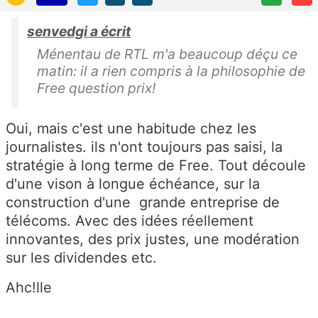
senvedgi a écrit
Ménentau de RTL m'a beaucoup déçu ce
matin: il a rien compris à la philosophie de
Free question prix!
Oui, mais c'est une habitude chez les
journalistes. ils n'ont toujours pas saisi, la
stratégie à long terme de Free. Tout découle
d'une vison à longue échéance, sur la
construction d'une grande entreprise de
télécoms. Avec des idées réellement
innovantes, des prix justes, une modération
sur les dividendes etc.
Ahc!lle