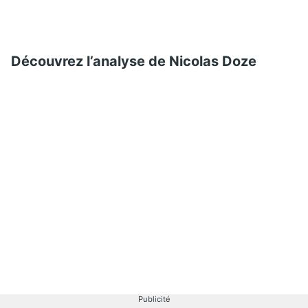
Découvrez l’analyse de Nicolas Doze
Publicité