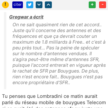
!
+
-
citer
Gregwar a écrit
On ne sait quasiment rien de cet accord..
Juste qu'il concerne des antennes et des
fréquences et que ça devrait couter un
maximum de 1.8 milliards à Free.. et c'est à
peu près tout... Pas la peine de spéculer
sur le nombre d'antennes vendues. Il
s'agira peut-être même d'antennes SFR,
puisque l'accord entrerait en vigueur après
le rachat de SFR par Bouygues. De plus,
rien n'est encore fait.. Bouygues n'est pas
encore propriétaire d'SFR..
Tu penses que Lombradini ce matin aurait
parlé du réseau mobile de bouygues Telecom