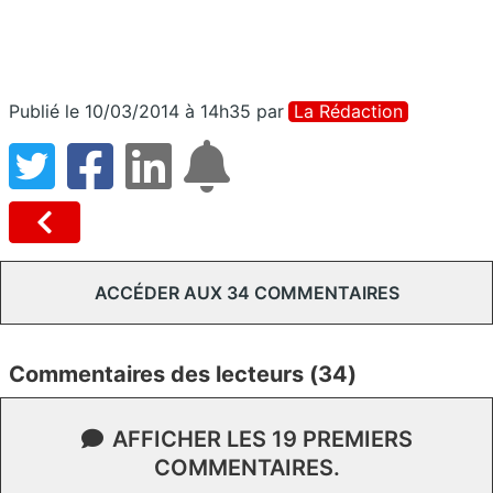
Publié le 10/03/2014 à 14h35
par
La Rédaction
ACCÉDER AUX 34 COMMENTAIRES
Commentaires des lecteurs (34)
AFFICHER LES 19 PREMIERS
COMMENTAIRES.