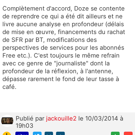
Complètement d'accord, Doze se contente
de reprendre ce qui a été dit ailleurs et ne
livre aucune analyse en profondeur (délais
de mise en œuvre, financements du rachat
de SFR par BT, modifications des
perspectives de services pour les abonnés
Free etc.). C'est toujours le même refrain
avec ce genre de "journaliste" dont la
profondeur de la réflexion, à l'antenne,
dépasse rarement le fond de leur tasse à
café.
Publié
par
jackouille2
le 10/03/2014 à
19h03