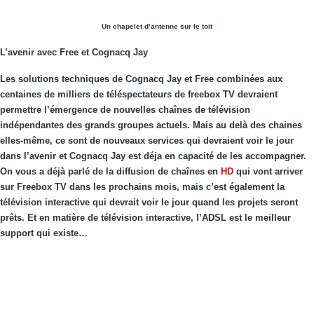
Un chapelet d’antenne sur le toit
L’avenir avec Free et Cognacq Jay
Les solutions techniques de Cognacq Jay et Free combinées aux
centaines de milliers de téléspectateurs de freebox TV devraient
permettre l’émergence de nouvelles chaînes de télévision
indépendantes des grands groupes actuels. Mais au delà des chaines
elles-même, ce sont de nouveaux services qui devraient voir le jour
dans l’avenir et Cognacq Jay est déja en capacité de les accompagner.
On vous a déjà parlé de la diffusion de chaînes en
HD
qui vont arriver
sur Freebox TV dans les prochains mois, mais c’est également la
télévision interactive qui devrait voir le jour quand les projets seront
prêts. Et en matière de télévision interactive, l’ADSL est le meilleur
support qui existe…