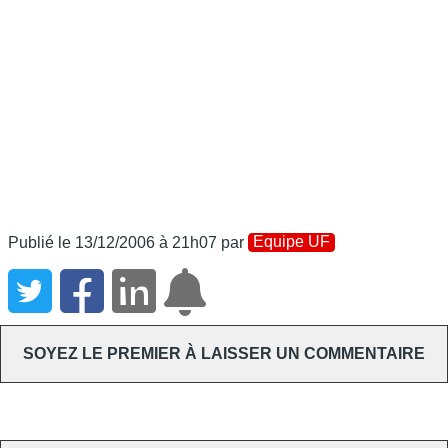
Equipe UF
Publié le 13/12/2006 à 21h07
par
SOYEZ LE PREMIER À LAISSER UN COMMENTAIRE