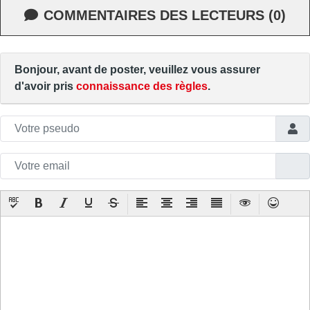
COMMENTAIRES DES LECTEURS (0)
Bonjour, avant de poster, veuillez vous assurer
d'avoir pris
connaissance des règles
.