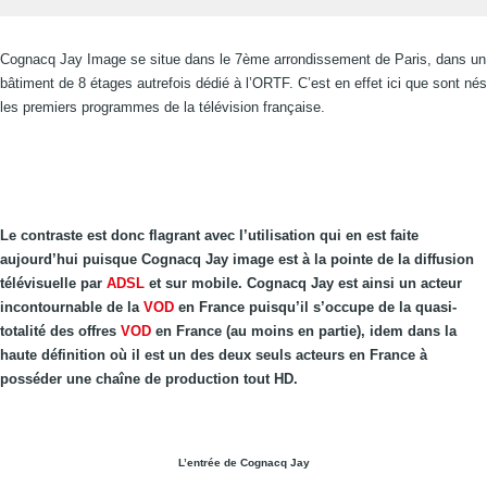
Cognacq Jay Image se situe dans le 7ème arrondissement de Paris, dans un
bâtiment de 8 étages autrefois dédié à l’ORTF. C’est en effet ici que sont nés
les premiers programmes de la télévision française.
Le contraste est donc flagrant avec l’utilisation qui en est faite
aujourd’hui puisque Cognacq Jay image est à la pointe de la diffusion
télévisuelle par
ADSL
et sur mobile. Cognacq Jay est ainsi un acteur
incontournable de la
VOD
en France puisqu’il s’occupe de la quasi-
totalité des offres
VOD
en France (au moins en partie), idem dans la
haute définition où il est un des deux seuls acteurs en France à
posséder une chaîne de production tout HD.
L’entrée de Cognacq Jay