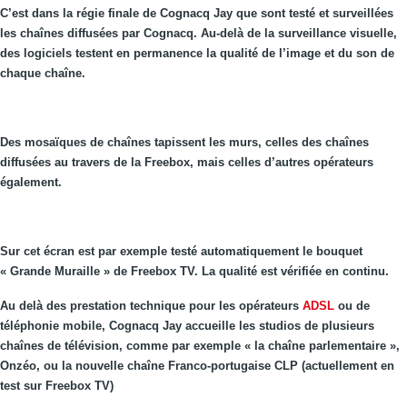
C’est dans la régie finale de Cognacq Jay que sont testé et surveillées
les chaînes diffusées par Cognacq. Au-delà de la surveillance visuelle,
des logiciels testent en permanence la qualité de l’image et du son de
chaque chaîne.
Des mosaïques de chaînes tapissent les murs, celles des chaînes
diffusées au travers de la Freebox, mais celles d’autres opérateurs
également.
Sur cet écran est par exemple testé automatiquement le bouquet
« Grande Muraille » de Freebox TV. La qualité est vérifiée en continu.
Au delà des prestation technique pour les opérateurs
ADSL
ou de
téléphonie mobile, Cognacq Jay accueille les studios de plusieurs
chaînes de télévision, comme par exemple « la chaîne parlementaire »,
Onzéo, ou la nouvelle chaîne Franco-portugaise CLP (actuellement en
test sur Freebox TV)