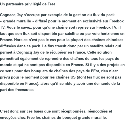
Un partenaire privilégié de Free
Cognacq Jay s’occupe par exemple de la gestion du flux du pack
« grande muraille » diffusé pour le moment en exclusivité sur Freebox
TV. Vous le savez, pour qu’une chaîne soit reprise sur Freebox TV, il
faut que son flux soit disponible par satellite ou par voie hertzienne en
France. Hors ce n’est pas le cas pour la plupart des chaînes chinoises
diffusées dans ce pack. Le flux transit donc par un satellite relais qui
permet à Cognacq Jay de le récupérer en France. Cette solution
permettrait également de reprendre des chaînes de tous les pays du
monde et qui ne sont pas disponible en France. Si il y a des projets en
ce sens pour des bouquets de chaînes des pays de l’Est, rien n’est
prévu pour le moment pour les chaînes US (dont les flux ne sont pas
disponible en France), alors qu’il semble y avoir une demande de la
part des freenautes.
C’est donc sur ces baies que sont réceptionnées, réencodées et
envoyées chez Free les chaînes du bouquet grande muraille.