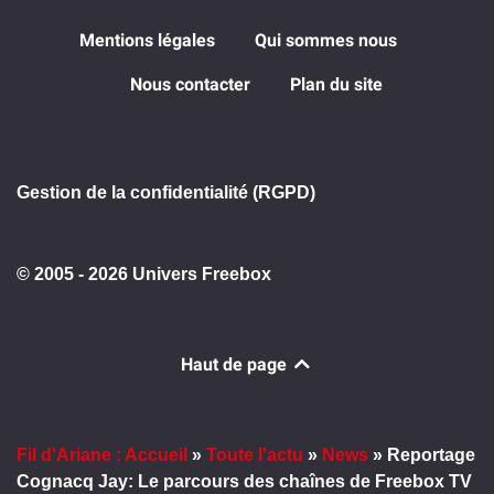
Mentions légales
Qui sommes nous
Nous contacter
Plan du site
Gestion de la confidentialité (RGPD)
© 2005 - 2026 Univers Freebox
Haut de page
Fil d'Ariane : Accueil
»
Toute l'actu
»
News
»
Reportage
Cognacq Jay: Le parcours des chaînes de Freebox TV