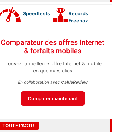
Speedtests
Records
Freebox
Comparateur des offres Internet
& forfaits mobiles
Trouvez la meilleure offre Internet & mobile
en quelques clics
En collaboration avec
CableReview
Comparer maintenant
TOUTE L'ACTU