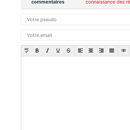
commentaires
connaissance des rè