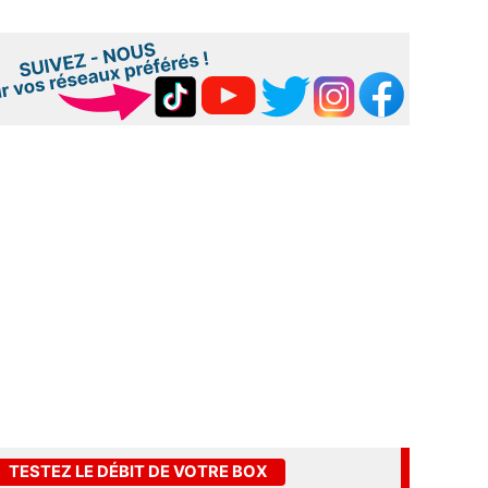
TESTEZ LE DÉBIT DE VOTRE BOX