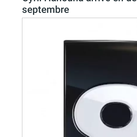
septembre