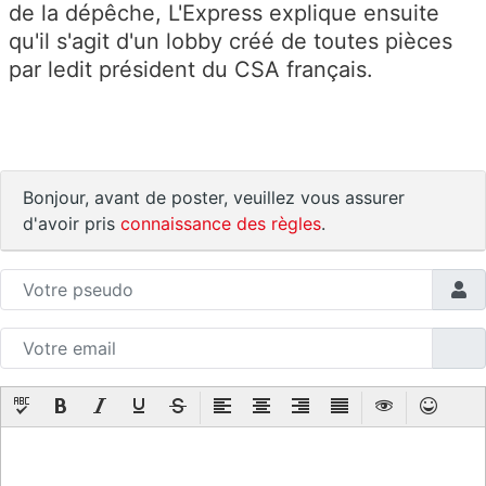
de la dépêche, L'Express explique ensuite
qu'il s'agit d'un lobby créé de toutes pièces
par ledit président du CSA français.
Bonjour, avant de poster, veuillez vous assurer
d'avoir pris
connaissance des règles
.