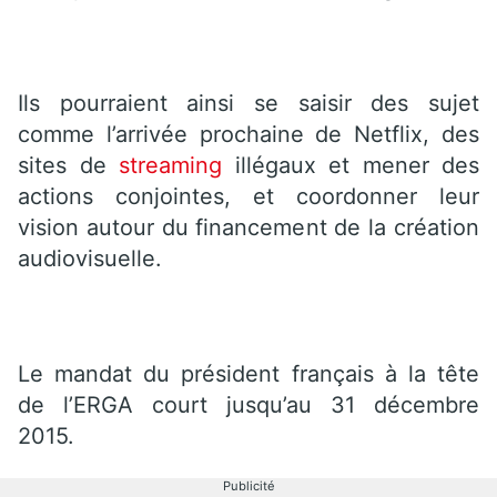
Ils pourraient ainsi se saisir des sujet
comme l’arrivée prochaine de Netflix, des
sites de
streaming
illégaux et mener des
actions conjointes, et coordonner leur
vision autour du financement de la création
audiovisuelle.
Le mandat du président français à la tête
de l’ERGA court jusqu’au 31 décembre
2015.
Publicité