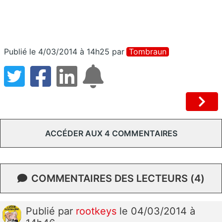
Publié le 4/03/2014 à 14h25
par
Tombraun
ACCÉDER AUX 4 COMMENTAIRES
COMMENTAIRES DES LECTEURS (4)
Publié
par
rootkeys
le 04/03/2014 à