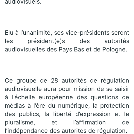
audiovisuels.
Elu à l’unanimité, ses vice-présidents seront
les président(e)s des autorités
audiovisuelles des Pays Bas et de Pologne.
Ce groupe de 28 autorités de régulation
audiovisuelle aura pour mission de se saisir
à l’échelle européenne des questions de
médias à l’ère du numérique, la protection
des publics, la liberté d’expression et le
pluralisme, et l’affirmation de
l’indépendance des autorités de régulation.