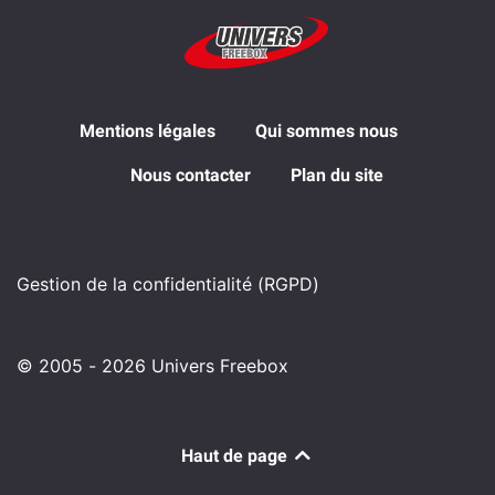
Mentions légales
Qui sommes nous
Nous contacter
Plan du site
Gestion de la confidentialité (RGPD)
© 2005 - 2026 Univers Freebox
Haut de page