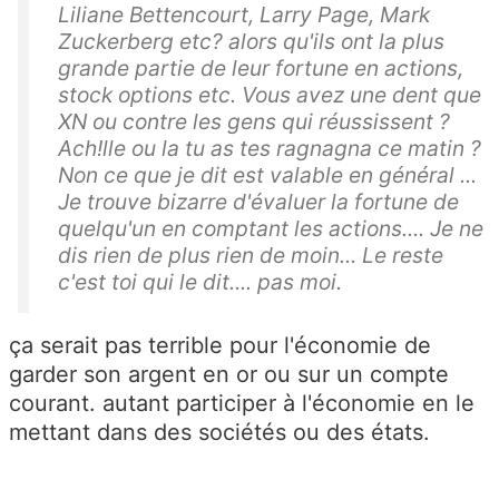
Liliane Bettencourt, Larry Page, Mark
Zuckerberg etc? alors qu'ils ont la plus
grande partie de leur fortune en actions,
stock options etc. Vous avez une dent que
XN ou contre les gens qui réussissent ?
Ach!lle ou la tu as tes ragnagna ce matin ?
Non ce que je dit est valable en général ...
Je trouve bizarre d'évaluer la fortune de
quelqu'un en comptant les actions.... Je ne
dis rien de plus rien de moin... Le reste
c'est toi qui le dit.... pas moi.
ça serait pas terrible pour l'économie de
garder son argent en or ou sur un compte
courant. autant participer à l'économie en le
mettant dans des sociétés ou des états.