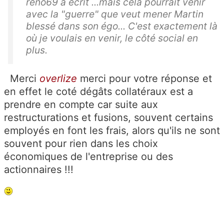
reno69 a écrit ...mais cela pourrait venir
avec la "guerre" que veut mener Martin
blessé dans son égo... C'est exactement là
où je voulais en venir, le côté social en
plus.
Merci
overlize
merci pour votre réponse et
en effet le coté dégâts collatéraux est a
prendre en compte car suite aux
restructurations et fusions, souvent certains
employés en font les frais, alors qu'ils ne sont
souvent pour rien dans les choix
économiques de l'entreprise ou des
actionnaires !!!