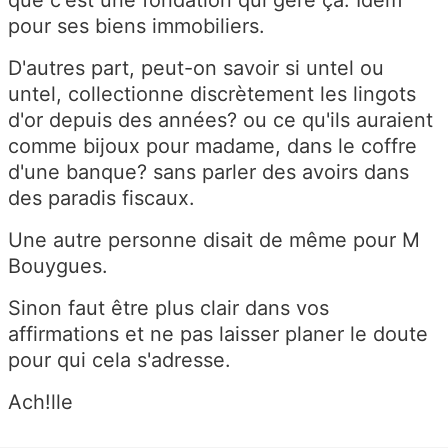
pour ses biens immobiliers.
D'autres part, peut-on savoir si untel ou
untel, collectionne discrètement les lingots
d'or depuis des années? ou ce qu'ils auraient
comme bijoux pour madame, dans le coffre
d'une banque? sans parler des avoirs dans
des paradis fiscaux.
Une autre personne disait de même pour M
Bouygues.
Sinon faut être plus clair dans vos
affirmations et ne pas laisser planer le doute
pour qui cela s'adresse.
Ach!lle