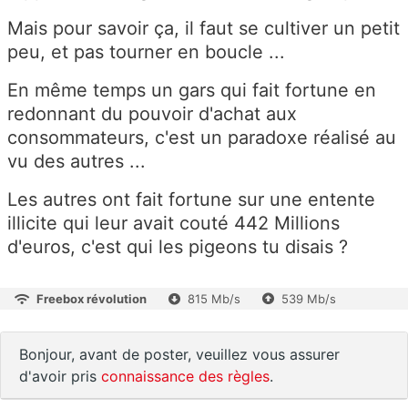
Mais pour savoir ça, il faut se cultiver un petit
peu, et pas tourner en boucle ...
En même temps un gars qui fait fortune en
redonnant du pouvoir d'achat aux
consommateurs, c'est un paradoxe réalisé au
vu des autres ...
Les autres ont fait fortune sur une entente
illicite qui leur avait couté 442 Millions
d'euros, c'est qui les pigeons tu disais ?
Freebox révolution
815 Mb/s
539 Mb/s
Bonjour, avant de poster, veuillez vous assurer
d'avoir pris
connaissance des règles
.