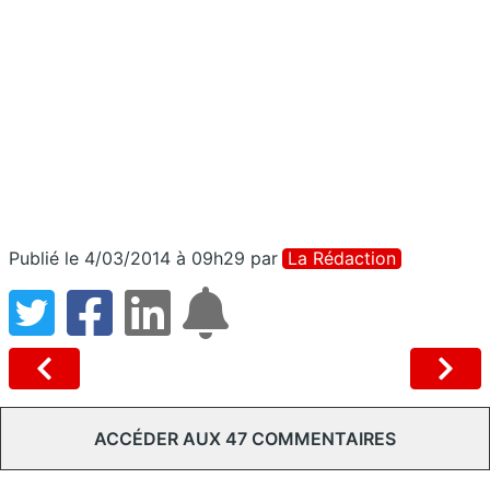
Publié le 4/03/2014 à 09h29
par
La Rédaction
ACCÉDER AUX 47 COMMENTAIRES