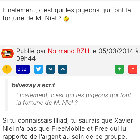
Finalement, c'est qui les pigeons qui font la
fortune de M. Niel ?
Publié
par
Normand BZH
le 05/03/2014 à
09h44
!
+
-
citer
bilvezay a écrit
Finalement, c'est qui les pigeons qui font
la fortune de M. Niel ?
Si tu connaissais Illiad, tu saurais que Xavier
Niel n'a pas que FreeMobile et Free qui lui
rapporte de l'argent au sein de ce groupe.