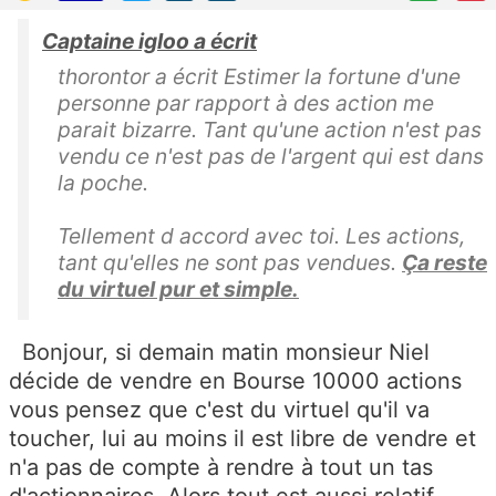
Captaine igloo a écrit
thorontor a écrit Estimer la fortune d'une
personne par rapport à des action me
parait bizarre. Tant qu'une action n'est pas
vendu ce n'est pas de l'argent qui est dans
la poche.
Tellement d accord avec toi. Les actions,
tant qu'elles ne sont pas vendues.
Ça reste
du virtuel pur et simple.
Bonjour, si demain matin monsieur Niel
décide de vendre en Bourse 10000 actions
vous pensez que c'est du virtuel qu'il va
toucher, lui au moins il est libre de vendre et
n'a pas de compte à rendre à tout un tas
d'actionnaires. Alors tout est aussi relatif ...