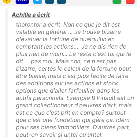
Ach!lle a écrit
thorontor a écrit Non ce que je dit est
valable en général ... Je trouve bizarre
d'évaluer la fortune de quelqu'un en
comptant les actions.... Je ne dis rien de
plus rien de moin... Le reste c'est toi qui le
dit.... pas moi. Mais non, ce n'est pas
bizarre, certes le calcul de la fortune peut
être biaisé, mais c'est plus facile de faire
des additions sur les actions et stock
options que d'aller farfouiller dans les
actifs personnels. Exemple B Pinault est un
grand collectionneur d'oeuvres d'art, mais
est ce que c'est prit en compte? surtout
que c'est une fondation qui gère ça. Idem
pour ses biens immobiliers. D'autres part,
peut-on savoir si untel ou untel,