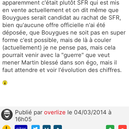
apparemment c'était plutôt SFR qui est mis
en vente actuellement et on dit même que
Bouygues serait candidat au rachat de SFR,
bien qu'aucune offre officielle n'ai été
déposée, que Bouygues ne soit pas en super
forme c'est possible, mais de là à couler
(actuellement) je ne pense pas, mais cela
pourrait venir avec la "guerre" que veut
mener Martin blessé dans son égo, mais il
faut attendre et voir l'évolution des chiffres.
Publié
par
overlize
le 04/03/2014 à
16h05
!
+
-
citer