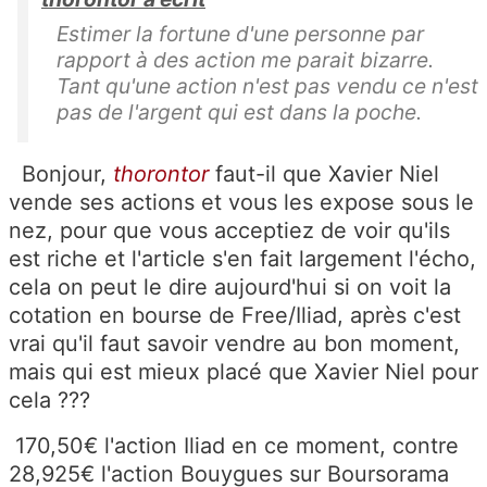
Estimer la fortune d'une personne par
rapport à des action me parait bizarre.
Tant qu'une action n'est pas vendu ce n'est
pas de l'argent qui est dans la poche.
Bonjour,
thorontor
faut-il que Xavier Niel
vende ses actions et vous les expose sous le
nez, pour que vous acceptiez de voir qu'ils
est riche et l'article s'en fait largement l'écho,
cela on peut le dire aujourd'hui si on voit la
cotation en bourse de Free/Iliad, après c'est
vrai qu'il faut savoir vendre au bon moment,
mais qui est mieux placé que Xavier Niel pour
cela ???
170,50€ l'action Iliad en ce moment, contre
28,925€ l'action Bouygues sur Boursorama