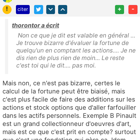
!
+
-
citer
thorontor a écrit
Non ce que je dit est valable en général ...
Je trouve bizarre d'évaluer la fortune de
quelqu'un en comptant les actions.... Je ne
dis rien de plus rien de moin... Le reste
c'est toi qui le dit.... pas moi.
Mais non, ce n'est pas bizarre, certes le
calcul de la fortune peut être biaisé, mais
c'est plus facile de faire des additions sur les
actions et stock options que d'aller farfouiller
dans les actifs personnels. Exemple B Pinault
est un grand collectionneur d'oeuvres d'art,
mais est ce que c'est prit en compte? surtout
que c'est une fondation qui gère ça. Idem