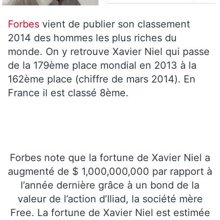
Forbes
vient de publier son classement
2014 des hommes les plus riches du
monde. On y retrouve Xavier Niel qui passe
de la 179ème place mondial en 2013 à la
162ème place (chiffre de mars 2014). En
France il est classé 8ème.
Forbes note que la fortune de Xavier Niel a
augmenté de $ 1,000,000,000 par rapport à
l’année dernière grâce à un bond de la
valeur de l’action d’Iliad, la société mère
Free. La fortune de Xavier Niel est estimée