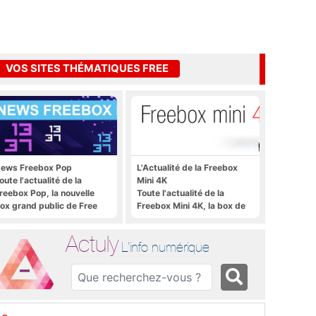
VOS SITES THÉMATIQUES FREE
ews Freebox Pop
L'Actualité de la Freebox
oute l'actualité de la
Mini 4K
reebox Pop, la nouvelle
Toute l'actualité de la
ox grand public de Free
Freebox Mini 4K, la box de
Free sous Android TV
Actuly
L'info numérique