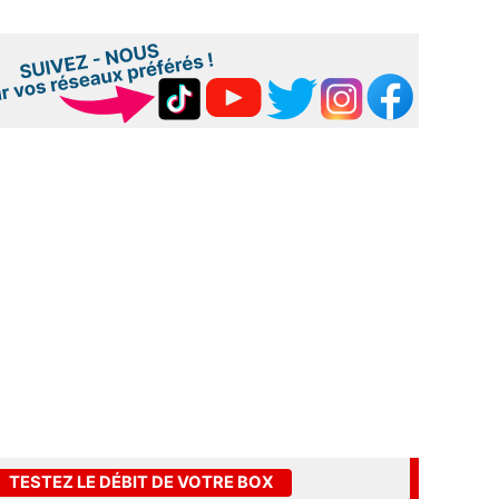
TESTEZ LE DÉBIT DE VOTRE BOX