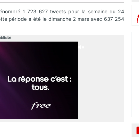
énombré 1 723 627 tweets pour la semaine du 24
 cette période a été le dimanche 2 mars avec 637 254
blicité