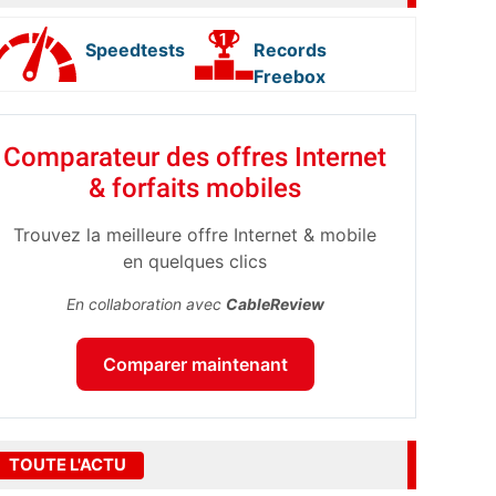
Speedtests
Records
Freebox
Comparateur des offres Internet
& forfaits mobiles
Trouvez la meilleure offre Internet & mobile
en quelques clics
En collaboration avec
CableReview
Comparer maintenant
TOUTE L'ACTU