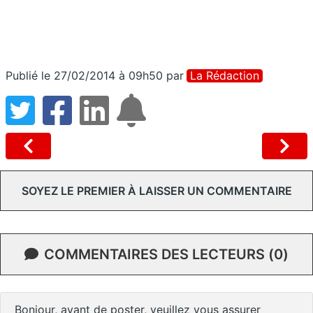
Publié le 27/02/2014 à 09h50
par
La Rédaction
SOYEZ LE PREMIER À LAISSER UN COMMENTAIRE
COMMENTAIRES DES LECTEURS (0)
Bonjour, avant de poster, veuillez vous assurer