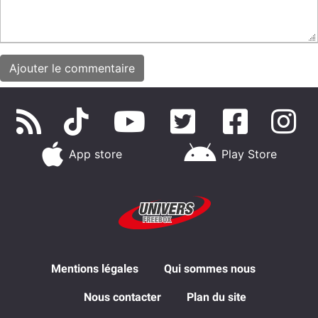
App store
Play Store
Mentions légales
Qui sommes nous
Nous contacter
Plan du site