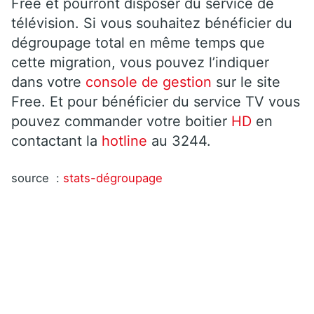
Free et pourront disposer du service de
télévision. Si vous souhaitez bénéficier du
dégroupage total en même temps que
cette migration, vous pouvez l’indiquer
dans votre
console de gestion
sur le site
Free. Et pour bénéficier du service TV vous
pouvez commander votre boitier
HD
en
contactant la
hotline
au 3244.
source :
stats-dégroupage