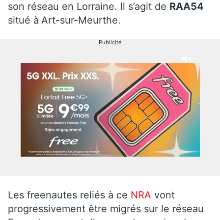
son réseau en Lorraine. Il s’agit de
RAA54
situé à
Art-sur-Meurthe.
Publicité
Les freenautes reliés à ce
NRA
vont
progressivement être migrés sur le réseau