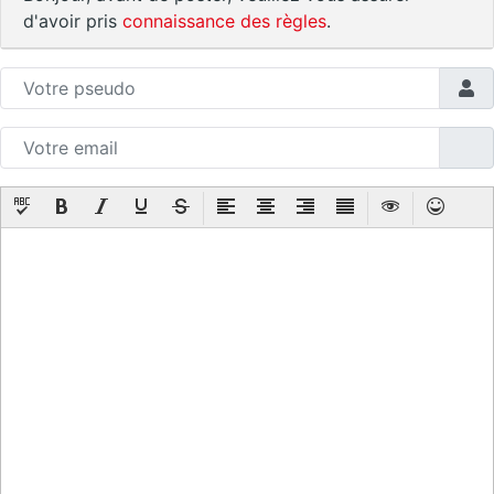
d'avoir pris
connaissance des règles
.