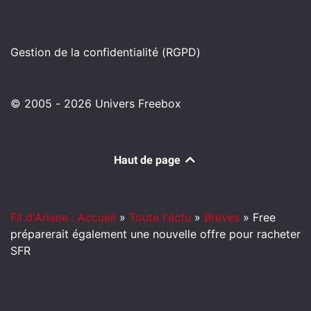
Gestion de la confidentialité (RGPD)
© 2005 - 2026 Univers Freebox
Haut de page
Fil d'Ariane : Accueil
»
Toute l'actu
»
Brèves
»
Free
préparerait également une nouvelle offre pour racheter
SFR