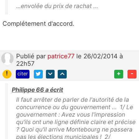
...envolée du prix de rachat ...
Complétement d'accord.
Publié
par
patrice77
le 26/02/2014 à
22h57
!
+
-
citer
Philippe 66 a écrit
Il faut arrêter de parler de l'autorité de la
concurrence ou du gouvernement ... 1/ Le
gouvernement : Avez vous l'impression
qu'ils ont une ligne définie claire et précise
? Quoi qu'il arrive Montebourg ne passera
pas les élections municipales ! 2/