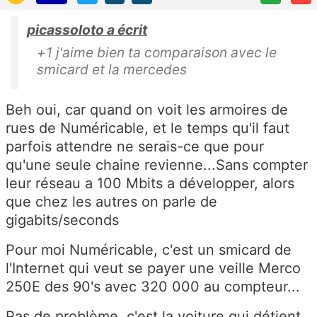
picassoloto a écrit
+1 j'aime bien ta comparaison avec le
smicard et la mercedes
Beh oui, car quand on voit les armoires de
rues de Numéricable, et le temps qu'il faut
parfois attendre ne serais-ce que pour
qu'une seule chaine revienne...Sans compter
leur réseau a 100 Mbits a développer, alors
que chez les autres on parle de
gigabits/seconds
Pour moi Numéricable, c'est un smicard de
l'Internet qui veut se payer une veille Merco
250E des 90's avec 320 000 au compteur...
Pas de problème, c'est la voiture qui détient