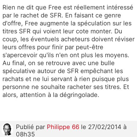
Rien ne dit que Free est réellement intéressé
par le rachet de SFR. En faisant ce genre
d'offre, Free augmente la spéculation sur les
titres SFR qui voient leur cote monter. Du
coup, les éventuels acheteurs doivent réviser
leurs offres pour finir par peut-être
s'apercevoir qu'ils n'en ont plus les moyens.
Au final, on se retrouve avec une bulle
spéculative autour de SFR empêchant les
rachats et ne lui servant à rien puisque plus
personne ne souhaite racheter ses titres. Et
alors, attention à la dégringolade.
Publié
par
Philippe 66
le 27/02/2014 à
08h35