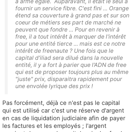
a arme égale. Auparavant, il était le seul à
fournir un service fibre. C'est fini ... Orange
étend sa couverture à grand pas et sur son
coeur de métiers ses part de marché ne
peuvent que fondre ... Pour en revenir à
free, il a tout intérêt à marquer de l'intérêt
pour une entité tierce ... mais est ce notre
intérêt de freenaute ? Une fois que le
capital d'iliad sera dilué dans la nouvelle
entité, il y a fort à parier que l'ADN de free
qui est de proposer toujours plus au même
"juste" prix, disparaitra rapidement pour
une envolée lyrique des prix !
Pas forcément, déjà ce n'est pas le capital
qui est utilisé car c'est une réserve d'argent
en cas de liquidation judiciaire afin de payer
les factures et les employés ; l'argent