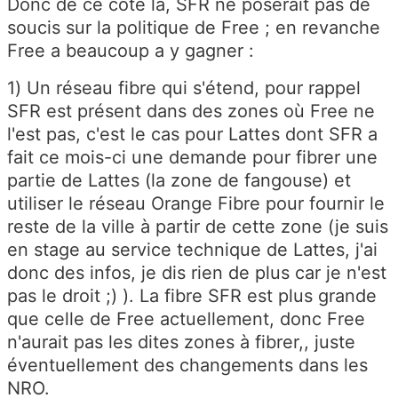
Donc de ce côté là, SFR ne poserait pas de
soucis sur la politique de Free ; en revanche
Free a beaucoup a y gagner :
1) Un réseau fibre qui s'étend, pour rappel
SFR est présent dans des zones où Free ne
l'est pas, c'est le cas pour Lattes dont SFR a
fait ce mois-ci une demande pour fibrer une
partie de Lattes (la zone de fangouse) et
utiliser le réseau Orange Fibre pour fournir le
reste de la ville à partir de cette zone (je suis
en stage au service technique de Lattes, j'ai
donc des infos, je dis rien de plus car je n'est
pas le droit ;) ). La fibre SFR est plus grande
que celle de Free actuellement, donc Free
n'aurait pas les dites zones à fibrer,, juste
éventuellement des changements dans les
NRO.