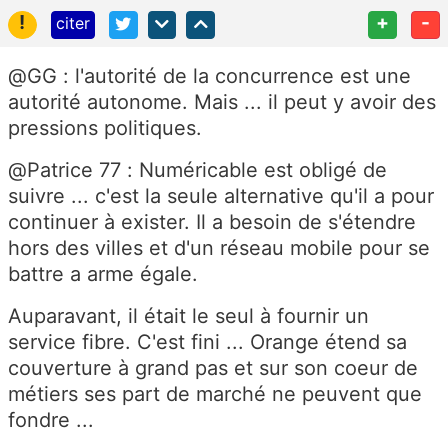
!
+
-
citer
@GG : l'autorité de la concurrence est une
autorité autonome. Mais ... il peut y avoir des
pressions politiques.
@Patrice 77 : Numéricable est obligé de
suivre ... c'est la seule alternative qu'il a pour
continuer à exister. Il a besoin de s'étendre
hors des villes et d'un réseau mobile pour se
battre a arme égale.
Auparavant, il était le seul à fournir un
service fibre. C'est fini ... Orange étend sa
couverture à grand pas et sur son coeur de
métiers ses part de marché ne peuvent que
fondre ...