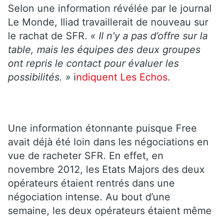
Selon une information révélée par le journal
Le Monde, Iliad travaillerait de nouveau sur
le rachat de SFR.
« Il n’y a pas d’offre sur la
table, mais les équipes des deux groupes
ont repris le contact pour évaluer les
possibilités. »
i
ndiquent Les Echos
.
Une information étonnante puisque Free
avait déjà été loin dans les négociations en
vue de racheter SFR. En effet, en
novembre 2012, les Etats Majors des deux
opérateurs étaient rentrés dans une
négociation intense. Au bout d’une
semaine, les deux opérateurs étaient même