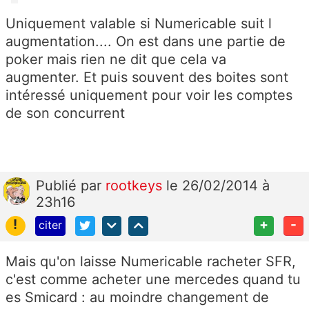
Uniquement valable si Numericable suit l
augmentation.... On est dans une partie de
poker mais rien ne dit que cela va
augmenter. Et puis souvent des boites sont
intéressé uniquement pour voir les comptes
de son concurrent
Publié
par
rootkeys
le 26/02/2014 à
23h16
!
+
-
citer
Mais qu'on laisse Numericable racheter SFR,
c'est comme acheter une mercedes quand tu
es Smicard : au moindre changement de