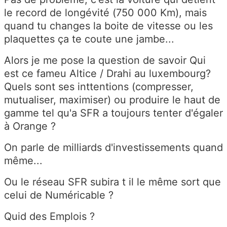
le record de longévité (750 000 Km), mais
quand tu changes la boite de vitesse ou les
plaquettes ça te coute une jambe...
Alors je me pose la question de savoir Qui
est ce fameu Altice / Drahi au luxembourg?
Quels sont ses inttentions (compresser,
mutualiser, maximiser) ou produire le haut de
gamme tel qu'a SFR a toujours tenter d'égaler
à Orange ?
On parle de milliards d'investissements quand
même...
Ou le réseau SFR subira t il le même sort que
celui de Numéricable ?
Quid des Emplois ?