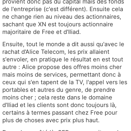
provient donc pas du capital mais des fonds
de l'entreprise (c'est différent). Ensuite cela
ne change rien au niveau des actionnaires,
sachant que XN est toujours actionnaire
majoritaire de Free et d'Iliad.
Ensuite, tout le monde a dit aussi qu'avec le
rachat d'Alice Telecom, les prix allaient
s'envoler, en pratique le résultat en est tout
autre : Alice propose des offres moins cher
mais moins de services, permettant donc à
ceux qui s'en tapent de la TV, l'appel vers les
portables et autres du genre, de prendre
moins cher ; cela reste dans le domaine
d'Iliad et les clients sont donc toujours là,
certains à termes passant chez Free pour
plus de choses avec prix plus haut.