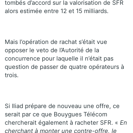
tombés d’accord sur la valorisation de SFR
alors estimée entre 12 et 15 milliards.
Mais l’opération de rachat s’était vue
opposer le veto de l’Autorité de la
concurrence pour laquelle il n’était pas
question de passer de quatre opérateurs à
trois.
Si Iliad prépare de nouveau une offre, ce
serait par ce que Bouygues Télécom
chercherait également à racheter SFR. «
En
cherchant à monter une contre-offre, le