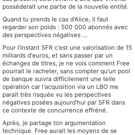
posséderait une partie de la nouvelle entité.
Quand tu prends le cas d'Alice, il faut
regarder son poids : 500 000 abonnés avec
des perspectives négatives ...
Pour l'instant SFR c'est une valorisation de 15
milliards d'euros, et sans passer par un
échanges de titres, je ne vois comment Free
pourrait le racheter, sans compter qu'un pool
de banque suivra difficilement une telle
opération car l'acquisition via un LBO me
parait très risquée vu les perspectives
négatives posées aujourd'hui par SFR dans
ce contexte de concurrence effréné.
Après, je partage ton argumentation
technique. Free aurait les moyens de se