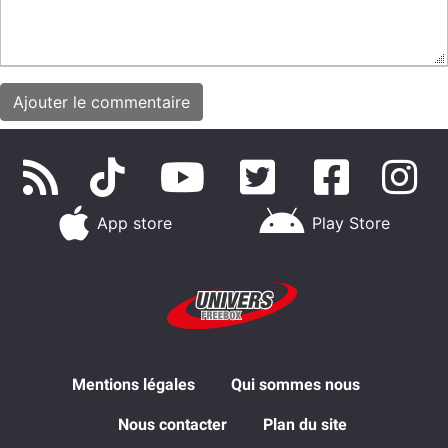
App store
Play Store
Mentions légales
Qui sommes nous
Nous contacter
Plan du site