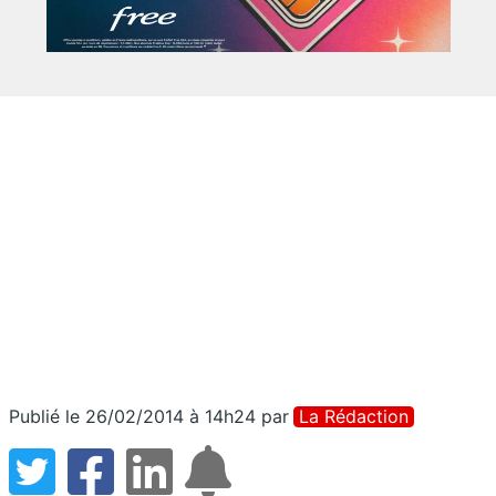
Publié le 26/02/2014 à 14h24
par
La Rédaction