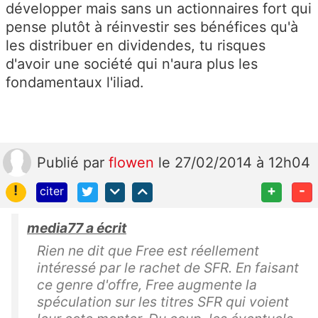
développer mais sans un actionnaires fort qui
pense plutôt à réinvestir ses bénéfices qu'à
les distribuer en dividendes, tu risques
d'avoir une société qui n'aura plus les
fondamentaux l'iliad.
Publié
par
flowen
le 27/02/2014 à 12h04
!
+
-
citer
media77 a écrit
Rien ne dit que Free est réellement
intéressé par le rachet de SFR. En faisant
ce genre d'offre, Free augmente la
spéculation sur les titres SFR qui voient