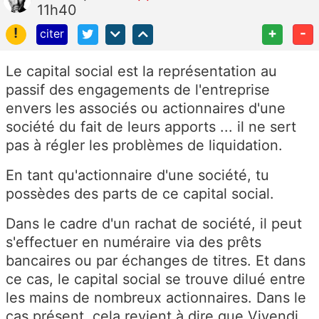
11h40
!
+
-
citer
Le capital social est la représentation au
passif des engagements de l'entreprise
envers les associés ou actionnaires d'une
société du fait de leurs apports ... il ne sert
pas à régler les problèmes de liquidation.
En tant qu'actionnaire d'une société, tu
possèdes des parts de ce capital social.
Dans le cadre d'un rachat de société, il peut
s'effectuer en numéraire via des prêts
bancaires ou par échanges de titres. Et dans
ce cas, le capital social se trouve dilué entre
les mains de nombreux actionnaires. Dans le
cas présent, cela revient à dire que Vivendi