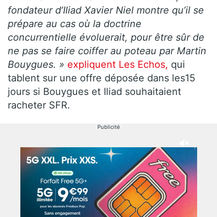
fondateur d’Iliad Xavier Niel montre qu’il se
prépare au cas où la doctrine
concurrentielle évoluerait, pour être sûr de
ne pas se faire coiffer au poteau par Martin
Bouygues. »
expliquent Les Echos,
qui
tablent sur une offre déposée dans les15
jours si Bouygues et Iliad souhaitaient
racheter SFR.
Publicité