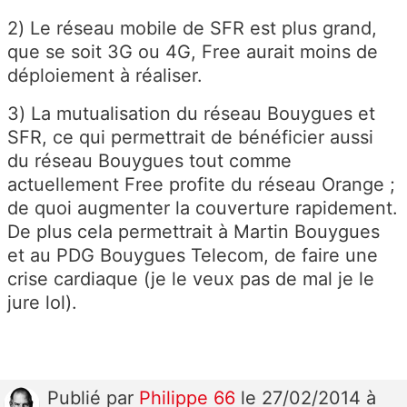
2) Le réseau mobile de SFR est plus grand,
que se soit 3G ou 4G, Free aurait moins de
déploiement à réaliser.
3) La mutualisation du réseau Bouygues et
SFR, ce qui permettrait de bénéficier aussi
du réseau Bouygues tout comme
actuellement Free profite du réseau Orange ;
de quoi augmenter la couverture rapidement.
De plus cela permettrait à Martin Bouygues
et au PDG Bouygues Telecom, de faire une
crise cardiaque (je le veux pas de mal je le
jure lol).
Publié
par
Philippe 66
le 27/02/2014 à