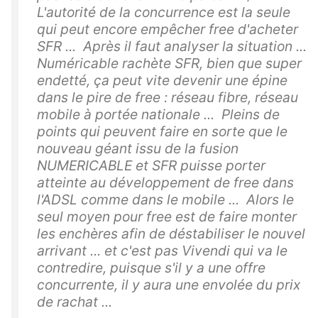
L'autorité de la concurrence est la seule
qui peut encore empêcher free d'acheter
SFR ... Après il faut analyser la situation ...
Numéricable rachète SFR, bien que super
endetté, ça peut vite devenir une épine
dans le pire de free : réseau fibre, réseau
mobile à portée nationale ... Pleins de
points qui peuvent faire en sorte que le
nouveau géant issu de la fusion
NUMERICABLE et SFR puisse porter
atteinte au développement de free dans
l'ADSL comme dans le mobile ... Alors le
seul moyen pour free est de faire monter
les enchères afin de déstabiliser le nouvel
arrivant ... et c'est pas Vivendi qui va le
contredire, puisque s'il y a une offre
concurrente, il y aura une envolée du prix
de rachat ...