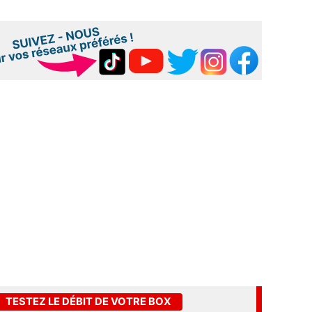
TESTEZ LE DÉBIT DE VOTRE BOX