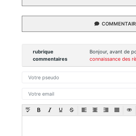
COMMENTAIRE
rubrique
Bonjour, avant de po
commentaires
connaissance des rè