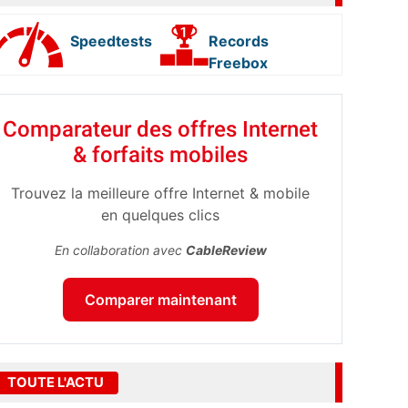
Speedtests
Records
Freebox
Comparateur des offres Internet
& forfaits mobiles
Trouvez la meilleure offre Internet & mobile
en quelques clics
En collaboration avec
CableReview
Comparer maintenant
TOUTE L'ACTU