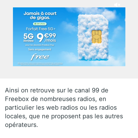
Ainsi on retrouve sur le canal 99 de
Freebox de nombreuses radios, en
particulier les web radios ou les radios
locales, que ne proposent pas les autres
opérateurs.