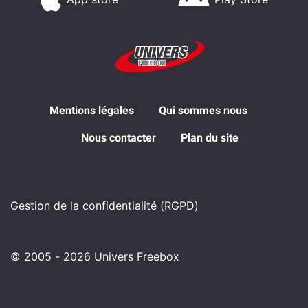
Mentions légales
Qui sommes nous
Nous contacter
Plan du site
Gestion de la confidentialité (RGPD)
© 2005 - 2026 Univers Freebox