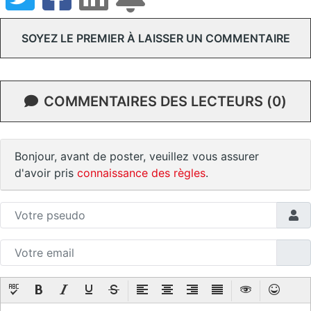
SOYEZ LE PREMIER À LAISSER UN COMMENTAIRE
COMMENTAIRES DES LECTEURS (0)
Bonjour, avant de poster, veuillez vous assurer
d'avoir pris
connaissance des règles
.