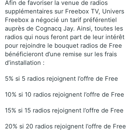
Afin de favoriser la venue de radios
supplémentaires sur Freebox TV, Univers
Freebox a négocié un tarif préférentiel
auprès de Cognacq Jay. Ainsi, toutes les
radios qui nous feront part de leur intérêt
pour rejoindre le bouquet radios de Free
bénéficieront d’une remise sur les frais
d’installation :
5% si 5 radios rejoignent l’offre de Free
10% si 10 radios rejoignent l’offre de Free
15% si 15 radios rejoignent l’offre de Free
20% si 20 radios rejoignent l’offre de Free