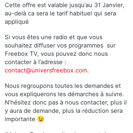
Cette offre est valable jusqu’au 31 Janvier,
au-delà ca sera le tarif habituel qui sera
appliqué
Si vous êtes une radio et que vous
souhaitez diffuser vos programmes
sur
Freebox TV, vous pouvez donc nous
contacter à l’adresse :
contact@universfreebox.com
.
Nous regroupons toutes les demandes et
vous expliquerons les démarches à suivre.
N’hésitez donc pas à nous contacter, plus il
y aura de demande, plus la réduction sera
importante 😉