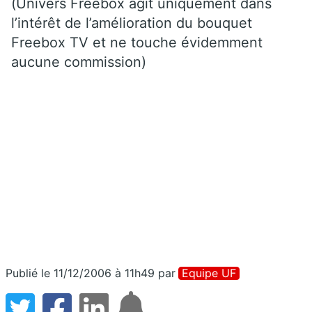
(Univers Freebox agit uniquement dans
l’intérêt de l’amélioration du bouquet
Freebox TV et ne touche évidemment
aucune commission)
Publié le 11/12/2006 à 11h49
par
Equipe UF