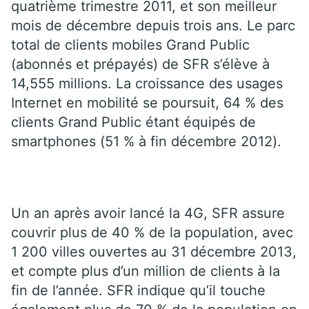
quatrième trimestre 2011, et son meilleur
mois de décembre depuis trois ans. Le parc
total de clients mobiles Grand Public
(abonnés et prépayés) de SFR s’élève à
14,555 millions. La croissance des usages
Internet en mobilité se poursuit, 64 % des
clients Grand Public étant équipés de
smartphones (51 % à fin décembre 2012).
Un an après avoir lancé la 4G, SFR assure
couvrir plus de 40 % de la population, avec
1 200 villes ouvertes au 31 décembre 2013,
et compte plus d’un million de clients à la
fin de l’année. SFR indique qu’il touche