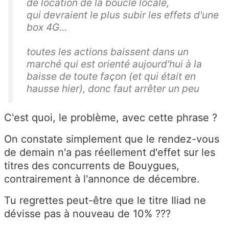
de location de la boucle locale,
qui devraient le plus subir les effets d'une
box 4G...
toutes les actions baissent dans un
marché qui est orienté aujourd'hui à la
baisse de toute façon (et qui était en
hausse hier), donc faut arrêter un peu
C'est quoi, le problème, avec cette phrase ?
On constate simplement que le rendez-vous
de demain n'a pas réellement d'effet sur les
titres des concurrents de Bouygues,
contrairement à l'annonce de décembre.
Tu regrettes peut-être que le titre Iliad ne
dévisse pas à nouveau de 10% ???