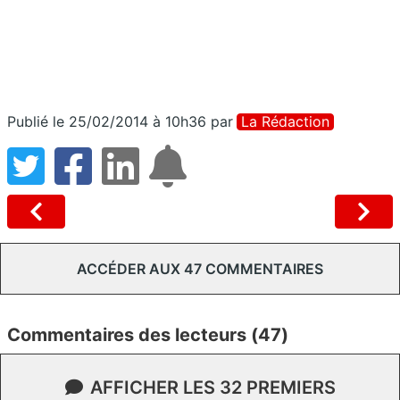
Publié le 25/02/2014 à 10h36
par
La Rédaction
ACCÉDER AUX 47 COMMENTAIRES
Commentaires des lecteurs (47)
AFFICHER LES 32 PREMIERS