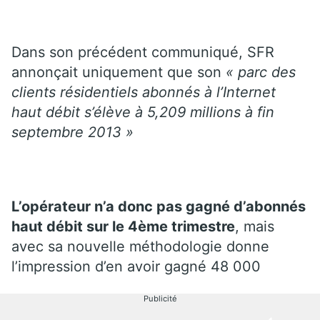
Dans son précédent communiqué, SFR
annonçait uniquement que son
« parc des
clients résidentiels abonnés à l’Internet
haut débit s’élève à 5,209 millions à fin
septembre 2013 »
L’opérateur n’a donc pas gagné d’abonnés
haut débit sur le 4ème trimestre
, mais
avec sa nouvelle méthodologie donne
l’impression d’en avoir gagné 48 000
Publicité