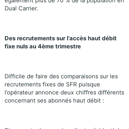
également plus de 70 % de la population en
Dual Carrier.
Des recrutements sur l’accès haut débit
fixe nuls au 4ème trimestre
Difficile de faire des comparaisons sur les
recrutements fixes de SFR puisque
l’opérateur annonce deux chiffres différents
concernant ses abonnés haut débit :