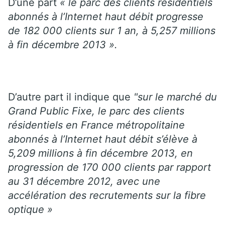
D’une part
« le parc des clients résidentiels
abonnés à l’Internet haut débit progresse
de 182 000 clients sur 1 an, à 5,257 millions
à fin décembre 2013 ».
D’autre part il indique que
"sur le marché du
Grand Public Fixe, le parc des clients
résidentiels en France métropolitaine
abonnés à l’Internet haut débit s’élève à
5,209 millions à fin décembre 2013, en
progression de 170 000 clients par rapport
au 31 décembre 2012, avec une
accélération des recrutements sur la fibre
optique »