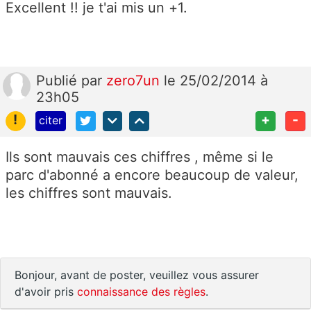
Excellent !! je t'ai mis un +1.
Publié
par
zero7un
le 25/02/2014 à
23h05
!
+
-
citer
Ils sont mauvais ces chiffres , même si le
parc d'abonné a encore beaucoup de valeur,
les chiffres sont mauvais.
Bonjour, avant de poster, veuillez vous assurer
d'avoir pris
connaissance des règles
.