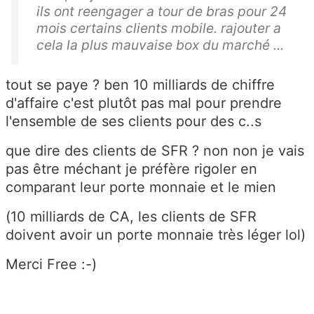
ils ont reengager a tour de bras pour 24
mois certains clients mobile. rajouter a
cela la plus mauvaise box du marché ...
tout se paye ? ben 10 milliards de chiffre
d'affaire c'est plutôt pas mal pour prendre
l'ensemble de ses clients pour des c..s
que dire des clients de SFR ? non non je vais
pas être méchant je préfère rigoler en
comparant leur porte monnaie et le mien
(10 milliards de CA, les clients de SFR
doivent avoir un porte monnaie très léger lol)
Merci Free :-)