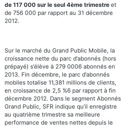
de 117 000 sur le seul 4ème trimestre
et
de 756 000 par rapport au 31 décembre
2012.
Sur le marché du Grand Public Mobile, la
croissance nette du parc d’abonnés (hors
prépayé) s’élève à 279 0006 abonnés en
2013. Fin décembre, le parc d’abonnés
mobiles totalise 11,381 millions de clients,
en croissance de 2,5 %6 par rapport à fin
décembre 2012. Dans le segment Abonnés
Grand Public, SFR indique qu’il enregistre
au quatrième trimestre sa meilleure
performance de ventes nettes depuis le