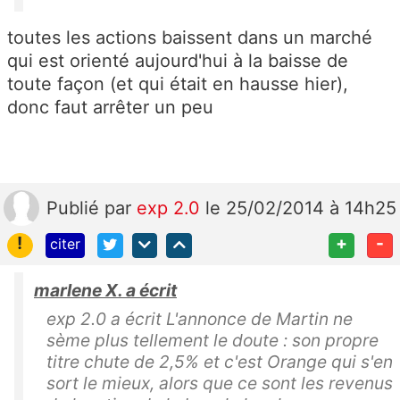
toutes les actions baissent dans un marché
qui est orienté aujourd'hui à la baisse de
toute façon (et qui était en hausse hier),
donc faut arrêter un peu
Publié
par
exp 2.0
le 25/02/2014 à 14h25
!
+
-
citer
marlene X. a écrit
exp 2.0 a écrit L'annonce de Martin ne
sème plus tellement le doute : son propre
titre chute de 2,5% et c'est Orange qui s'en
sort le mieux, alors que ce sont les revenus