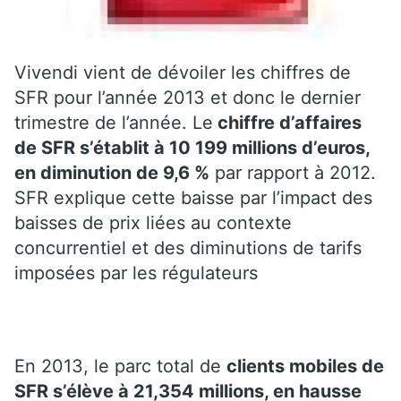
Vivendi vient de dévoiler les chiffres de
SFR pour l’année 2013 et donc le dernier
trimestre de l’année. Le
chiffre d’affaires
de SFR s’établit à 10 199 millions d’euros,
en diminution de 9,6 %
par rapport à 2012.
SFR explique cette baisse par l’impact des
baisses de prix liées au contexte
concurrentiel et des diminutions de tarifs
imposées par les régulateurs
En 2013, le parc total de
clients mobiles de
SFR s’élève à 21,354 millions, en hausse