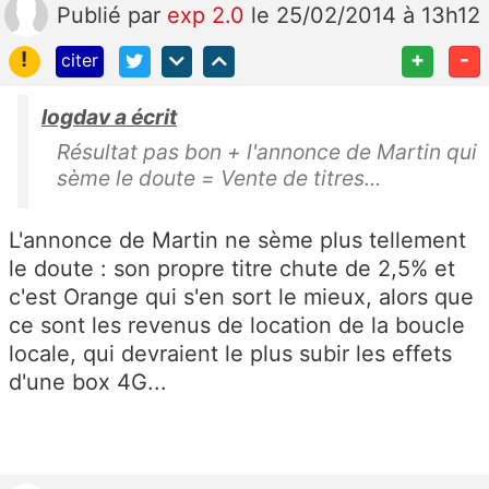
Publié
par
exp 2.0
le 25/02/2014 à 13h12
!
+
-
citer
logdav a écrit
Résultat pas bon + l'annonce de Martin qui
sème le doute = Vente de titres...
L'annonce de Martin ne sème plus tellement
le doute : son propre titre chute de 2,5% et
c'est Orange qui s'en sort le mieux, alors que
ce sont les revenus de location de la boucle
locale, qui devraient le plus subir les effets
d'une box 4G...