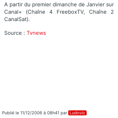
A partir du premier dimanche de Janvier sur
Canal+ (Chaîne 4 FreeboxTV, Chaîne 2
CanalSat).
Source :
Tvnews
Publié le 11/12/2006 à 08h41
par
Ludovic