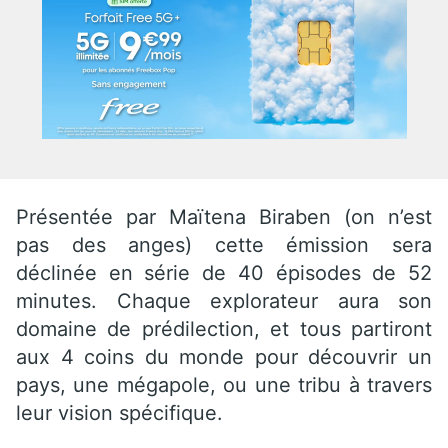
Présentée par Maïtena Biraben (on n’est
pas des anges) cette émission sera
déclinée en série de 40 épisodes de 52
minutes. Chaque explorateur aura son
domaine de prédilection, et tous partiront
aux 4 coins du monde pour découvrir un
pays, une mégapole, ou une tribu à travers
leur vision spécifique.