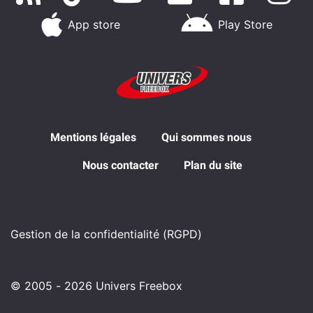
App store
Play Store
Mentions légales
Qui sommes nous
Nous contacter
Plan du site
Gestion de la confidentialité (RGPD)
© 2005 - 2026 Univers Freebox