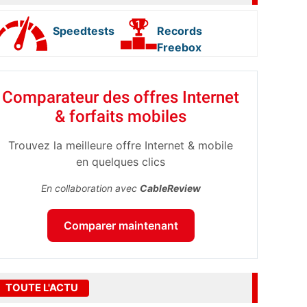
Speedtests
Records
Freebox
Comparateur des offres Internet
& forfaits mobiles
Trouvez la meilleure offre Internet & mobile
en quelques clics
En collaboration avec
CableReview
Comparer maintenant
TOUTE L'ACTU