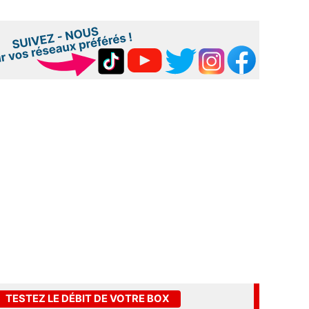
TESTEZ LE DÉBIT DE VOTRE BOX