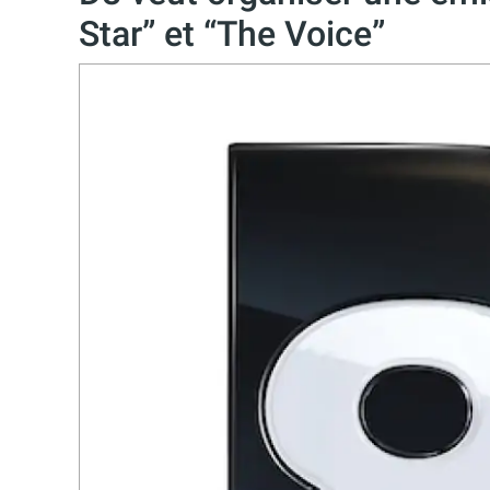
Star” et “The Voice”