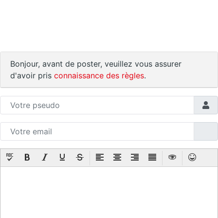
Bonjour, avant de poster, veuillez vous assurer
d'avoir pris
connaissance des règles
.