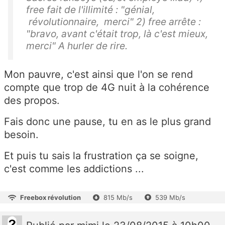
free fait de l'illimité : "génial,
révolutionnaire, merci" 2) free arrête :
"bravo, avant c'était trop, là c'est mieux,
merci" A hurler de rire.
Mon pauvre, c'est ainsi que l'on se rend
compte que trop de 4G nuit à la cohérence
des propos.
Fais donc une pause, tu en as le plus grand
besoin.
Et puis tu sais la frustration ça se soigne,
c'est comme les addictions ...
Freebox révolution
815 Mb/s
539 Mb/s