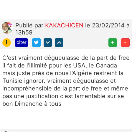
Publié
par
KAKACHICEN
le 23/02/2014 à
13h59
!
+
-
citer
C'est vraiment dégueulasse de la part de free
il fait de l'illimité pour les USA, le Canada
mais juste près de nous l'Algérie restreint la
Tunisie ignorer. vraiment dégueulasse et
incompréhensible de la part de free et même
pas une justification c'est lamentable sur se
bon Dimanche à tous