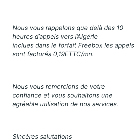
Nous vous rappelons que delà des 10
heures d’appels vers l’Algérie
inclues dans le forfait Freebox les appels
sont facturés 0,19ETTC/mn.
Nous vous remercions de votre
confiance et vous souhaitons une
agréable utilisation de nos services.
Sincères salutations