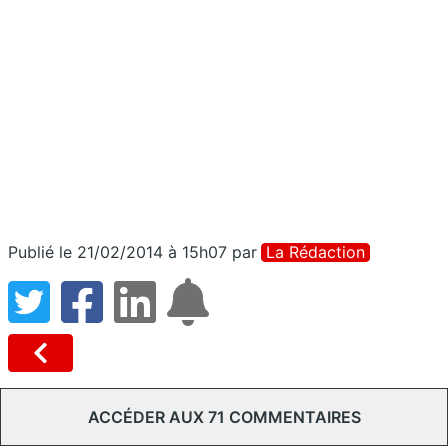
Publié le 21/02/2014 à 15h07
par
La Rédaction
ACCÉDER AUX 71 COMMENTAIRES