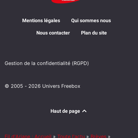
Mentions légales
Qui sommes nous
Nous contacter
Plan du site
Gestion de la confidentialité (RGPD)
© 2005 - 2026 Univers Freebox
Haut de page
Fil d'Ariane : Accueil
»
Toute l'actu
»
Brèves
»