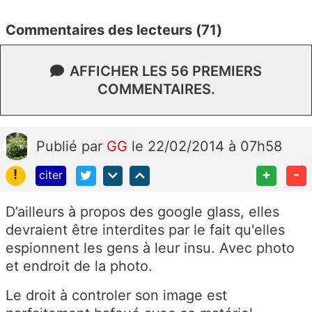
Commentaires des lecteurs (71)
AFFICHER LES 56 PREMIERS
COMMENTAIRES.
Publié
par
GG
le 22/02/2014 à 07h58
!
+
-
citer
D’ailleurs à propos des google glass, elles
devraient être interdites par le fait qu'elles
espionnent les gens à leur insu. Avec photo
et endroit de la photo.
Le droit à controler son image est