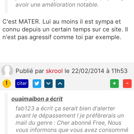
avoir une amélioration notable.
C'est MATER. Lui au moins il est sympa et
connu depuis un certain temps sur ce site. Il
n'est pas agressif comme toi par exemple.
Publié
par
skrool
le 22/02/2014 à 11h53
!
+
-
citer
ouaimaibon a écrit
fab123 a écrit ça serait bien d'alerter
avant le dépassement ! je préfèrerais un
mail du genre : Cher abonné Free, Nous
vous informons que vous avez consommé