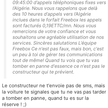
09:45:00 d’appels téléphoniques fixes vers
l’Algérie. Nous vous rappelons que delà
des 10 heures d’appels vers l’Algérie
inclues dans le forfait Freebox les appels
sont facturés 0,19ETTC/mn. Nous vous
remercions de votre confiance et vous
souhaitons une agréable utilisation de nos
services. Sincères salutations L’équipe
Freebox Ce n'est pas faux, mais bon, c'est
un peu à toi de gérer tes communications
tout de même! Quand tu vois que tu vas
tomber en panne d'essence ce n'est pas le
constructeur qui te prévient.
Le constructeur ne t'envoie pas de sms, mais
la voiture te signales que tu ne vas pas tarder
a tomber en panne, quand tu es sur la
réserve ! ;)