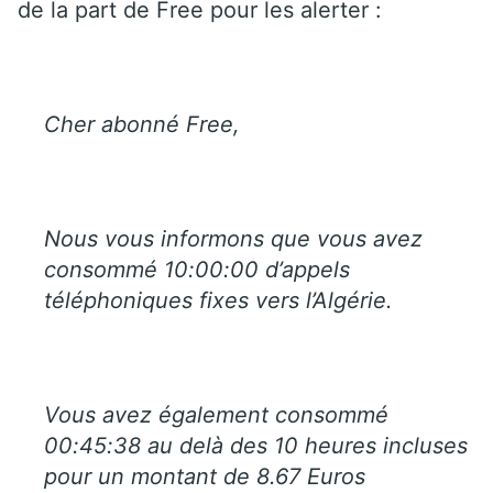
de la part de Free pour les alerter :
Cher abonné Free,
Nous vous informons que vous avez
consommé 10:00:00 d’appels
téléphoniques fixes vers l’Algérie.
Vous avez également consommé
00:45:38 au delà des 10 heures incluses
pour un montant de 8.67 Euros