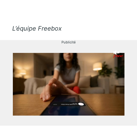
L’équipe Freebox
Publicité