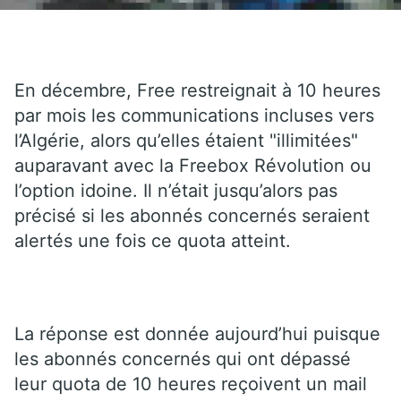
En décembre, Free restreignait à 10 heures
par mois les communications incluses vers
l’Algérie, alors qu’elles étaient "illimitées"
auparavant avec la Freebox Révolution ou
l’option idoine. Il n’était jusqu’alors pas
précisé si les abonnés concernés seraient
alertés une fois ce quota atteint.
La réponse est donnée aujourd’hui puisque
les abonnés concernés qui ont dépassé
leur quota de 10 heures reçoivent un mail