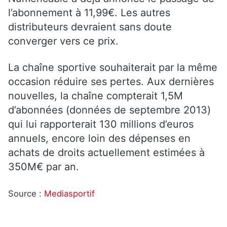
l’abonnement à 11,99€. Les autres
distributeurs devraient sans doute
converger vers ce prix.
La chaîne sportive souhaiterait par la même
occasion réduire ses pertes. Aux dernières
nouvelles, la chaîne compterait 1,5M
d’abonnées (données de septembre 2013)
qui lui rapporterait 130 millions d’euros
annuels, encore loin des dépenses en
achats de droits actuellement estimées à
350M€ par an.
Source :
Mediasportif