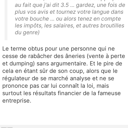
au fait que j'ai dit 3.5 ... gardez, une fois de
plus vos avis et tournez votre langue dans
votre bouche ... ou alors tenez en compte
les impôts, les salaires, et autres broutilles
du genre)
Le terme obtus pour une personne qui ne
cesse de rabâcher des âneries (vente à perte
et dumping) sans argumentaire. Et le pire de
cela en étant sûr de son coup, alors que le
régulateur de se marché analyse et ne se
prononce pas car lui connaît la loi, mais
surtout les résultats financier de la fameuse
entreprise.