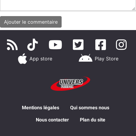
App store
Play Store
Mentions légales
Qui sommes nous
Nous contacter
Plan du site