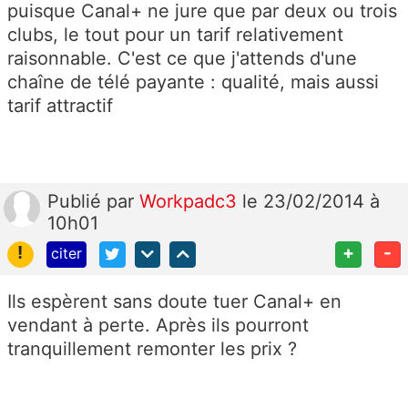
puisque Canal+ ne jure que par deux ou trois
clubs, le tout pour un tarif relativement
raisonnable. C'est ce que j'attends d'une
chaîne de télé payante : qualité, mais aussi
tarif attractif
Publié
par
Workpadc3
le 23/02/2014 à
10h01
!
+
-
citer
Ils espèrent sans doute tuer Canal+ en
vendant à perte. Après ils pourront
tranquillement remonter les prix ?