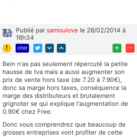
Publié
par
samoulove
le 28/02/2014 à
16h34
!
+
-
citer
Bein n'as pas seulement répercuté la petite
hausse de tva mais a aussi augmenter son
prix de vente hors taxe (de 7.20 à 7.90€),
donc sa marge hors taxes, conséquence la
marge des distributeurs et brutalement
grignoter se qui explique l'augmentation de
0.90€ chez Free.
Donc vous comprendrez que beaucoup de
grosses entreprises vont profiter de cette