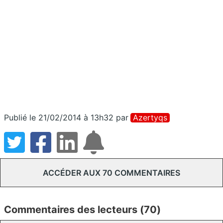
Publié le 21/02/2014 à 13h32
par
Azertyqs
ACCÉDER AUX 70 COMMENTAIRES
Commentaires des lecteurs (70)