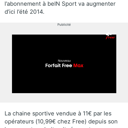
l’abonnement à beIN Sport va augmenter
d’ici l’été 2014.
Publicité
La chaine sportive vendue à 11€ par les
opérateurs (10,99€ chez Free) depuis son