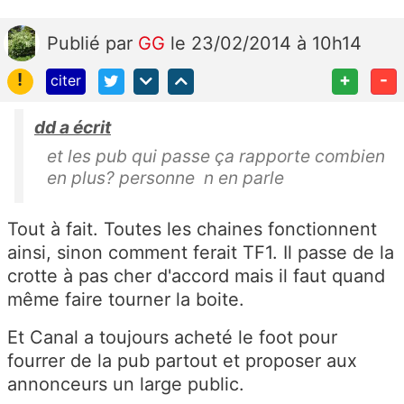
Publié
par
GG
le 23/02/2014 à 10h14
!
+
-
citer
dd a écrit
et les pub qui passe ça rapporte combien
en plus? personne n en parle
Tout à fait. Toutes les chaines fonctionnent
ainsi, sinon comment ferait TF1. Il passe de la
crotte à pas cher d'accord mais il faut quand
même faire tourner la boite.
Et Canal a toujours acheté le foot pour
fourrer de la pub partout et proposer aux
annonceurs un large public.