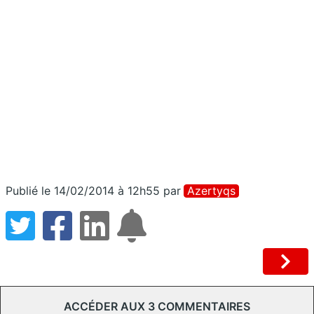
Publié le 14/02/2014 à 12h55
par
Azertyqs
ACCÉDER AUX 3 COMMENTAIRES