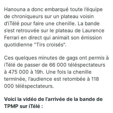
Hanouna a donc embarqué toute l’équipe
de chroniqueurs sur un plateau voisin
d’iTélé pour faire une chenille. La bande
s’est retrouvée sur le plateau de Laurence
Ferrari en direct qui animait son émission
quotidienne "Tirs croisés".
Ces quelques minutes de gags ont permis à
iTélé de passer de 66 000 téléspectateurs
à 475 000 à 19h. Une fois la chenille
terminée, l’audience est retombée à 118
000 téléspectateurs.
Voici la vidéo de l’arrivée de la bande de
TPMP sur iTélé :