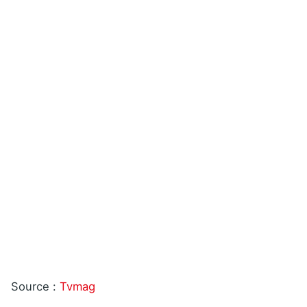
Source :
Tvmag