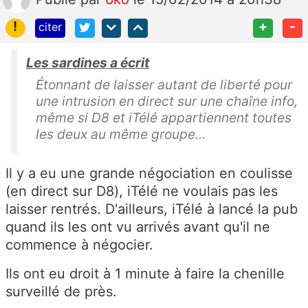
!
+
-
citer
Les sardines a écrit
Étonnant de laisser autant de liberté pour
une intrusion en direct sur une chaîne info,
même si D8 et iTélé appartiennent toutes
les deux au même groupe...
Il y a eu une grande négociation en coulisse
(en direct sur D8), iTélé ne voulais pas les
laisser rentrés. D'ailleurs, iTélé à lancé la pub
quand ils les ont vu arrivés avant qu'il ne
commence à négocier.
Ils ont eu droit à 1 minute à faire la chenille
surveillé de près.