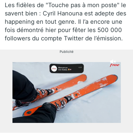
Les fidèles de "Touche pas à mon poste" le
savent bien : Cyril Hanouna est adepte des
happening en tout genre. Il l’a encore une
fois démontré hier pour fêter les 500 000
followers du compte Twitter de l’émission.
Publicité