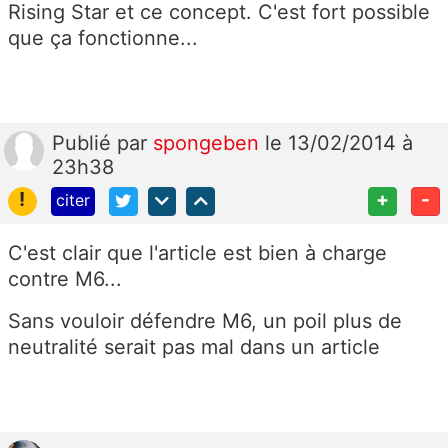
Rising Star et ce concept. C'est fort possible
que ça fonctionne...
Publié
par
spongeben
le 13/02/2014 à
23h38
!
+
-
citer
C'est clair que l'article est bien à charge
contre M6...
Sans vouloir défendre M6, un poil plus de
neutralité serait pas mal dans un article