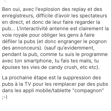
Ben oui, avec l'explosion des replay et des
enregistreurs, difficile d'avoir les spectateurs
en direct, et donc de leur faire regarder la
pub... L'interactivité antenne est clairement la
voie royale pour obliger les gens à faire
défiler la pubs (et donc engranger le pognon
des annonceurs). (sauf qu'evidemment,
pendant la pub, comme tu suis le programme
avec ton smartphone, tu fais tes mails, tu
épuises tes vies de candy crush, etc etc).
La prochaine étape est la suppression des
pubs à la TV pour les remplacer par des pubs
dans les appli mobile/tablette "compagnon"
;-)