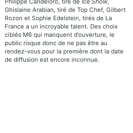
Philippe Candeloro, tiré de
Ice Show
,
Ghislaine Arabian, tiré de Top Chef, Gilbert
Rozon et Sophie Edelstein, tirés de La
France a un incroyable talent. Des choix
ciblés M6 qui manquent d’ouverture, le
public risque donc de ne pas être au
rendez-vous pour la première dont la date
de diffusion est encore inconnue.