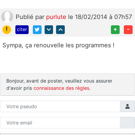
Publié
par
purlute
le 18/02/2014 à 07h57
!
+
-
citer
Sympa, ça renouvelle les programmes !
Bonjour, avant de poster, veuillez vous assurer
d'avoir pris
connaissance des règles
.