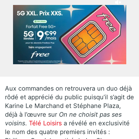
Aux commandes on retrouvera un duo déjà
rôdé et apprécié du public puisqu’il s’agit de
Karine Le Marchand et Stéphane Plaza,
déjà à l’œuvre sur
On ne choisit pas ses
voisins
.
Télé Loisirs
a révélé en exclusivité
le nom des quatre premiers invités :