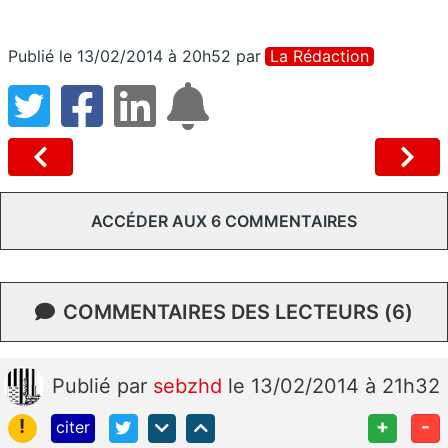
Publié le 13/02/2014 à 20h52
par
La Rédaction
ACCÉDER AUX 6 COMMENTAIRES
COMMENTAIRES DES LECTEURS (6)
Publié
par
sebzhd
le 13/02/2014 à 21h32
!
+
-
citer