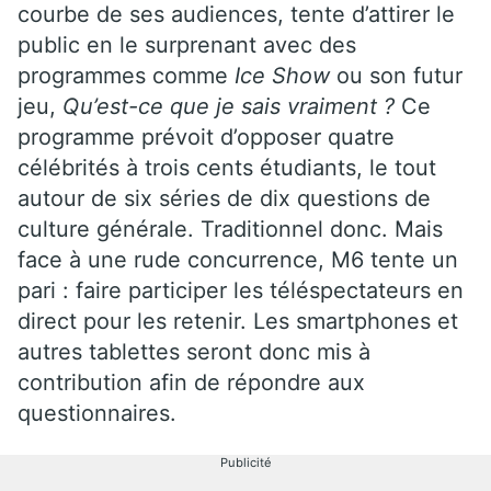
courbe de ses audiences, tente d’attirer le
public en le surprenant avec des
programmes comme
Ice Show
ou son futur
jeu,
Qu’est-ce que je sais vraiment ?
Ce
programme prévoit d’opposer quatre
célébrités à trois cents étudiants, le tout
autour de six séries de dix questions de
culture générale. Traditionnel donc. Mais
face à une rude concurrence, M6 tente un
pari : faire participer les téléspectateurs en
direct pour les retenir. Les smartphones et
autres tablettes seront donc mis à
contribution afin de répondre aux
questionnaires.
Publicité