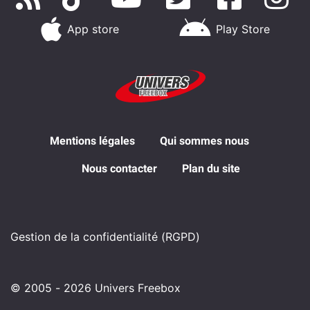
App store
Play Store
Mentions légales
Qui sommes nous
Nous contacter
Plan du site
Gestion de la confidentialité (RGPD)
© 2005 - 2026 Univers Freebox