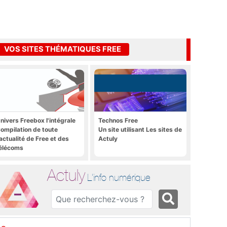
VOS SITES THÉMATIQUES FREE
nivers Freebox l'intégrale
Technos Free
ompilation de toute
Un site utilisant Les sites de
'actualité de Free et des
Actuly
élécoms
Actuly
L'info numérique