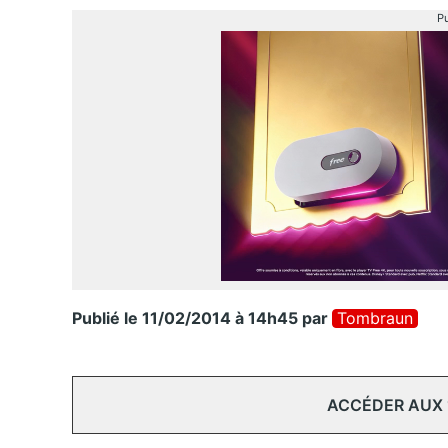
Pu
Publié le 11/02/2014 à 14h45
par
Tombraun
ACCÉDER AUX