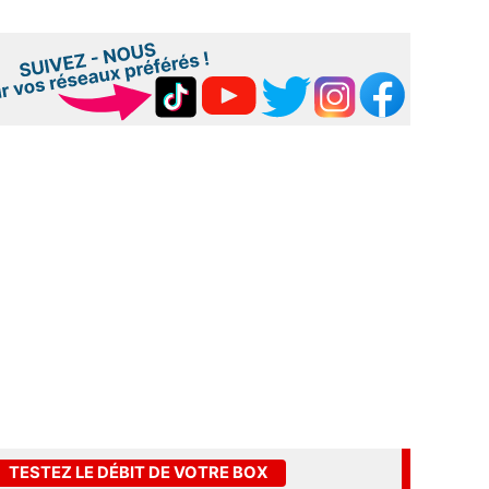
TESTEZ LE DÉBIT DE VOTRE BOX