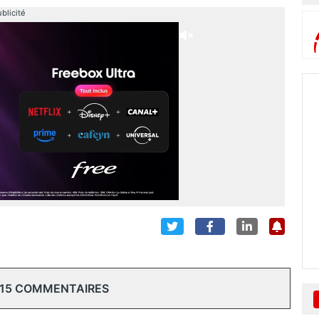
blicité
 15 COMMENTAIRES