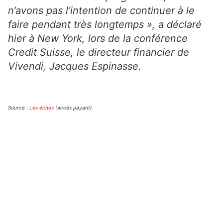
n’avons pas l’intention de continuer à le
faire pendant très longtemps », a déclaré
hier à New York, lors de la conférence
Credit Suisse, le directeur financier de
Vivendi, Jacques Espinasse.
Source :
Les échos (
accès payant)