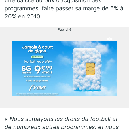
une baisse du prix d’acquisition des
programmes, faire passer sa marge de 5% à
20% en 2010
Publicité
« Nous surpayons les droits du football et
de nombreux autres programmes, et nous