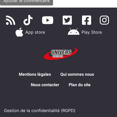
App store
Play Store
Mentions légales
Qui sommes nous
Nous contacter
Plan du site
Gestion de la confidentialité (RGPD)