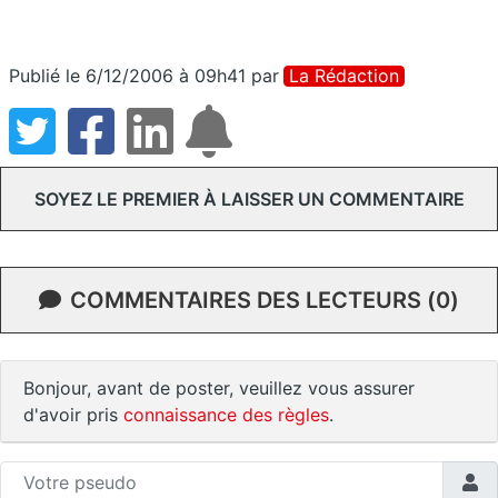
Publié le 6/12/2006 à 09h41
par
La Rédaction
SOYEZ LE PREMIER À LAISSER UN COMMENTAIRE
COMMENTAIRES DES LECTEURS (0)
Bonjour, avant de poster, veuillez vous assurer
d'avoir pris
connaissance des règles
.