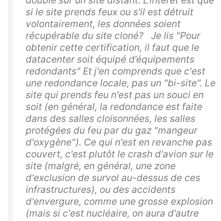
si le site prends feux ou s'il est détruit
volontairement, les données soient
récupérable du site cloné? Je lis "Pour
obtenir cette certification, il faut que le
datacenter soit équipé d’équipements
redondants" Et j'en comprends que c'est
une redondance locale, pas un "bi-site". Le
site qui prends feu n'est pas un souci en
soit (en général, la redondance est faite
dans des salles cloisonnées, les salles
protégées du feu par du gaz "mangeur
d'oxygène"). Ce qui n'est en revanche pas
couvert, c'est plutôt le crash d'avion sur le
site (malgré, en général, une zone
d'exclusion de survol au-dessus de ces
infrastructures), ou des accidents
d'envergure, comme une grosse explosion
(mais si c'est nucléaire, on aura d'autre