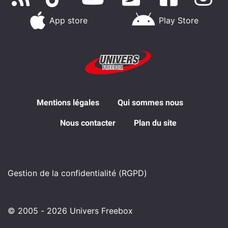
App store
Play Store
Mentions légales
Qui sommes nous
Nous contacter
Plan du site
Gestion de la confidentialité (RGPD)
© 2005 - 2026 Univers Freebox