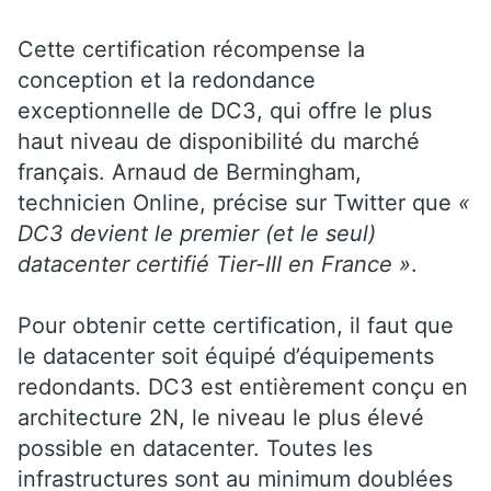
Cette certification récompense la
conception et la redondance
exceptionnelle de DC3, qui offre le plus
haut niveau de disponibilité du marché
français. Arnaud de Bermingham,
technicien Online, précise sur Twitter que
«
DC3 devient le premier (et le seul)
datacenter certifié Tier-III en France »
.
Pour obtenir cette certification, il faut que
le datacenter soit équipé d’équipements
redondants. DC3 est entièrement conçu en
architecture 2N, le niveau le plus élevé
possible en datacenter. Toutes les
infrastructures sont au minimum doublées