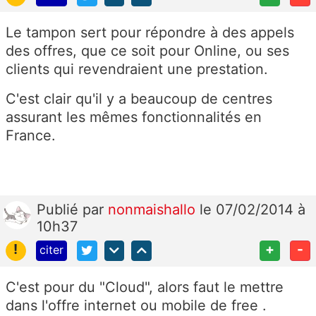
Le tampon sert pour répondre à des appels
des offres, que ce soit pour Online, ou ses
clients qui revendraient une prestation.
C'est clair qu'il y a beaucoup de centres
assurant les mêmes fonctionnalités en
France.
Publié
par
nonmaishallo
le 07/02/2014 à
10h37
!
+
-
citer
C'est pour du "Cloud", alors faut le mettre
dans l'offre internet ou mobile de free .