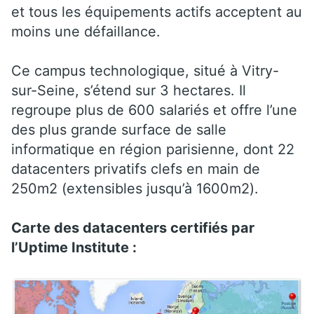
et tous les équipements actifs acceptent au
moins une défaillance.
Ce campus technologique, situé à Vitry-
sur-Seine, s’étend sur 3 hectares. Il
regroupe plus de 600 salariés et offre l’une
des plus grande surface de salle
informatique en région parisienne, dont 22
datacenters privatifs clefs en main de
250m2 (extensibles jusqu’à 1600m2).
Carte des datacenters certifiés par
l’Uptime Institute :