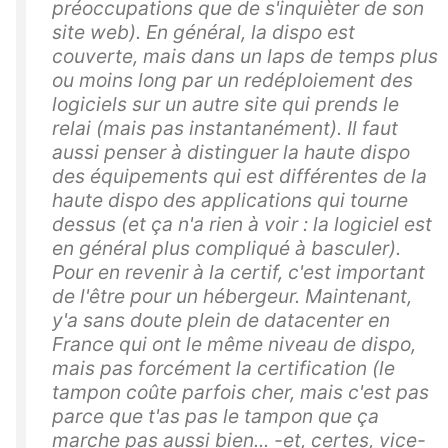
préoccupations que de s'inquièter de son
site web). En général, la dispo est
couverte, mais dans un laps de temps plus
ou moins long par un redéploiement des
logiciels sur un autre site qui prends le
relai (mais pas instantanément). Il faut
aussi penser à distinguer la haute dispo
des équipements qui est différentes de la
haute dispo des applications qui tourne
dessus (et ça n'a rien à voir : la logiciel est
en général plus compliqué à basculer).
Pour en revenir à la certif, c'est important
de l'être pour un hébergeur. Maintenant,
y'a sans doute plein de datacenter en
France qui ont le même niveau de dispo,
mais pas forcément la certification (le
tampon coûte parfois cher, mais c'est pas
parce que t'as pas le tampon que ça
marche pas aussi bien... -et, certes, vice-