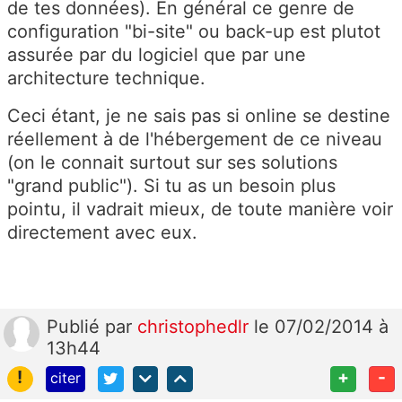
de tes données). En général ce genre de
configuration "bi-site" ou back-up est plutot
assurée par du logiciel que par une
architecture technique.
Ceci étant, je ne sais pas si online se destine
réellement à de l'hébergement de ce niveau
(on le connait surtout sur ses solutions
"grand public"). Si tu as un besoin plus
pointu, il vadrait mieux, de toute manière voir
directement avec eux.
Publié
par
christophedlr
le 07/02/2014 à
13h44
!
+
-
citer