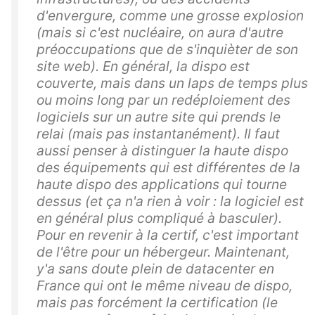
d'envergure, comme une grosse explosion
(mais si c'est nucléaire, on aura d'autre
préoccupations que de s'inquièter de son
site web). En général, la dispo est
couverte, mais dans un laps de temps plus
ou moins long par un redéploiement des
logiciels sur un autre site qui prends le
relai (mais pas instantanément). Il faut
aussi penser à distinguer la haute dispo
des équipements qui est différentes de la
haute dispo des applications qui tourne
dessus (et ça n'a rien à voir : la logiciel est
en général plus compliqué à basculer).
Pour en revenir à la certif, c'est important
de l'être pour un hébergeur. Maintenant,
y'a sans doute plein de datacenter en
France qui ont le même niveau de dispo,
mais pas forcément la certification (le