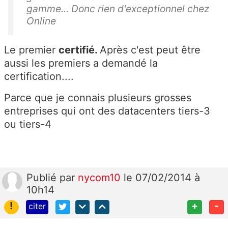
gamme... Donc rien d'exceptionnel chez
Online
Le premier
certifié.
Après c'est peut être
aussi les premiers a demandé la
certification....
Parce que je connais plusieurs grosses
entreprises qui ont des datacenters tiers-3
ou tiers-4
Publié
par
nycom10
le 07/02/2014 à
10h14
!
+
-
citer