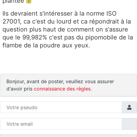
plantée
Ils devraient s'intéresser à la norme ISO
27001, ca c'est du lourd et ca répondrait à la
question plus haut de comment on s'assure
que le 99,982% c'est pas du pipomobile de la
flambe de la poudre aux yeux.
Bonjour, avant de poster, veuillez vous assurer
d'avoir pris
connaissance des règles
.