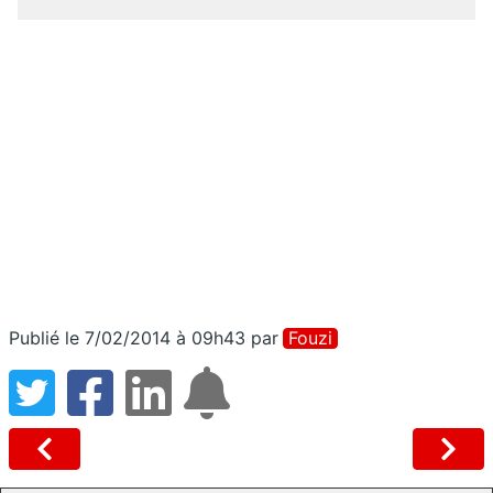
Publié le 7/02/2014 à 09h43
par
Fouzi