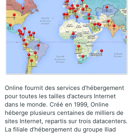
Online fournit des services d’hébergement
pour toutes les tailles d’acteurs Internet
dans le monde. Créé en 1999, Online
héberge plusieurs centaines de milliers de
sites Internet, repartis sur trois datacenters.
La filiale d’hébergement du groupe Iliad