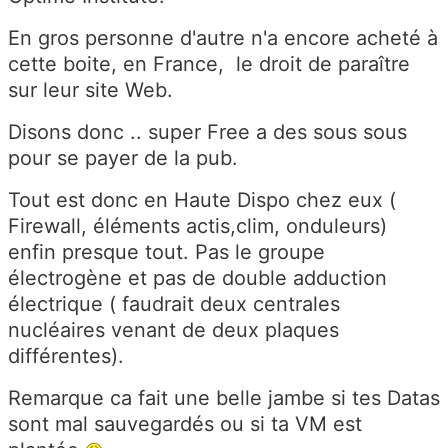
En gros personne d'autre n'a encore acheté à
cette boite, en France, le droit de paraître
sur leur site Web.
Disons donc .. super Free a des sous sous
pour se payer de la pub.
Tout est donc en Haute Dispo chez eux (
Firewall, éléments actis,clim, onduleurs)
enfin presque tout. Pas le groupe
électrogène et pas de double adduction
électrique ( faudrait deux centrales
nucléaires venant de deux plaques
différentes).
Remarque ca fait une belle jambe si tes Datas
sont mal sauvegardés ou si ta VM est