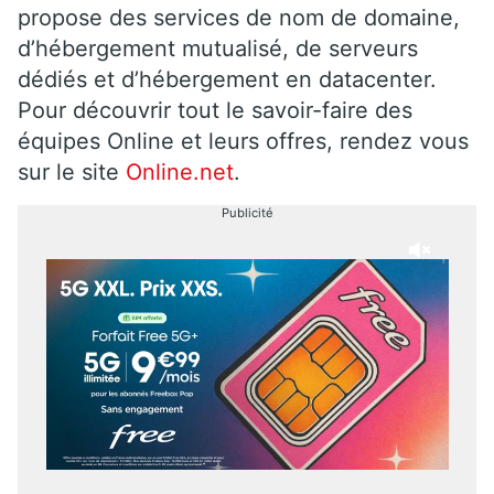
propose des services de nom de domaine,
d’hébergement mutualisé, de serveurs
dédiés et d’hébergement en datacenter.
Pour découvrir tout le savoir-faire des
équipes Online et leurs offres, rendez vous
sur le site
Online.net
.
Publicité