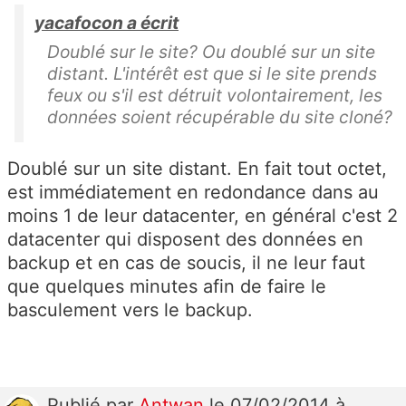
yacafocon a écrit
Doublé sur le site? Ou doublé sur un site
distant. L'intérêt est que si le site prends
feux ou s'il est détruit volontairement, les
données soient récupérable du site cloné?
Doublé sur un site distant. En fait tout octet,
est immédiatement en redondance dans au
moins 1 de leur datacenter, en général c'est 2
datacenter qui disposent des données en
backup et en cas de soucis, il ne leur faut
que quelques minutes afin de faire le
basculement vers le backup.
Publié
par
Antwan
le 07/02/2014 à