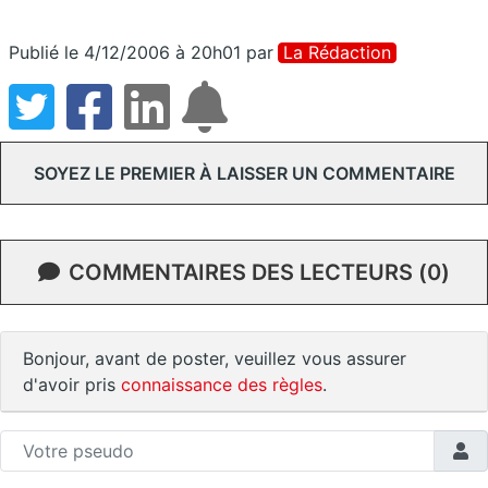
Publié le 4/12/2006 à 20h01
par
La Rédaction
SOYEZ LE PREMIER À LAISSER UN COMMENTAIRE
COMMENTAIRES DES LECTEURS (0)
Bonjour, avant de poster, veuillez vous assurer
d'avoir pris
connaissance des règles
.