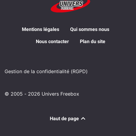
Mentions légales
Qui sommes nous
Nous contacter
Plan du site
Gestion de la confidentialité (RGPD)
© 2005 - 2026 Univers Freebox
Haut de page