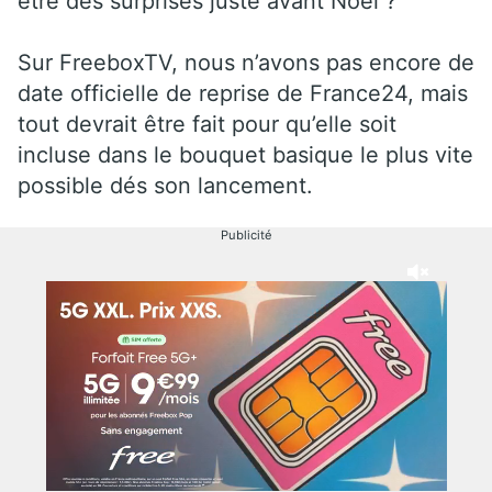
être des surprises juste avant Noël ?
Sur FreeboxTV, nous n’avons pas encore de
date officielle de reprise de France24, mais
tout devrait être fait pour qu’elle soit
incluse dans le bouquet basique le plus vite
possible dés son lancement.
Publicité