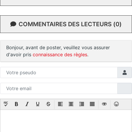
COMMENTAIRES DES LECTEURS (0)
Bonjour, avant de poster, veuillez vous assurer
d'avoir pris
connaissance des règles
.