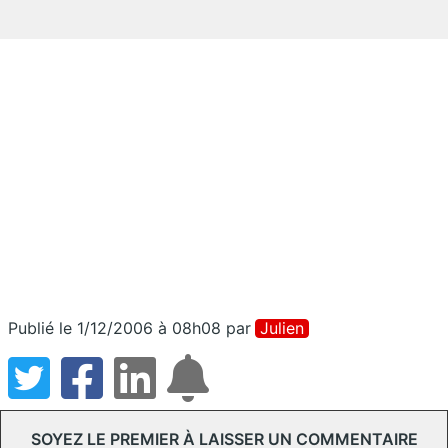
Publié le 1/12/2006 à 08h08
par
Julien
SOYEZ LE PREMIER À LAISSER UN COMMENTAIRE